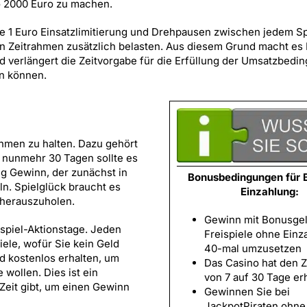
o 2000 Euro zu machen.
 Die 1 Euro Einsatzlimitierung und Drehpausen zwischen jedem S
 Zeitrahmen zusätzlich belasten. Aus diesem Grund macht es 
d verlängert die Zeitvorgabe für die Erfüllung der Umsatzbedi
n können.
hmen zu halten. Dazu gehört
 nunmehr 30 Tagen sollte es
ng Gewinn, der zunächst in
Bonusbedingungen für 
n. Spielglück braucht es
Einzahlung:
 herauszuholen.
Gewinn mit Bonusge
ispiel-Aktionstage. Jeden
Freispiele ohne Einz
iele, wofür Sie kein Geld
40-mal umzusetzen
d kostenlos erhalten, um
Das Casino hat den 
 wollen. Dies ist ein
von 7 auf 30 Tage er
 Zeit gibt, um einen Gewinn
Gewinnen Sie bei
JackpotPiraten ohne