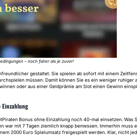
dingungen – noch fairer als je zuvor!
undlicher gestaltet. Sie spielen ab sofort mit einem Zeitfen
rchspielen müssen. Damit können Sie es ein weniger ruhiger
winnen oder aus einer Geldprämie am Slot einen Gewinn einspi
e Einzahlung
tPiraten Bonus ohne Einzahlung noch 40-mal einsetzen. Was S
en war mit 7 Tagen ziemlich knapp bemessen. Immerhin muss e
einem 2000 Euro Spielumsatz freigespielt werden. Klar, nicht jed