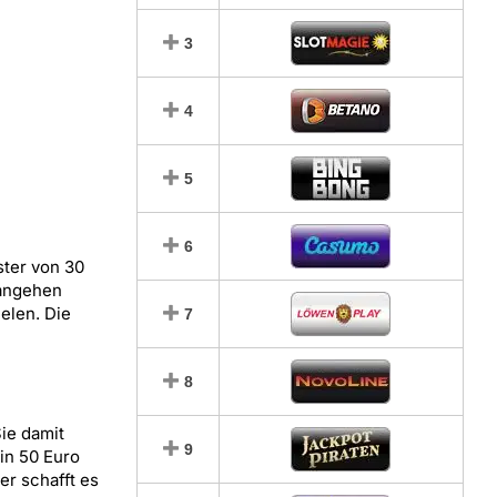
3
4
5
6
ster von 30
 angehen
elen. Die
7
8
ie damit
9
in 50 Euro
er schafft es