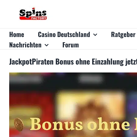
Zum
Inhalt
springen
Home
Casino Deutschland
Ratgeber
Nachrichten
Forum
JackpotPiraten Bonus ohne Einzahlung jetz