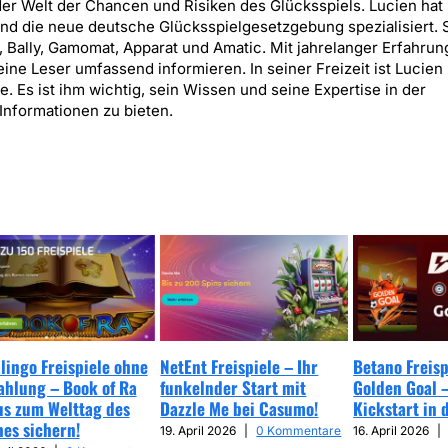
er Welt der Chancen und Risiken des Glücksspiels. Lucien hat 
nd die neue deutsche Glücksspielgesetzgebung spezialisiert. 
, Bally, Gamomat, Apparat und Amatic. Mit jahrelanger Erfahrung
ne Leser umfassend informieren. In seiner Freizeit ist Lucien
 Es ist ihm wichtig, sein Wissen und seine Expertise in der
Informationen zu bieten.
lingo Freispiele ohne
NetEnt Freispiele – Ihr
Betano Freisp
ahlung – Book of Ra
funkelnder Start mit
Golden Goal –
s zum Welttag des
Dazzle Me bei Casumo!
Kickstart in 
es sichern!
19. April 2026
|
0 Kommentare
16. April 2026
|