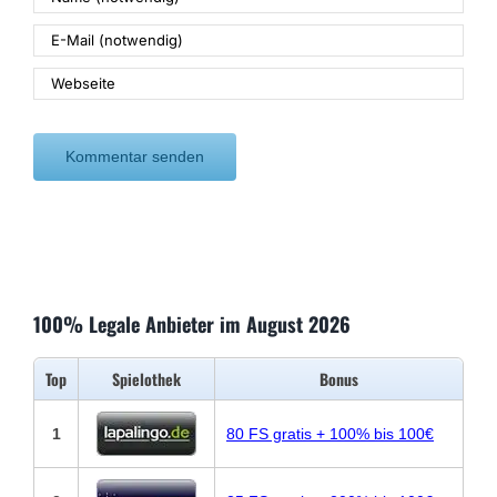
100% Legale Anbieter im August 2026
Top
Spielothek
Bonus
1
80 FS gratis + 100% bis 100€