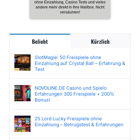
ohne Einzahlung, Casino Tests und vieles
andere mehr direkt in Ihre Mailbox. Nicht
versäumen!
Beliebt
Kürzlich
SlotMagie: 50 Freispiele ohne
Einzahlung auf Crystal Ball – Erfahrung &
Test
NOVOLINE.DE Casino und Spielo
Erfahrungen 300 Freispiele + 200%
Bonus!
25 Lord Lucky Freispiele ohne
Einzahlung – Betrugstest & Erfahrungen