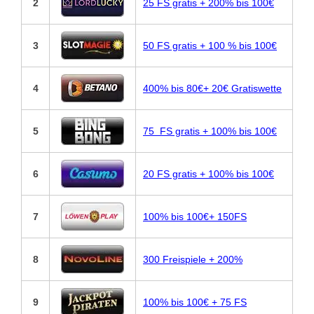
2
25 FS gratis + 200% bis 100€
3
50 FS gratis + 100 % bis 100€
4
400% bis 80€+ 20€ Gratiswette
5
75 FS gratis + 100% bis 100€
6
20 FS gratis + 100% bis 100€
7
100% bis 100€+ 150FS
8
300 Freispiele + 200%
9
100% bis 100€ + 75 FS