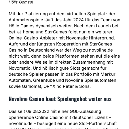
Hölle Games!
Mit der Platzierung auf dem virtuellen Spielplatz der
Automatenspiele läuft das Jahr 2024 für das Team von
Hölle Games dynamisch weiter. Nach dem Launch bei
bet-at-home und StarGames folgt nun ein weiterer
Online-Casino-Anbieter mit Novomatic Hintergrund.
Aufgrund der jüngsten Kooperation mit StarGames
Casino in Deutschland war der Weg zu novoline.de
nicht weit, denn beide Plattformen stehen auf die eine
oder andere Weise im direkten Zusammenhang mit
Novomatic. Und höllisch gute Slots gemacht für
deutsche Spieler passen in das Portfolio mit Merkur
Automaten, Greentube und Novoline Spielautomaten
sowie Gamomat, ORYX nd Peter & Sons.
Novoline Casino baut Spielangebot weiter aus
Das seit 09.08.2022 mit einer GGL-Zulassung
operierende Online Casino mit deutscher Lizenz –
novoline.de – besiegelt eine neue Slot-Partnerschaft