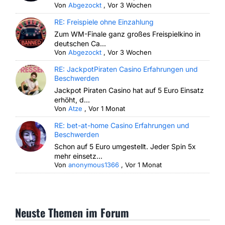
Von
Abgezockt
,
Vor 3 Wochen
RE: Freispiele ohne Einzahlung
Zum WM-Finale ganz großes Freispielkino in
deutschen Ca...
Von
Abgezockt
,
Vor 3 Wochen
RE: JackpotPiraten Casino Erfahrungen und
Beschwerden
Jackpot Piraten Casino hat auf 5 Euro Einsatz
erhöht, d...
Von
Atze
,
Vor 1 Monat
RE: bet-at-home Casino Erfahrungen und
Beschwerden
Schon auf 5 Euro umgestellt. Jeder Spin 5x
mehr einsetz...
Von
anonymous1366
,
Vor 1 Monat
Neuste Themen im Forum