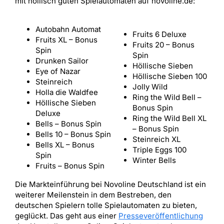
mit höllisch guten Spielautomaten auf novoline.de:
Autobahn Automat
Fruits 6 Deluxe
Fruits XL – Bonus
Fruits 20 – Bonus
Spin
Spin
Drunken Sailor
Höllische Sieben
Eye of Nazar
Höllische Sieben 100
Steinreich
Jolly Wild
Holla die Waldfee
Ring the Wild Bell –
Höllische Sieben
Bonus Spin
Deluxe
Ring the Wild Bell XL
Bells – Bonus Spin
– Bonus Spin
Bells 10 – Bonus Spin
Steinreich XL
Bells XL – Bonus
Triple Eggs 100
Spin
Winter Bells
Fruits – Bonus Spin
Die Markteinführung bei Novoline Deutschland ist ein
weiterer Meilenstein in dem Bestreben, den
deutschen Spielern tolle Spielautomaten zu bieten,
geglückt. Das geht aus einer
Presseveröffentlichung