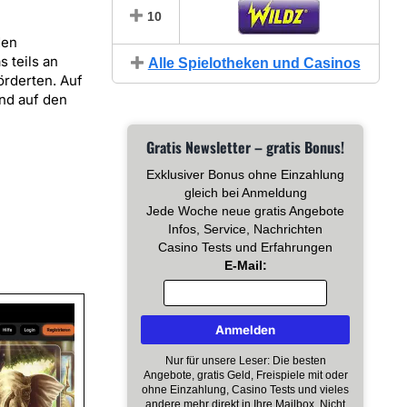
10
den
s teils an
Alle Spielotheken und Casinos
örderten. Auf
nd auf den
Gratis Newsletter – gratis Bonus!
Exklusiver Bonus ohne Einzahlung
gleich bei Anmeldung
Jede Woche neue gratis Angebote
Infos, Service, Nachrichten
Casino Tests und Erfahrungen
E-Mail:
Nur für unsere Leser: Die besten
Angebote, gratis Geld, Freispiele mit oder
ohne Einzahlung, Casino Tests und vieles
andere mehr direkt in Ihre Mailbox. Nicht