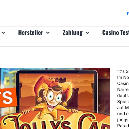
E
Hersteller
Zahlung
Casino Tes
‘It's 
Im No
Casin
Narre
deuts
Spiel
auf M
und e
jüngs
Parad