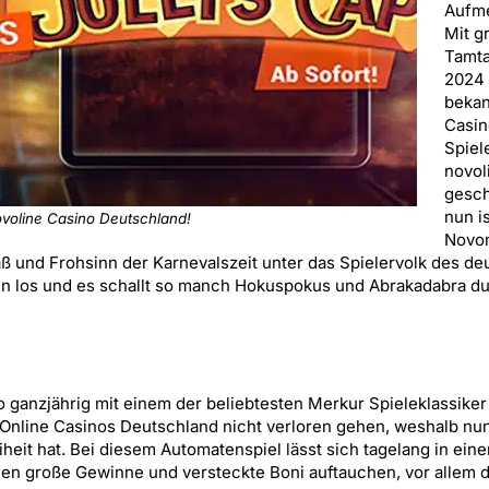
Aufme
Mit g
Tamt
2024 
bekan
Casin
Spiel
novol
gesch
nun i
ovoline Casino Deutschland!
Novom
ß und Frohsinn der Karnevalszeit unter das Spielervolk des d
en los und es schallt so manch Hokuspokus und Abrakadabra d
no ganzjährig mit einem der beliebtesten Merkur Spieleklassiker
 Online Casinos Deutschland nicht verloren gehen, weshalb nu
eit hat. Bei diesem Automatenspiel lässt sich tagelang in eine
en große Gewinne und versteckte Boni auftauchen, vor allem 