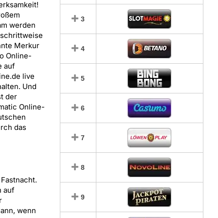
rksamkeit!
roßem
3
am werden
schrittweise
nte Merkur
4
o Online-
e auf
ine.de live
5
alten. Und
st der
atic Online-
6
eutschen
urch das
7
8
 Fastnacht.
n auf
9
r
dann, wenn