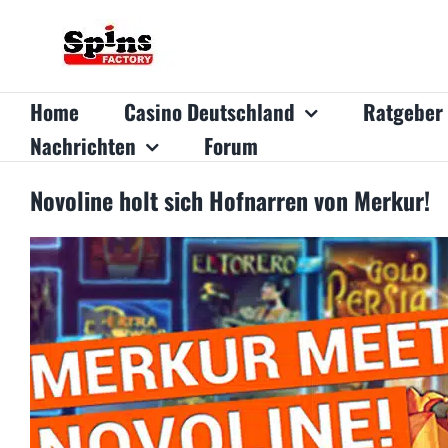
Zum
Inhalt
springen
Home
Casino Deutschland
Ratgeber
Nachrichten
Forum
Novoline holt sich Hofnarren von Merkur!