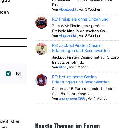
ng zu
Finale.
n
Von
Abgezockt
,
Vor 3 Wochen
lnden
RE: Freispiele ohne Einzahlung
Zum WM-Finale ganz großes
Freispielkino in deutschen Ca...
Von
Abgezockt
,
Vor 3 Wochen
RE: JackpotPiraten Casino
Erfahrungen und Beschwerden
Jackpot Piraten Casino hat auf 5 Euro
Einsatz erhöht, d...
Von
Atze
,
Vor 1 Monat
lr
Pinterest
Xing
E-
RE: bet-at-home Casino
Mail
Erfahrungen und Beschwerden
Schon auf 5 Euro umgestellt. Jeder
Spin 5x mehr einsetz...
Von
anonymous1366
,
Vor 1 Monat
zeit ist er
Neuste Themen im Forum
iner