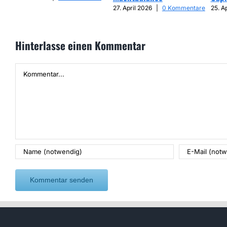
27. April 2026
|
0 Kommentare
25. A
Hinterlasse einen Kommentar
Kommentar