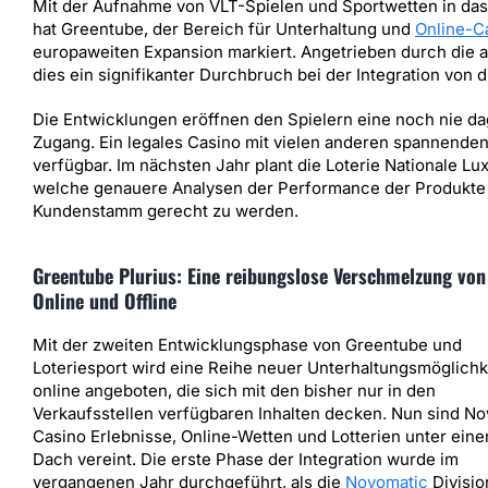
Mit der Aufnahme von VLT-Spielen und Sportwetten in das 
hat Greentube, der Bereich für Unterhaltung und
Online-C
europaweiten Expansion markiert. Angetrieben durch die 
dies ein signifikanter Durchbruch bei der Integration von 
Die Entwicklungen eröffnen den Spielern eine noch nie 
Zugang. Ein legales Casino mit vielen anderen spannenden
verfügbar. Im nächsten Jahr plant die Loterie Nationale L
welche genauere Analysen der Performance der Produkte 
Kundenstamm gerecht zu werden.
Greentube Plurius: Eine reibungslose Verschmelzung von
Online und Offline
Mit der zweiten Entwicklungsphase von Greentube und
Loteriesport wird eine Reihe neuer Unterhaltungsmöglichk
online angeboten, die sich mit den bisher nur in den
Verkaufsstellen verfügbaren Inhalten decken. Nun sind No
Casino Erlebnisse, Online-Wetten und Lotterien unter ein
Dach vereint. Die erste Phase der Integration wurde im
vergangenen Jahr durchgeführt, als die
Novomatic
Divisio