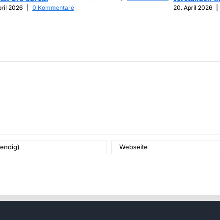
pril 2026
|
0 Kommentare
20. April 2026
|