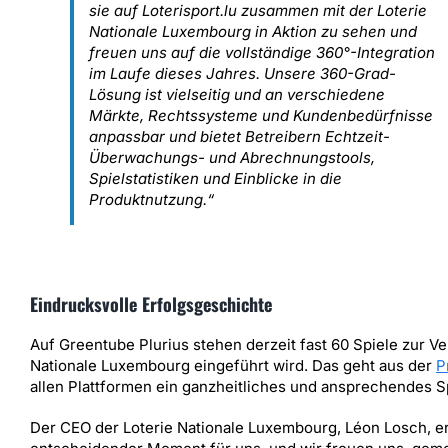
sie auf Loterisport.lu zusammen mit der Loterie
Nationale Luxembourg in Aktion zu sehen und
freuen uns auf die vollständige 360°-Integration
im Laufe dieses Jahres. Unsere 360-Grad-
Lösung ist vielseitig und an verschiedene
Märkte, Rechtssysteme und Kundenbedürfnisse
anpassbar und bietet Betreibern Echtzeit-
Überwachungs- und Abrechnungstools,
Spielstatistiken und Einblicke in die
Produktnutzung.“
Eindrucksvolle Erfolgsgeschichte
Auf Greentube Plurius stehen derzeit fast 60 Spiele zur 
Nationale Luxembourg eingeführt wird. Das geht aus der
P
allen Plattformen ein ganzheitliches und ansprechendes Sp
Der CEO der Loterie Nationale Luxembourg, Léon Losch, erkl