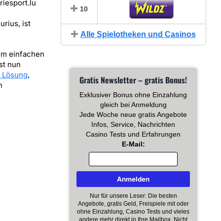
iesport.lu
10
rius, ist
Alle Spielotheken und Casinos
em einfachen
st nun
s Lösung
,
Gratis Newsletter – gratis Bonus!
n
Exklusiver Bonus ohne Einzahlung
gleich bei Anmeldung
Jede Woche neue gratis Angebote
Infos, Service, Nachrichten
Casino Tests und Erfahrungen
E-Mail:
Nur für unsere Leser: Die besten
Angebote, gratis Geld, Freispiele mit oder
ohne Einzahlung, Casino Tests und vieles
andere mehr direkt in Ihre Mailbox. Nicht