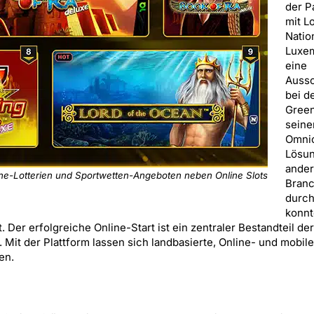
der P
mit L
Natio
Luxe
eine
Aussc
bei d
Green
seine
Omni
Lösu
ande
ine-Lotterien und Sportwetten-Angeboten neben Online Slots
Branc
durch
konnt
. Der erfolgreiche Online-Start ist ein zentraler Bestandteil der
it der Plattform lassen sich landbasierte, Online- und mobile 
en.