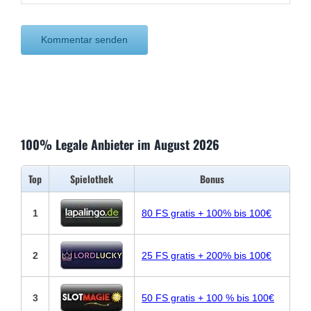
100% Legale Anbieter im August 2026
Top
Spielothek
Bonus
1
80 FS gratis + 100% bis 100€
2
25 FS gratis + 200% bis 100€
3
50 FS gratis + 100 % bis 100€