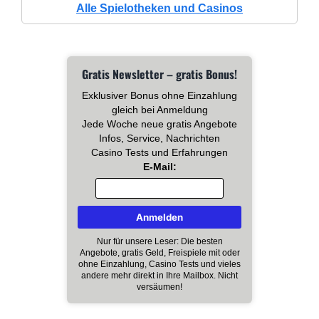
Alle Spielotheken und Casinos
Gratis Newsletter – gratis Bonus!
Exklusiver Bonus ohne Einzahlung
gleich bei Anmeldung
Jede Woche neue gratis Angebote
Infos, Service, Nachrichten
Casino Tests und Erfahrungen
E-Mail:
Nur für unsere Leser: Die besten
Angebote, gratis Geld, Freispiele mit oder
ohne Einzahlung, Casino Tests und vieles
andere mehr direkt in Ihre Mailbox. Nicht
versäumen!