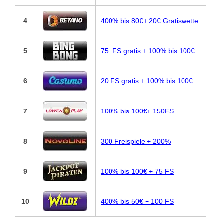
4
400% bis 80€+ 20€ Gratiswette
5
75 FS gratis + 100% bis 100€
6
20 FS gratis + 100% bis 100€
7
100% bis 100€+ 150FS
8
300 Freispiele + 200%
9
100% bis 100€ + 75 FS
10
400% bis 50€ + 100 FS