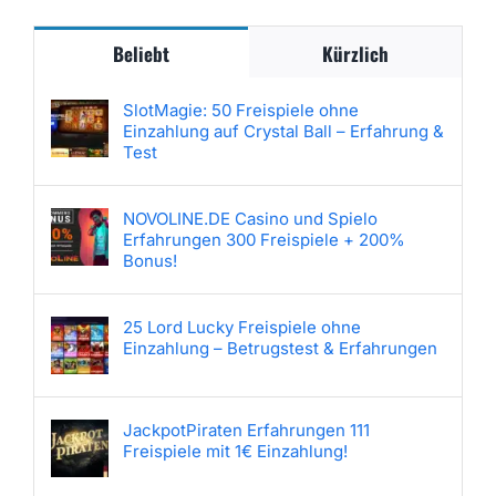
Beliebt
Kürzlich
SlotMagie: 50 Freispiele ohne
Einzahlung auf Crystal Ball – Erfahrung &
Test
NOVOLINE.DE Casino und Spielo
Erfahrungen 300 Freispiele + 200%
Bonus!
25 Lord Lucky Freispiele ohne
Einzahlung – Betrugstest & Erfahrungen
JackpotPiraten Erfahrungen 111
Freispiele mit 1€ Einzahlung!