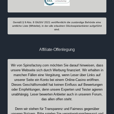
Gemäß § 9 Abs. 8 GlüStV 2021 veröffentlicht die zuständige Behörde eine
amtliche Liste (Whitelist), in der alle erlaubten Glücksspielanbieter aufgeführt
sind.
Affiliate-Offenlegung
Wir von Spinsfactory.com möchten Sie darauf hinweisen, dass
unsere Webseite sich durch Werbung finanziert. Wir erhalten in
manchen Fällen eine Vergütung, wenn Leser über Links auf
unserer Seite ein Konto bei einem Online-Casino eröffnen.
Dieses Geschäftsmodell hat keinen Einfluss auf Bewertungen
oder Empfehlungen, denn unsere Experten und Tester agieren
unabhängig. Leser bewerten Anbieter auch in unserem Forum,
das allen offen steht.
Denn wir stehen für Transparenz und Fairness gegenüber
unseren Nutzern. Bitte spielen Sie verantwortungsbewusst und