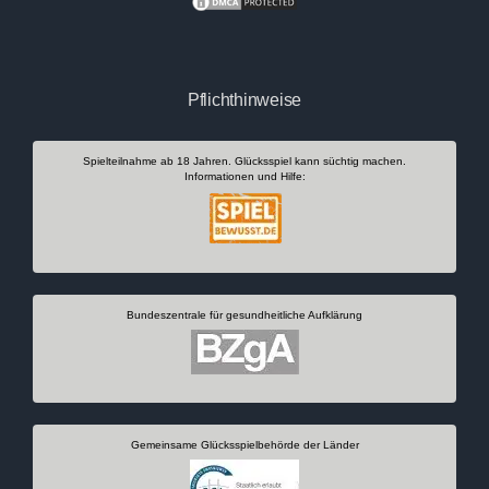
Pflichthinweise
Spielteilnahme ab 18 Jahren. Glücksspiel kann süchtig machen.
Informationen und Hilfe:
Bundeszentrale für gesundheitliche Aufklärung
Gemeinsame Glücksspielbehörde der Länder