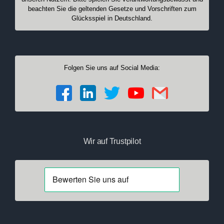
beachten Sie die geltenden Gesetze und Vorschriften zum
Glücksspiel in Deutschland.
Folgen Sie uns auf Social Media:
Wir auf Trustpilot