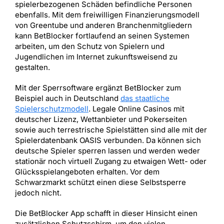
spielerbezogenen Schäden befindliche Personen
ebenfalls. Mit dem freiwilligen Finanzierungsmodell
von Greentube und anderen Branchenmitgliedern
kann BetBlocker fortlaufend an seinen Systemen
arbeiten, um den Schutz von Spielern und
Jugendlichen im Internet zukunftsweisend zu
gestalten.
Mit der Sperrsoftware ergänzt BetBlocker zum
Beispiel auch in Deutschland
das staatliche
Spielerschutzmodell
. Legale Online Casinos mit
deutscher Lizenz, Wettanbieter und Pokerseiten
sowie auch terrestrische Spielstätten sind alle mit der
Spielerdatenbank OASIS verbunden. Da können sich
deutsche Spieler sperren lassen und werden weder
stationär noch virtuell Zugang zu etwaigen Wett- oder
Glücksspielangeboten erhalten. Vor dem
Schwarzmarkt schützt einen diese Selbstsperre
jedoch nicht.
Die BetBlocker App schafft in dieser Hinsicht einen
zusätzlichen Schutzschirm, um den vielen