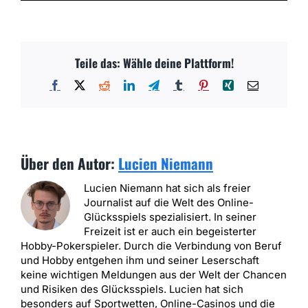
Teile das: Wähle deine Plattform!
Facebook
X
Reddit
LinkedIn
Telegram
Tumblr
Pinterest
Xing
E-
Mail
Über den Autor:
Lucien Niemann
Lucien Niemann hat sich als freier
Journalist auf die Welt des Online-
Glücksspiels spezialisiert. In seiner
Freizeit ist er auch ein begeisterter
Hobby-Pokerspieler. Durch die Verbindung von Beruf
und Hobby entgehen ihm und seiner Leserschaft
keine wichtigen Meldungen aus der Welt der Chancen
und Risiken des Glücksspiels. Lucien hat sich
besonders auf Sportwetten, Online-Casinos und die