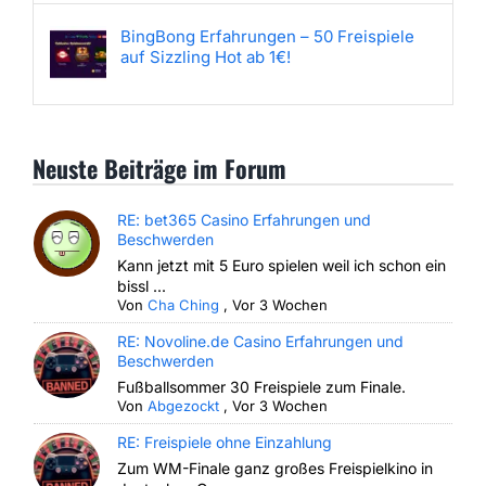
BingBong Erfahrungen – 50 Freispiele
auf Sizzling Hot ab 1€!
Neuste Beiträge im Forum
RE: bet365 Casino Erfahrungen und
Beschwerden
Kann jetzt mit 5 Euro spielen weil ich schon ein
bissl ...
Von
Cha Ching
,
Vor 3 Wochen
RE: Novoline.de Casino Erfahrungen und
Beschwerden
Fußballsommer 30 Freispiele zum Finale.
Von
Abgezockt
,
Vor 3 Wochen
RE: Freispiele ohne Einzahlung
Zum WM-Finale ganz großes Freispielkino in