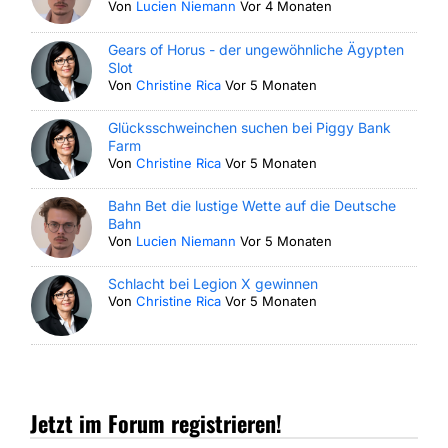
Von
Lucien Niemann
Vor 4 Monaten
Gears of Horus - der ungewöhnliche Ägypten
Slot
Von
Christine Rica
Vor 5 Monaten
Glücksschweinchen suchen bei Piggy Bank
Farm
Von
Christine Rica
Vor 5 Monaten
Bahn Bet die lustige Wette auf die Deutsche
Bahn
Von
Lucien Niemann
Vor 5 Monaten
Schlacht bei Legion X gewinnen
Von
Christine Rica
Vor 5 Monaten
Jetzt im Forum registrieren!