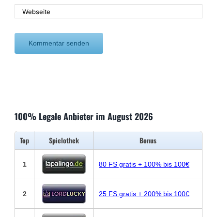
100% Legale Anbieter im August 2026
Top
Spielothek
Bonus
1
80 FS gratis + 100% bis 100€
2
25 FS gratis + 200% bis 100€