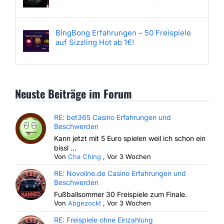
BingBong Erfahrungen – 50 Freispiele
auf Sizzling Hot ab 1€!
Neuste Beiträge im Forum
RE: bet365 Casino Erfahrungen und
Beschwerden
Kann jetzt mit 5 Euro spielen weil ich schon ein
bissl ...
Von
Cha Ching
,
Vor 3 Wochen
RE: Novoline.de Casino Erfahrungen und
Beschwerden
Fußballsommer 30 Freispiele zum Finale.
Von
Abgezockt
,
Vor 3 Wochen
RE: Freispiele ohne Einzahlung