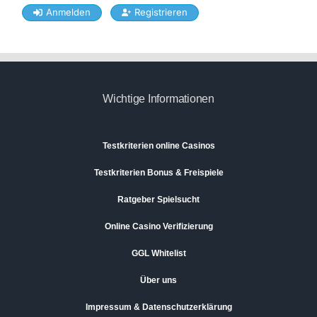
Anmelden
Registrieren
Wichtige Informationen
Testkriterien online Casinos
Testkriterien Bonus & Freispiele
Ratgeber Spielsucht
Online Casino Verifizierung
GGL Whitelist
Über uns
Impressum & Datenschutzerklärung