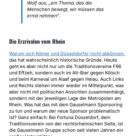
Wolf aus, „ein Thema, das die
Menschen bewegt, wir müssen das
ernst nehmen“.
Die Erzrivalen vom Rhein
Warum sich Kölner und Düsseldorfer nicht abkönnen
,
das hat wahrscheinlich historische Gründe. Heute
geht es aber nicht nur um die Traditionsvereine F96
und Effzeh, sondern auch im Alt-Bier gegen Kölsch
und beim Karneval um Alaaf gegen Helau. Auch Links
und Rechts stehen immer wieder im Mittelpunkt, was
aber nicht mit politischen Ansichten zusammenhängt,
sondern mit der jeweiligen Lage der Metropolen am
Rhein. Was hat das mit dem Gauselmann Sponsoring
zu tun und warum der neue Sponsor problematisch
ist? Ganz einfach: Bei Fortuna Düsseldorf, dem
Traditionsverein von der rechtsrheinischen Seite, ist
die Gauselmann Gruppe schon seit vielen Jahren ein