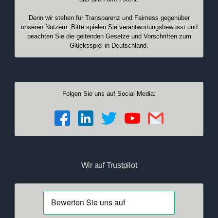
Denn wir stehen für Transparenz und Fairness gegenüber
unseren Nutzern. Bitte spielen Sie verantwortungsbewusst und
beachten Sie die geltenden Gesetze und Vorschriften zum
Glücksspiel in Deutschland.
Folgen Sie uns auf Social Media:
Wir auf Trustpilot