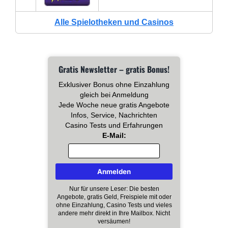
Alle Spielotheken und Casinos
Gratis Newsletter – gratis Bonus!
Exklusiver Bonus ohne Einzahlung
gleich bei Anmeldung
Jede Woche neue gratis Angebote
Infos, Service, Nachrichten
Casino Tests und Erfahrungen
E-Mail:
Nur für unsere Leser: Die besten
Angebote, gratis Geld, Freispiele mit oder
ohne Einzahlung, Casino Tests und vieles
andere mehr direkt in Ihre Mailbox. Nicht
versäumen!