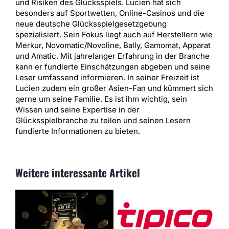
und Risiken des Glücksspiels. Lucien hat sich
besonders auf Sportwetten, Online-Casinos und die
neue deutsche Glücksspielgesetzgebung
spezialisiert. Sein Fokus liegt auch auf Herstellern wie
Merkur, Novomatic/Novoline, Bally, Gamomat, Apparat
und Amatic. Mit jahrelanger Erfahrung in der Branche
kann er fundierte Einschätzungen abgeben und seine
Leser umfassend informieren. In seiner Freizeit ist
Lucien zudem ein großer Asien-Fan und kümmert sich
gerne um seine Familie. Es ist ihm wichtig, sein
Wissen und seine Expertise in der
Glücksspielbranche zu teilen und seinen Lesern
fundierte Informationen zu bieten.
Weitere interessante Artikel