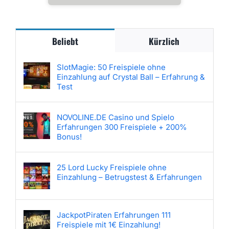
Beliebt
Kürzlich
SlotMagie: 50 Freispiele ohne
Einzahlung auf Crystal Ball – Erfahrung &
Test
NOVOLINE.DE Casino und Spielo
Erfahrungen 300 Freispiele + 200%
Bonus!
25 Lord Lucky Freispiele ohne
Einzahlung – Betrugstest & Erfahrungen
JackpotPiraten Erfahrungen 111
Freispiele mit 1€ Einzahlung!