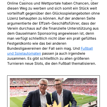
Online Casinos und Wettportale haben Chancen, über
diesen Weg zu werben und sich somit ein Stück weit
vorteilhaft gegenüber den Glücksspielangeboten ohne
Lizenz behaupten zu können. Auf der anderen Seite
argumentierte der Effzeh-Geschäftsführer, dass der
Verein durchaus auf die finanzielle Unterstützung aus
dem Gauselmann Sponsoring angewiesen ist, denn
man verfügt schließlich nicht über ein prall gefülltes
Festgeldkonto wie das bei anderen
Bundesligavereinen der Fall sein mag. Und
Fußball
und Spielautomaten
passen ja auch irgendwie
zusammen. Es gibt schließlich zu allen größeren
Turnieren neue Slots, die den Fußball thematisieren.