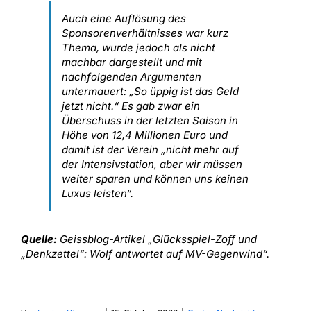
Auch eine Auflösung des
Sponsorenverhältnisses war kurz
Thema, wurde jedoch als nicht
machbar dargestellt und mit
nachfolgenden Argumenten
untermauert: „So üppig ist das Geld
jetzt nicht.“ Es gab zwar ein
Überschuss in der letzten Saison in
Höhe von 12,4 Millionen Euro und
damit ist der Verein „nicht mehr auf
der Intensivstation, aber wir müssen
weiter sparen und können uns keinen
Luxus leisten“.
Quelle:
Geissblog-Artikel „Glücksspiel-Zoff und
„Denkzettel“: Wolf antwortet auf MV-Gegenwind“.