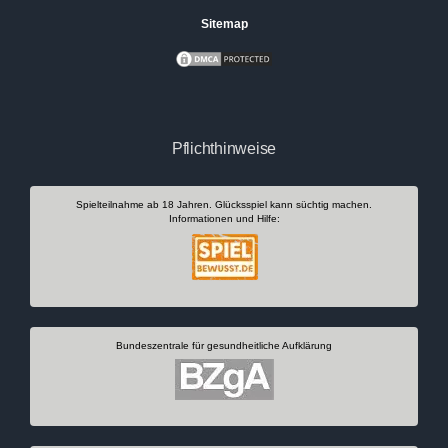
Sitemap
Pflichthinweise
Spielteilnahme ab 18 Jahren. Glücksspiel kann süchtig machen.
Informationen und Hilfe:
Bundeszentrale für gesundheitliche Aufklärung