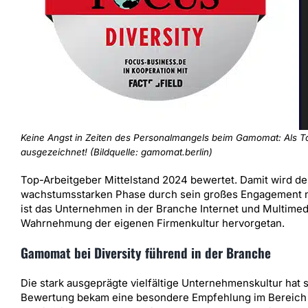
Keine Angst in Zeiten des Personalmangels beim Gamomat: Als T
ausgezeichnet! (Bildquelle: gamomat.berlin)
Top-Arbeitgeber Mittelstand 2024 bewertet. Damit wird der
wachstumsstarken Phase durch sein großes Engagement n
ist das Unternehmen in der Branche Internet und Multimed
Wahrnehmung der eigenen Firmenkultur hervorgetan.
Gamomat bei Diversity führend in der Branche
Die stark ausgeprägte vielfältige Unternehmenskultur hat
Bewertung bekam eine besondere Empfehlung im Bereich D