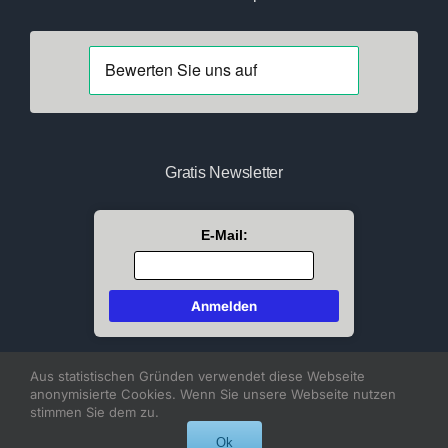
Gratis Newsletter
E-Mail:
Aus statistischen Gründen verwendet diese Webseite
anonymisierte Cookies. Wenn Sie unsere Webseite nutzen
stimmen Sie dem zu.
Ok