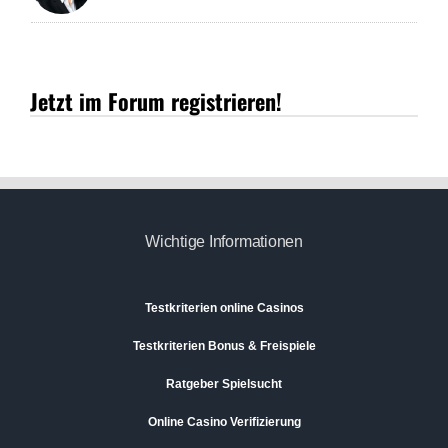
Jetzt im Forum registrieren!
Wichtige Informationen
Testkriterien online Casinos
Testkriterien Bonus & Freispiele
Ratgeber Spielsucht
Online Casino Verifizierung