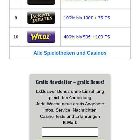
9
100% bis 100€ + 75 FS
10
400% bis 50€ + 100 FS
Alle Spielotheken und Casinos
Gratis Newsletter – gratis Bonus!
Exklusiver Bonus ohne Einzahlung
gleich bei Anmeldung
Jede Woche neue gratis Angebote
Infos, Service, Nachrichten
Casino Tests und Erfahrungen
E-Mail: