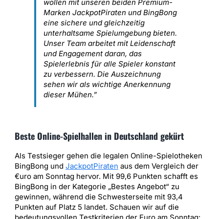
wollen mit unseren beiden Premium-
Marken JackpotPiraten und BingBong
eine sichere und gleichzeitig
unterhaltsame Spielumgebung bieten.
Unser Team arbeitet mit Leidenschaft
und Engagement daran, das
Spielerlebnis für alle Spieler konstant
zu verbessern. Die Auszeichnung
sehen wir als wichtige Anerkennung
dieser Mühen.”
Beste Online-Spielhallen in Deutschland gekürt
Als Testsieger gehen die legalen Online-Spielotheken
BingBong und
JackpotPiraten
aus dem Vergleich der
€uro am Sonntag hervor. Mit 99,6 Punkten schafft es
BingBong in der Kategorie „Bestes Angebot“ zu
gewinnen, während die Schwesterseite mit 93,4
Punkten auf Platz 5 landet. Schauen wir auf die
bedeutungsvollen Testkriterien der Euro am Sonntag: