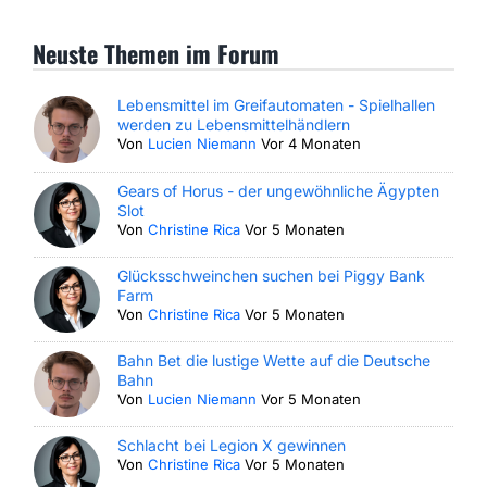
Neuste Themen im Forum
Lebensmittel im Greifautomaten - Spielhallen
werden zu Lebensmittelhändlern
Von
Lucien Niemann
Vor 4 Monaten
Gears of Horus - der ungewöhnliche Ägypten
Slot
Von
Christine Rica
Vor 5 Monaten
Glücksschweinchen suchen bei Piggy Bank
Farm
Von
Christine Rica
Vor 5 Monaten
Bahn Bet die lustige Wette auf die Deutsche
Bahn
Von
Lucien Niemann
Vor 5 Monaten
Schlacht bei Legion X gewinnen
Von
Christine Rica
Vor 5 Monaten