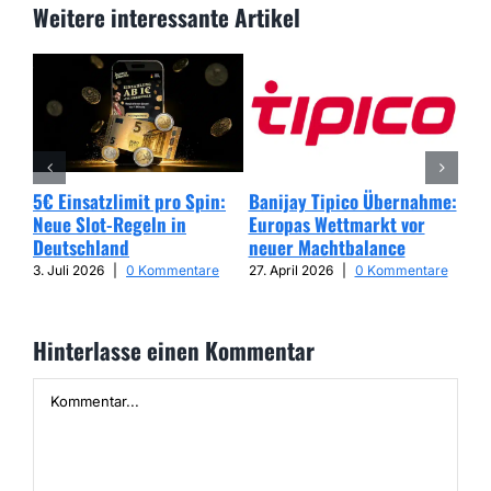
Weitere interessante Artikel
5€ Einsatzlimit pro Spin:
Banijay Tipico Übernahme:
Wer
Neue Slot-Regeln in
Europas Wettmarkt vor
Glü
Deutschland
neuer Machtbalance
har
Cap
3. Juli 2026
|
0 Kommentare
27. April 2026
|
0 Kommentare
25. 
Hinterlasse einen Kommentar
Kommentar