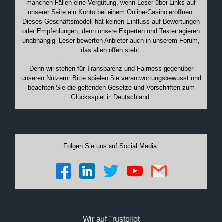
manchen Fällen eine Vergütung, wenn Leser über Links auf
unserer Seite ein Konto bei einem Online-Casino eröffnen.
Dieses Geschäftsmodell hat keinen Einfluss auf Bewertungen
oder Empfehlungen, denn unsere Experten und Tester agieren
unabhängig. Leser bewerten Anbieter auch in unserem Forum,
das allen offen steht.
Denn wir stehen für Transparenz und Fairness gegenüber
unseren Nutzern. Bitte spielen Sie verantwortungsbewusst und
beachten Sie die geltenden Gesetze und Vorschriften zum
Glücksspiel in Deutschland.
Folgen Sie uns auf Social Media:
Wir auf Trustpilot