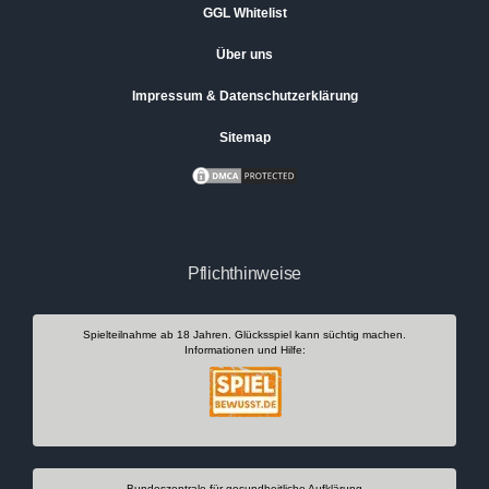
GGL Whitelist
Über uns
Impressum & Datenschutzerklärung
Sitemap
Pflichthinweise
Spielteilnahme ab 18 Jahren. Glücksspiel kann süchtig machen.
Informationen und Hilfe:
Bundeszentrale für gesundheitliche Aufklärung