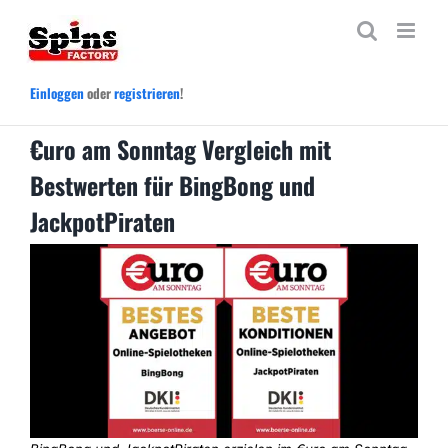
Zum
Inhalt
springen
Einloggen
oder
registrieren
!
€uro am Sonntag Vergleich mit
Bestwerten für BingBong und
JackpotPiraten