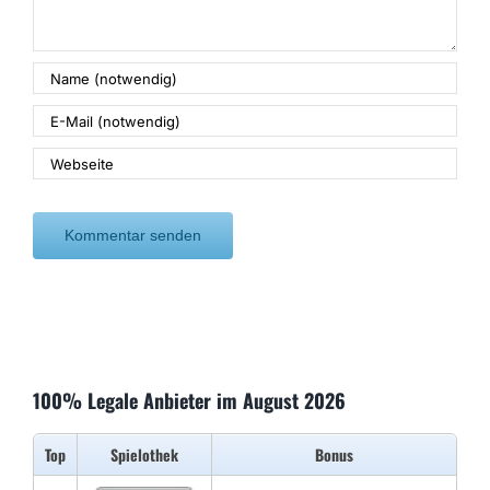
100% Legale Anbieter im August 2026
Top
Spielothek
Bonus