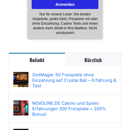
Nur für unsere Leser: Die besten
Angebote, gratis Geld, Freispiele mit oder
ohne Einzahlung, Casino Tests und vieles
andere mehr direkt in Ihre Mailbox. Nicht
versäumen!
Beliebt
Kürzlich
SlotMagie: 50 Freispiele ohne
Einzahlung auf Crystal Ball – Erfahrung &
Test
NOVOLINE.DE Casino und Spielo
Erfahrungen 300 Freispiele + 200%
Bonus!