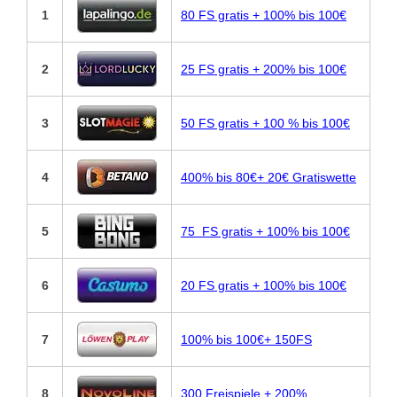
1
80 FS gratis + 100% bis 100€
2
25 FS gratis + 200% bis 100€
3
50 FS gratis + 100 % bis 100€
4
400% bis 80€+ 20€ Gratiswette
5
75 FS gratis + 100% bis 100€
6
20 FS gratis + 100% bis 100€
7
100% bis 100€+ 150FS
8
300 Freispiele + 200%