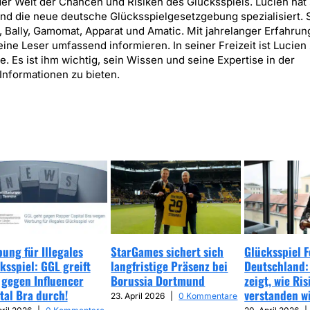
er Welt der Chancen und Risiken des Glücksspiels. Lucien hat 
nd die neue deutsche Glücksspielgesetzgebung spezialisiert. 
, Bally, Gamomat, Apparat und Amatic. Mit jahrelanger Erfahrung
ne Leser umfassend informieren. In seiner Freizeit ist Lucien
 Es ist ihm wichtig, sein Wissen und seine Expertise in der
Informationen zu bieten.
ung für Illegales
StarGames sichert sich
Glücksspiel 
ksspiel: GGL greift
langfristige Präsenz bei
Deutschland:
 gegen Influencer
Borussia Dortmund
zeigt, wie Ris
tal Bra durch!
verstanden w
23. April 2026
|
0 Kommentare