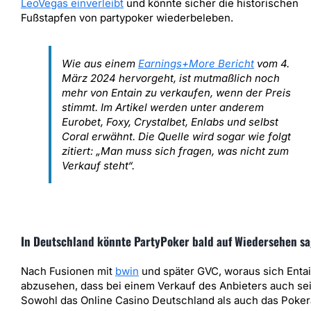
LeoVegas einverleibt
und könnte sicher die historischen
Fußstapfen von partypoker wiederbeleben.
Wie aus einem
Earnings+More Bericht
vom 4.
März 2024 hervorgeht, ist mutmaßlich noch
mehr von Entain zu verkaufen, wenn der Preis
stimmt. Im Artikel werden unter anderem
Eurobet, Foxy, Crystalbet, Enlabs und selbst
Coral erwähnt. Die Quelle wird sogar wie folgt
zitiert: „Man muss sich fragen, was nicht zum
Verkauf steht“.
In Deutschland könnte PartyPoker bald auf Wiedersehen s
Nach Fusionen mit
bwin
und später GVC, woraus sich Entain
abzusehen, dass bei einem Verkauf des Anbieters auch se
Sowohl das Online Casino Deutschland als auch das Pokera