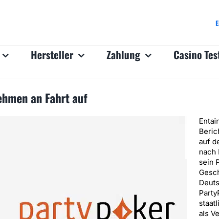
E
Hersteller
Zahlung
Casino Tes
ehmen an Fahrt auf
Entain
Beric
auf d
nach 
sein 
Gesch
Deuts
Party
staatl
als V