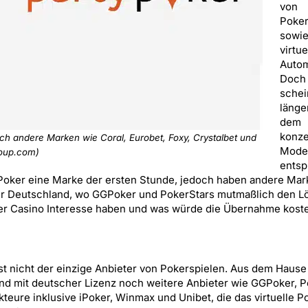
von
Poker
sowie
virtue
Autom
Doch 
schei
länge
dem
konze
h andere Marken wie Coral, Eurobet, Foxy, Crystalbet und
Model
roup.com)
entsp
yPoker eine Marke der ersten Stunde, jedoch haben andere Mar
für Deutschland, wo GGPoker und PokerStars mutmaßlich den L
er Casino Interesse haben und was würde die Übernahme kost
gst nicht der einzige Anbieter von Pokerspielen. Aus dem Hause
d mit deutscher Lizenz noch weitere Anbieter wie GGPoker, P
kteure inklusive iPoker, Winmax und Unibet, die das virtuelle 