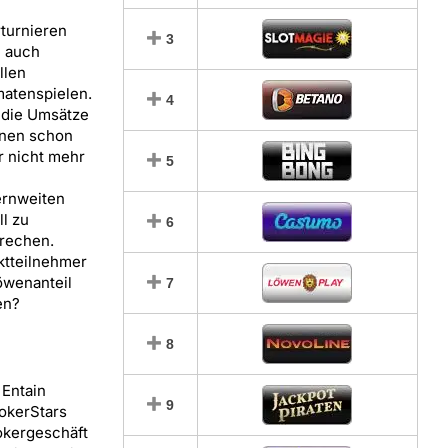
turnieren
3
 auch
llen
atenspielen.
4
die Umsätze
nen schon
r nicht mehr
5
rnweiten
l zu
6
rechen.
ktteilnehmer
öwenanteil
7
en?
8
 Entain
9
okerStars
Pokergeschäft