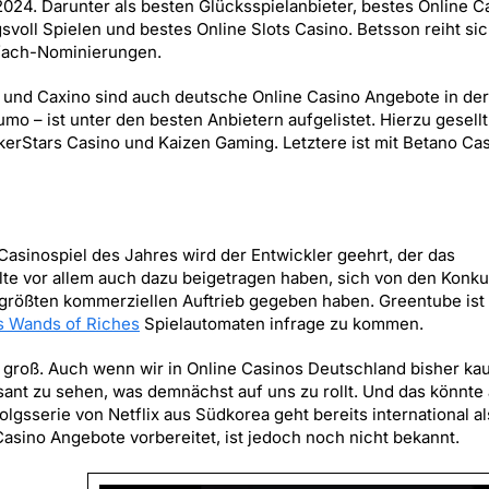
024. Darunter als besten Glücksspielanbieter, bestes Online C
ll Spielen und bestes Online Slots Casino. Betsson reiht sich
rfach-Nominierungen.
 und Caxino sind auch deutsche Online Casino Angebote in de
 – ist unter den besten Anbietern aufgelistet. Hierzu gesellt
kerStars Casino und Kaizen Gaming. Letztere ist mit Betano Ca
asinospiel des Jahres wird der Entwickler geehrt, der das
llte vor allem auch dazu beigetragen haben, sich von den Konk
rößten kommerziellen Auftrieb gegeben haben. Greentube ist s
s Wands of Riches
Spielautomaten infrage zu kommen.
 groß. Auch wenn wir in Online Casinos Deutschland bisher ka
ant zu sehen, was demnächst auf uns zu rollt. Und das könnte
olgsserie von Netflix aus Südkorea geht bereits international al
asino Angebote vorbereitet, ist jedoch noch nicht bekannt.