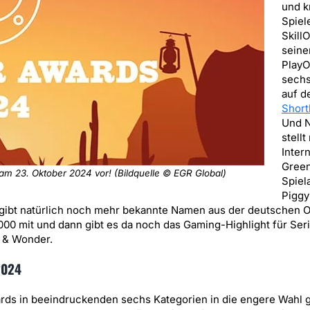
und k
Spiel
SkillO
seine
PlayO
sechs
auf d
Shortl
Und 
stellt
Inter
Gree
 am 23. Oktober 2024 vor! (Bildquelle © EGR Global)
Spiel
Piggy
 gibt natürlich noch mehr bekannte Namen aus der deutschen O
000 mit und dann gibt es da noch das Gaming-Highlight für Ser
 & Wonder.
2024
rds in beeindruckenden sechs Kategorien in die engere Wahl