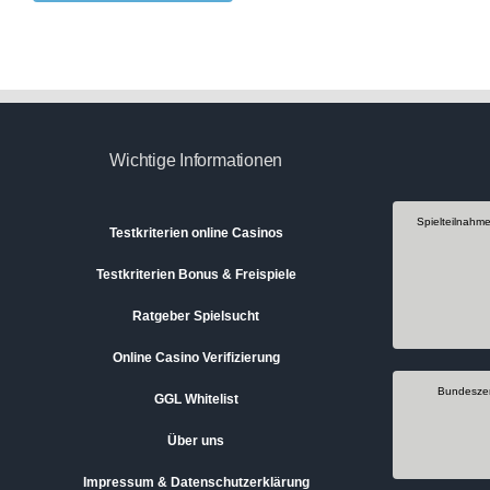
Wichtige Informationen
Spielteilnahm
Testkriterien online Casinos
Testkriterien Bonus & Freispiele
Ratgeber Spielsucht
Online Casino Verifizierung
Bundeszent
GGL Whitelist
Über uns
Impressum & Datenschutzerklärung