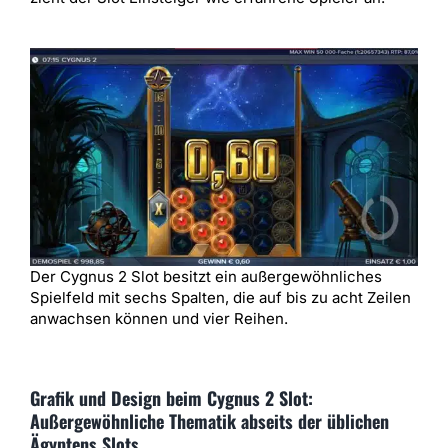
Der Cygnus 2 Slot besitzt ein außergewöhnliches
Spielfeld mit sechs Spalten, die auf bis zu acht Zeilen
anwachsen können und vier Reihen.
Grafik und Design beim Cygnus 2 Slot:
Außergewöhnliche Thematik abseits der üblichen
Ägyptens Slots