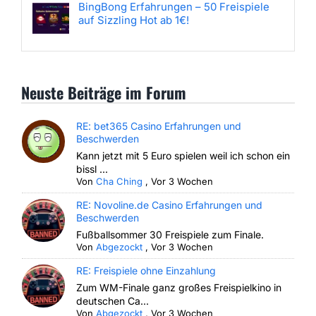
BingBong Erfahrungen – 50 Freispiele
auf Sizzling Hot ab 1€!
Neuste Beiträge im Forum
RE: bet365 Casino Erfahrungen und
Beschwerden
Kann jetzt mit 5 Euro spielen weil ich schon ein
bissl ...
Von
Cha Ching
,
Vor 3 Wochen
RE: Novoline.de Casino Erfahrungen und
Beschwerden
Fußballsommer 30 Freispiele zum Finale.
Von
Abgezockt
,
Vor 3 Wochen
RE: Freispiele ohne Einzahlung
Zum WM-Finale ganz großes Freispielkino in
deutschen Ca...
Von
Abgezockt
,
Vor 3 Wochen