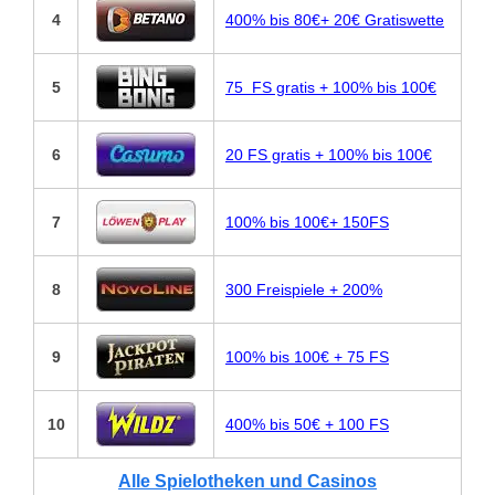
4
400% bis 80€+ 20€ Gratiswette
5
75 FS gratis + 100% bis 100€
6
20 FS gratis + 100% bis 100€
7
100% bis 100€+ 150FS
8
300 Freispiele + 200%
9
100% bis 100€ + 75 FS
10
400% bis 50€ + 100 FS
Alle Spielotheken und Casinos