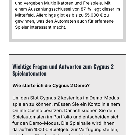
und vergeben Multiplikatoren und Freispiele. Mit
einem Auszahlungsschlüssel von 87 % liegt dieser im
Mittelfeld. Allerdings gibt es bis zu 55.000 € zu
gewinnen, was den Automaten auch für erfahrene
Spieler interessant macht.
Wichtige Fragen und Antworten zum Cygnus 2
Spielautomaten
Wie starte ich die Cygnus 2 Demo?
Um den Slot Cygnus 2 kostenlos im Demo-Modus
spielen zu können, müssen Sie ein Konto in einem
Online Casino besitzen. Danach suchen Sie den
Spielautomaten im Portfolio und entscheiden sich
für den Demo-Modus. Die Spielhalle wird Ihnen
daraufhin 1000 € Spielgeld zur Verfügung stellen,