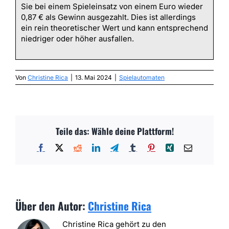
Sie bei einem Spieleinsatz von einem Euro wieder
0,87 € als Gewinn ausgezahlt. Dies ist allerdings
ein rein theoretischer Wert und kann entsprechend
niedriger oder höher ausfallen.
Von
Christine Rica
|
13. Mai 2024
|
Spielautomaten
Teile das: Wähle deine Plattform!
Facebook
X
Reddit
LinkedIn
Telegram
Tumblr
Pinterest
Xing
E-
Mail
Über den Autor:
Christine Rica
Christine Rica gehört zu den