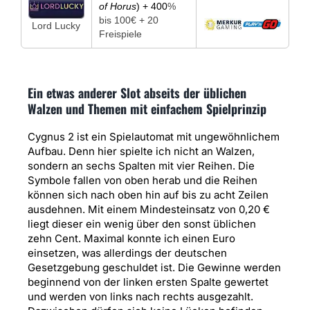
of Horus
) + 400
%
bis 100€ + 20
Lord Lucky
Freispiele
Ein etwas anderer Slot abseits der üblichen
Walzen und Themen mit einfachem Spielprinzip
Cygnus 2 ist ein Spielautomat mit ungewöhnlichem
Aufbau. Denn hier spielte ich nicht an Walzen,
sondern an sechs Spalten mit vier Reihen. Die
Symbole fallen von oben herab und die Reihen
können sich nach oben hin auf bis zu acht Zeilen
ausdehnen. Mit einem Mindesteinsatz von 0,20 €
liegt dieser ein wenig über den sonst üblichen
zehn Cent. Maximal konnte ich einen Euro
einsetzen, was allerdings der deutschen
Gesetzgebung geschuldet ist. Die Gewinne werden
beginnend von der linken ersten Spalte gewertet
und werden von links nach rechts ausgezahlt.