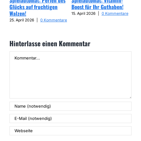
Ein
Spielautomat: Perlen des
Spielautomat: Vitamin-
Glücks auf fruchtigen
Boost für Ihr Guthaben!
8. A
Walzen!
15. April 2026
|
0 Kommentare
25. April 2026
|
0 Kommentare
Hinterlasse einen Kommentar
Kommentar