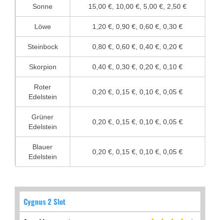
Sonne
15,00 €, 10,00 €, 5,00 €, 2,50 €
Löwe
1,20 €, 0,90 €, 0,60 €, 0,30 €
Steinbock
0,80 €, 0,60 €, 0,40 €, 0,20 €
Skorpion
0,40 €, 0,30 €, 0,20 €, 0,10 €
Roter
0,20 €, 0,15 €, 0,10 €, 0,05 €
Edelstein
Grüner
0,20 €, 0,15 €, 0,10 €, 0,05 €
Edelstein
Blauer
0,20 €, 0,15 €, 0,10 €, 0,05 €
Edelstein
Cygnus 2 Slot