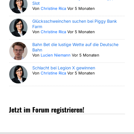
Slot
Von
Christine Rica
Vor 5 Monaten
Glücksschweinchen suchen bei Piggy Bank
Farm
Von
Christine Rica
Vor 5 Monaten
Bahn Bet die lustige Wette auf die Deutsche
Bahn
Von
Lucien Niemann
Vor 5 Monaten
Schlacht bei Legion X gewinnen
Von
Christine Rica
Vor 5 Monaten
Jetzt im Forum registrieren!