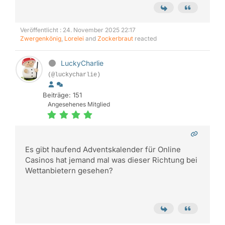
Veröffentlicht : 24. November 2025 22:17
Zwergenkönig
,
Lorelei
and
Zockerbraut
reacted
LuckyCharlie
(@luckycharlie)
Beiträge: 151
Angesehenes Mitglied
Es gibt haufend Adventskalender für Online
Casinos hat jemand mal was dieser Richtung bei
Wettanbietern gesehen?