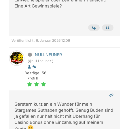
Eine Art Gewinnspiele?
Veröffentlicht : 9. Januar 2026 12:09
NULLNEUNER
(@nullneuner)
Beiträge: 56
Profi II
Gerstern kurz an ein Wunder für mein
Stargames Guthaben gehofft. Genug Buden sind
ja gefallen nur halt nicht mit Überhang für
Casino Bonus ohne Einzahlung auf meinem
Konto