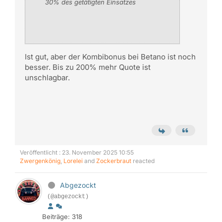
30% des getätigten Einsatzes
Ist gut, aber der Kombibonus bei Betano ist noch
besser. Bis zu 200% mehr Quote ist
unschlagbar.
Veröffentlicht : 23. November 2025 10:55
Zwergenkönig
,
Lorelei
and
Zockerbraut
reacted
Abgezockt
(@abgezockt)
Beiträge: 318