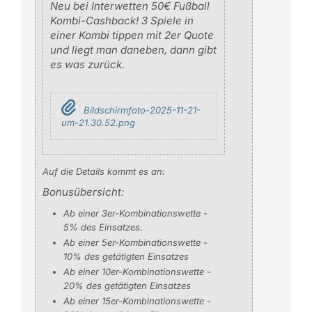
Neu bei Interwetten 50€ Fußball
Kombi-Cashback! 3 Spiele in
einer Kombi tippen mit 2er Quote
und liegt man daneben, dann gibt
es was zurück.
Bildschirmfoto-2025-11-21-
um-21.30.52.png
Auf die Details kommt es an:
Bonusübersicht:
Ab einer 3er-Kombinationswette -
5% des Einsatzes.
Ab einer 5er-Kombinationswette -
10% des getätigten Einsatzes
Ab einer 10er-Kombinationswette -
20% des getätigten Einsatzes
Ab einer 15er-Kombinationswette -