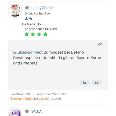
LuckyCharlie
(@luckycharlie)
Beiträge: 151
Angesehenes Mitglied
@lukas-schmidt
Zumindest bei Betano
Gewinnspiele entdeckt, da gibt es Bayern Karten
und Freebets.
Veröffentlicht : 8. Dezember 2025 23:23
Zwergenkönig
and
Lorelei
reacted
W.G.A.