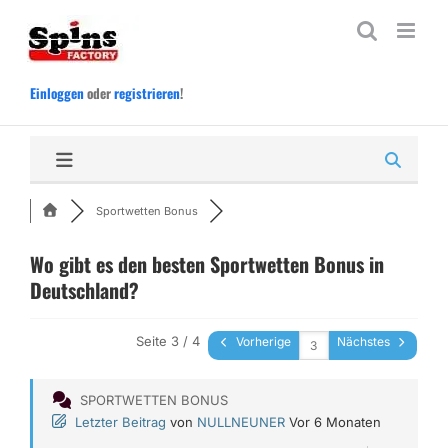
Zum
Inhalt
springen
Einloggen
oder
registrieren
!
Sportwetten Bonus
Wo gibt es den besten Sportwetten Bonus in
Deutschland?
Seite 3 / 4
Vorherige
Nächstes
SPORTWETTEN BONUS
Letzter Beitrag
von
NULLNEUNER
Vor 6 Monaten