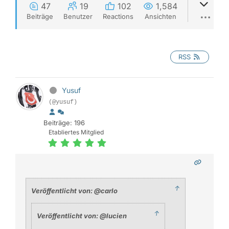
47
19
102
1,584
Beiträge
Benutzer
Reactions
Ansichten
RSS
Yusuf
(@yusuf)
Beiträge: 196
Etabliertes Mitglied
↑
Veröffentlicht von: @carlo
↑
Veröffentlicht von: @lucien