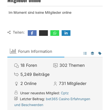
Mitglieder online
Im Moment sind keine Mitglieder online
Teilen:
Forum Information
18
Foren
302
Themen
5,249
Beiträge
2
Online
731
Mitglieder
Unser neuestes Mitglied:
Cptz
Letzter Beitrag:
bet365 Casino Erfahrungen
und Beschwerden