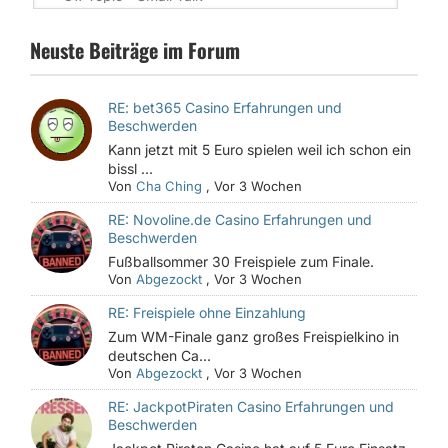
Neuste Beiträge im Forum
RE: bet365 Casino Erfahrungen und
Beschwerden
Kann jetzt mit 5 Euro spielen weil ich schon ein
bissl ...
Von
Cha Ching
,
Vor 3 Wochen
RE: Novoline.de Casino Erfahrungen und
Beschwerden
Fußballsommer 30 Freispiele zum Finale.
Von
Abgezockt
,
Vor 3 Wochen
RE: Freispiele ohne Einzahlung
Zum WM-Finale ganz großes Freispielkino in
deutschen Ca...
Von
Abgezockt
,
Vor 3 Wochen
RE: JackpotPiraten Casino Erfahrungen und
Beschwerden