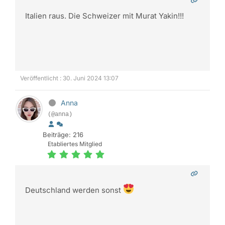
Italien raus. Die Schweizer mit Murat Yakin!!!
Veröffentlicht : 30. Juni 2024 13:07
Anna
(@anna)
Beiträge: 216
Etabliertes Mitglied
Deutschland werden sonst