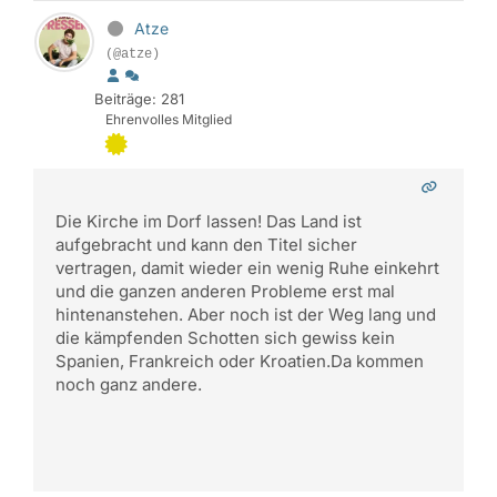
Atze
(@atze)
Beiträge: 281
Ehrenvolles Mitglied
Die Kirche im Dorf lassen! Das Land ist
aufgebracht und kann den Titel sicher
vertragen, damit wieder ein wenig Ruhe einkehrt
und die ganzen anderen Probleme erst mal
hintenanstehen. Aber noch ist der Weg lang und
die kämpfenden Schotten sich gewiss kein
Spanien, Frankreich oder Kroatien.Da kommen
noch ganz andere.