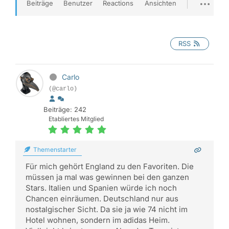
Beiträge
Benutzer
Reactions
Ansichten
RSS
Carlo
(@carlo)
Beiträge: 242
Etabliertes Mitglied
Themenstarter
Für mich gehört England zu den Favoriten. Die
müssen ja mal was gewinnen bei den ganzen
Stars. Italien und Spanien würde ich noch
Chancen einräumen. Deutschland nur aus
nostalgischer Sicht. Da sie ja wie 74 nicht im
Hotel wohnen, sondern im adidas Heim.