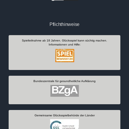
Pflichthinweise
Spielteilnahme ab 18 Jahren. Glücksspiel kann süchtig machen.
Informationen und Hilfe:
Bundeszentrale für gesundheitliche Aufklärung
Gemeinsame Glücksspielbehörde der Länder