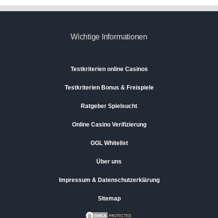
Wichtige Informationen
Testkriterien online Casinos
Testkriterien Bonus & Freispiele
Ratgeber Spielsucht
Online Casino Verifizierung
GGL Whitelist
Über uns
Impressum & Datenschutzerklärung
Sitemap