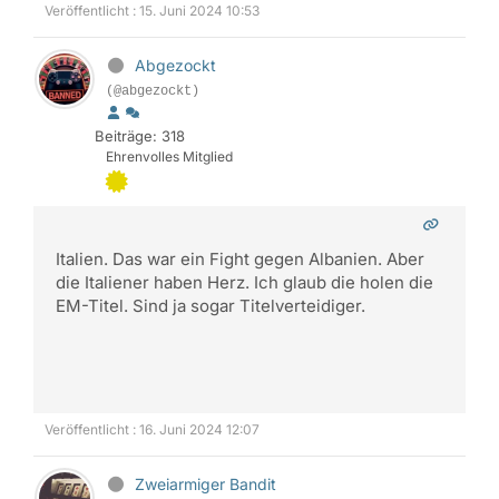
Veröffentlicht : 15. Juni 2024 10:53
Abgezockt
(@abgezockt)
Beiträge: 318
Ehrenvolles Mitglied
Italien. Das war ein Fight gegen Albanien. Aber
die Italiener haben Herz. Ich glaub die holen die
EM-Titel. Sind ja sogar Titelverteidiger.
Veröffentlicht : 16. Juni 2024 12:07
Zweiarmiger Bandit