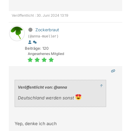
Veröffentlicht : 30. Juni 2024 13:19
Zockerbraut
(@anna-mueller)
Beiträge: 120
Angesehenes Mitglied
↑
Veröffentlicht von: @anna
Deutschland werden sonst
Yep, denke ich auch