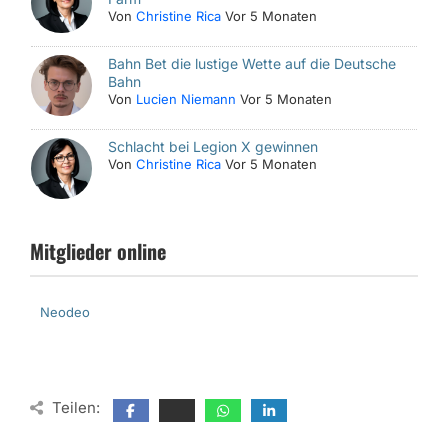
Von
Christine Rica
Vor 5 Monaten
Bahn Bet die lustige Wette auf die Deutsche
Bahn
Von
Lucien Niemann
Vor 5 Monaten
Schlacht bei Legion X gewinnen
Von
Christine Rica
Vor 5 Monaten
Mitglieder online
Neodeo
Teilen: