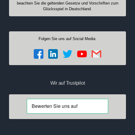
beachten Sie die geltenden Gesetze und Vorschriften zum
Glücksspiel in Deutschland.
Folgen Sie uns auf Social Media:
Wir auf Trustpilot