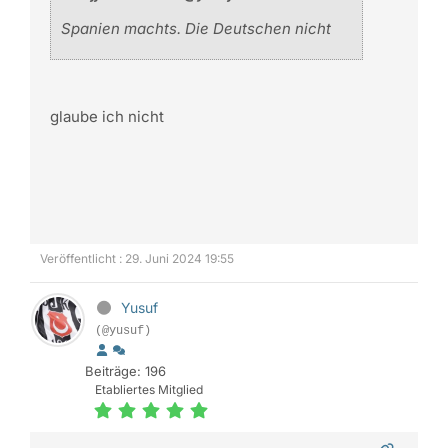
Spanien machts. Die Deutschen nicht
glaube ich nicht
Veröffentlicht : 29. Juni 2024 19:55
Yusuf
(@yusuf)
Beiträge: 196
Etabliertes Mitglied