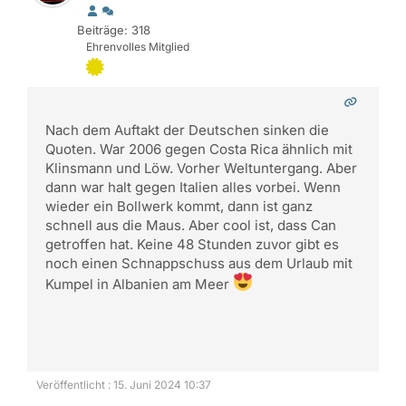
Beiträge: 318
Ehrenvolles Mitglied
Nach dem Auftakt der Deutschen sinken die
Quoten. War 2006 gegen Costa Rica ähnlich mit
Klinsmann und Löw. Vorher Weltuntergang. Aber
dann war halt gegen Italien alles vorbei. Wenn
wieder ein Bollwerk kommt, dann ist ganz
schnell aus die Maus. Aber cool ist, dass Can
getroffen hat. Keine 48 Stunden zuvor gibt es
noch einen Schnappschuss aus dem Urlaub mit
Kumpel in Albanien am Meer
Veröffentlicht : 15. Juni 2024 10:37