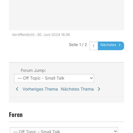
Veröffentlicht : 30. Juni 2024 16:39
Seite 1 / 2
Nächstes
Forum Jump:
Vorheriges Thema
Nächstes Thema
Foren