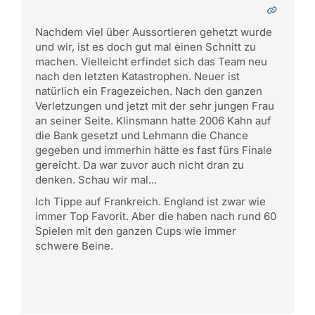
Nachdem viel über Aussortieren gehetzt wurde
und wir, ist es doch gut mal einen Schnitt zu
machen. Vielleicht erfindet sich das Team neu
nach den letzten Katastrophen. Neuer ist
natürlich ein Fragezeichen. Nach den ganzen
Verletzungen und jetzt mit der sehr jungen Frau
an seiner Seite. Klinsmann hatte 2006 Kahn auf
die Bank gesetzt und Lehmann die Chance
gegeben und immerhin hätte es fast fürs Finale
gereicht. Da war zuvor auch nicht dran zu
denken. Schau wir mal...
Ich Tippe auf Frankreich. England ist zwar wie
immer Top Favorit. Aber die haben nach rund 60
Spielen mit den ganzen Cups wie immer
schwere Beine.