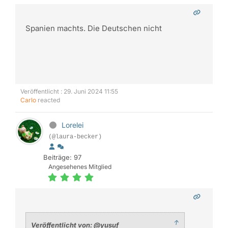
Spanien machts. Die Deutschen nicht
Veröffentlicht : 29. Juni 2024 11:55
Carlo
reacted
Lorelei
(@laura-becker)
Beiträge: 97
Angesehenes Mitglied
↑
Veröffentlicht von: @yusuf