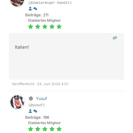
(@zweiarmiger-bandit)
Beiträge: 211
Etabliertes Mitglied
Italien!
Veröffentlicht : 24. Juni 2024 4:01
Yusuf
(@yusuf)
Beiträge: 196
Etabliertes Mitglied