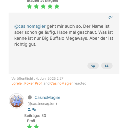
Etabliertes Mitglied
@casinomagier
geht mir auch so. Der Name ist
aber schon geläufig. Habe mal geschaut. Was ist
kenne ist nur Big Buffalo Megaways. Aber der ist
richtig gut.
Veröffentlicht : 4. Juni 2025 2:27
Lorelei
,
Poker Profi
and
CasinoMagier
reacted
CasinoMagier
(@casinomagier)
Beiträge: 33
Profi