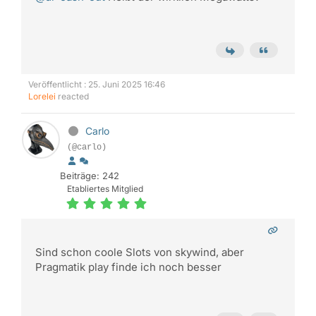
Veröffentlicht : 25. Juni 2025 16:46
Lorelei
reacted
Carlo
(@carlo)
Beiträge: 242
Etabliertes Mitglied
Sind schon coole Slots von skywind, aber
Pragmatik play finde ich noch besser