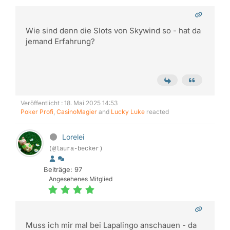
Wie sind denn die Slots von Skywind so - hat da
jemand Erfahrung?
Veröffentlicht : 18. Mai 2025 14:53
Poker Profi
,
CasinoMagier
and
Lucky Luke
reacted
Lorelei
(@laura-becker)
Beiträge: 97
Angesehenes Mitglied
Muss ich mir mal bei Lapalingo anschauen - da