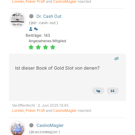
Lorelei
,
Poker Profi
and
CasinoMagier
reacted
Dr. Cash Out
(@dr-cash-out)
Beiträge: 143
Angesehenes Mitglied
Ist dieser Book of Gold Slot von denen?
Veröffentlicht : 3. Juni 2025 13:45
Lorelei
,
Poker Profi
and
CasinoMagier
reacted
CasinoMagier
(@casinomagier)