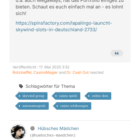
u.a. auch Megaways, hat das Portfolio einiges zu
bieten. Schaut es euch einfach mal an - es lohnt
sich!
https://spinsfactory.com/lapalingo-launcht-
skywind-slots-in-deutschland-2733/
Veröffentlicht : 17. Mai 2025 3:32
Rotzloeffel
,
CasinoMagier
and
Dr. Cash Out
reacted
Schlagwörter für Thema
skywind group
casino spiele
online slots
automatenspiele
casino erfahrungen
Hübsches Mädchen
(@huebsches-maedchen)