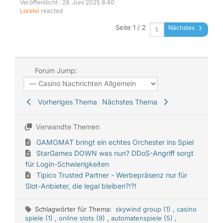
Veröffentlicht : 28. Juni 2025 8:40
Lorelei
reacted
Seite 1 / 2
Nächstes
Forum Jump:
Vorheriges Thema
Nächstes Thema
Verwandte Themen
GAMOMAT bringt ein echtes Orchester ins Spiel
StarGames DOWN was nun? DDoS-Angriff sorgt
für Login-Schwierigkeiten
Tipico Trusted Partner - Werbepräsenz nur für
Slot-Anbieter, die legal bleiben?!?!
Schlagwörter für Thema:
skywind group (1)
,
casino
spiele (1)
,
online slots (9)
,
automatenspiele (5)
,