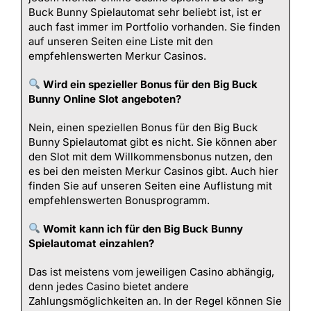
Buck Bunny Spielautomat sehr beliebt ist, ist er
auch fast immer im Portfolio vorhanden. Sie finden
auf unseren Seiten eine Liste mit den
empfehlenswerten Merkur Casinos.
Wird ein spezieller Bonus für den Big Buck
Bunny Online Slot angeboten?
Nein, einen speziellen Bonus für den Big Buck
Bunny Spielautomat gibt es nicht. Sie können aber
den Slot mit dem Willkommensbonus nutzen, den
es bei den meisten Merkur Casinos gibt. Auch hier
finden Sie auf unseren Seiten eine Auflistung mit
empfehlenswerten Bonusprogramm.
Womit kann ich für den Big Buck Bunny
Spielautomat einzahlen?
Das ist meistens vom jeweiligen Casino abhängig,
denn jedes Casino bietet andere
Zahlungsmöglichkeiten an. In der Regel können Sie