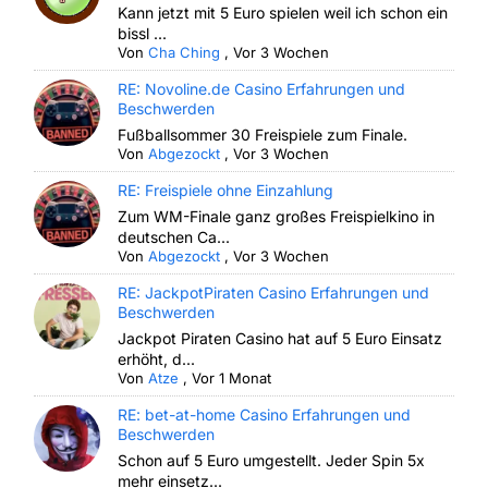
Kann jetzt mit 5 Euro spielen weil ich schon ein
bissl ...
Von
Cha Ching
,
Vor 3 Wochen
RE: Novoline.de Casino Erfahrungen und
Beschwerden
Fußballsommer 30 Freispiele zum Finale.
Von
Abgezockt
,
Vor 3 Wochen
RE: Freispiele ohne Einzahlung
Zum WM-Finale ganz großes Freispielkino in
deutschen Ca...
Von
Abgezockt
,
Vor 3 Wochen
RE: JackpotPiraten Casino Erfahrungen und
Beschwerden
Jackpot Piraten Casino hat auf 5 Euro Einsatz
erhöht, d...
Von
Atze
,
Vor 1 Monat
RE: bet-at-home Casino Erfahrungen und
Beschwerden
Schon auf 5 Euro umgestellt. Jeder Spin 5x
mehr einsetz...