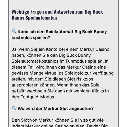
Wichtige Fragen und Antworten zum Big Buck
Bunny Spielautomaten
Kann ich den Spielautomat Big Buck Bunny
kostenlos spielen?
Ja, wenn Sie ein Konto bei einem Merkur Casino
haben, können Sie den Big Buck Bunny
Spielautomat kostenlos im Funmodus spielen. In
diesem Fall wird Ihnen das Merkur Casino eine
gewisse Menge virtuelles Spielgeld zur Verfügung
stellen, mit dem Sie diesen Slot risikolos
ausprobieren können. Wenn Ihnen das Spiel
gefällt, wechseln Sie dann mit wenigen Klicks in
den Echtgeld-Modus.
Wo wird der Merkur Slot angeboten?
Den Slot von Merkur können Sie in so gut wie
jedem Merkur online Casino spielen. Da der Big