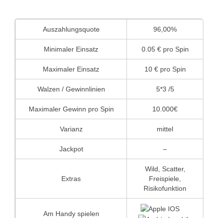
Auszahlungsquote
96,00%
Minimaler Einsatz
0.05 € pro Spin
Maximaler Einsatz
10 € pro Spin
Walzen / Gewinnlinien
5*3 /5
Maximaler Gewinn pro Spin
10.000€
Varianz
mittel
Jackpot
–
Wild, Scatter,
Extras
Freispiele,
Risikofunktion
Am Handy spielen