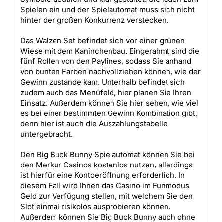
Spielen ein und der Spielautomat muss sich nicht
hinter der großen Konkurrenz verstecken.
Das Walzen Set befindet sich vor einer grünen
Wiese mit dem Kaninchenbau. Eingerahmt sind die
fünf Rollen von den Paylines, sodass Sie anhand
von bunten Farben nachvollziehen können, wie der
Gewinn zustande kam. Unterhalb befindet sich
zudem auch das Menüfeld, hier planen Sie Ihren
Einsatz. Außerdem können Sie hier sehen, wie viel
es bei einer bestimmten Gewinn Kombination gibt,
denn hier ist auch die Auszahlungstabelle
untergebracht.
Den Big Buck Bunny Spielautomat können Sie bei
den Merkur Casinos kostenlos nutzen, allerdings
ist hierfür eine Kontoeröffnung erforderlich. In
diesem Fall wird Ihnen das Casino im Funmodus
Geld zur Verfügung stellen, mit welchem Sie den
Slot einmal risikolos ausprobieren können.
Außerdem können Sie Big Buck Bunny auch ohne