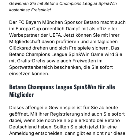
Gewinnen Sie mit Betano Champions League Spin&Win
kostenlose Freispiele!
Der FC Bayern München Sponsor Betano macht auch
im Europa Cup ordentlich Dampf mit als offizieller
Werbepartner der UEFA. Jetzt können Sie mit Ihrer
Mitgliedschaft davon profitieren und am täglichen
Glücksrad drehen und sich Freispiele sichern. Das
Betano Champions League Spin&Win Game wird Sie
mit Gratis-Drehs sowie auch Freiwetten im
Sportwettenbereich beschenken, die Sie sofort
einsetzen können.
Betano Champions League Spin&Win für alle
Mitglieder
Dieses affengeile Gewinnspiel ist für Sie ab heute
geöffnet. Mit Ihrer Registrierung sind auch Sie sofort
dabei, wenn Sie noch kein Spielerkonto bei Betano
Deutschland haben. Sollten Sie sich jetzt für eine
Anmeldung entscheiden, dann gibt es nicht nur diese