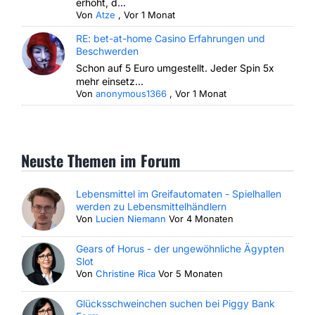
erhöht, d...
Von
Atze
,
Vor 1 Monat
RE: bet-at-home Casino Erfahrungen und
Beschwerden
Schon auf 5 Euro umgestellt. Jeder Spin 5x
mehr einsetz...
Von
anonymous1366
,
Vor 1 Monat
Neuste Themen im Forum
Lebensmittel im Greifautomaten - Spielhallen
werden zu Lebensmittelhändlern
Von
Lucien Niemann
Vor 4 Monaten
Gears of Horus - der ungewöhnliche Ägypten
Slot
Von
Christine Rica
Vor 5 Monaten
Glücksschweinchen suchen bei Piggy Bank