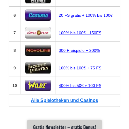
6
20 FS gratis + 100% bis 100€
7
100% bis 100€+ 150FS
8
300 Freispiele + 200%
9
100% bis 100€ + 75 FS
10
400% bis 50€ + 100 FS
Alle Spielotheken und Casinos
Gratis Newsletter – gratis Bonus!