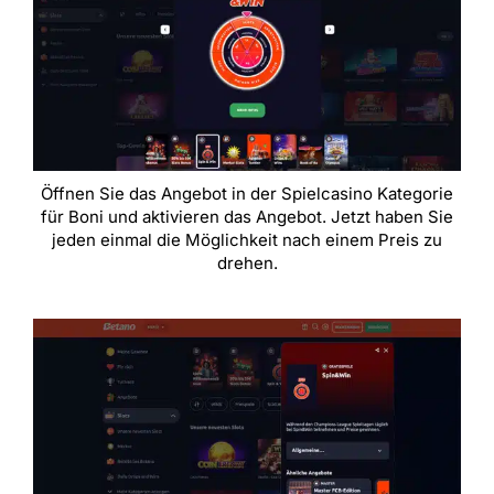
Öffnen Sie das Angebot in der Spielcasino Kategorie
für Boni und aktivieren das Angebot. Jetzt haben Sie
jeden einmal die Möglichkeit nach einem Preis zu
drehen.