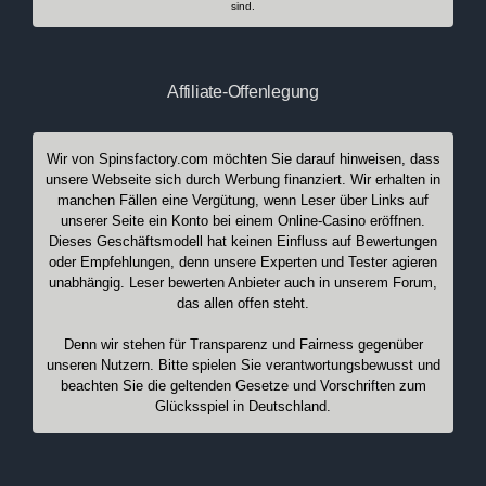
sind.
Affiliate-Offenlegung
Wir von Spinsfactory.com möchten Sie darauf hinweisen, dass
unsere Webseite sich durch Werbung finanziert. Wir erhalten in
manchen Fällen eine Vergütung, wenn Leser über Links auf
unserer Seite ein Konto bei einem Online-Casino eröffnen.
Dieses Geschäftsmodell hat keinen Einfluss auf Bewertungen
oder Empfehlungen, denn unsere Experten und Tester agieren
unabhängig. Leser bewerten Anbieter auch in unserem Forum,
das allen offen steht.
Denn wir stehen für Transparenz und Fairness gegenüber
unseren Nutzern. Bitte spielen Sie verantwortungsbewusst und
beachten Sie die geltenden Gesetze und Vorschriften zum
Glücksspiel in Deutschland.