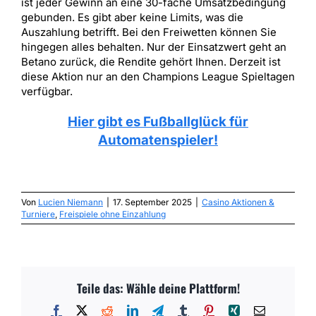
ist jeder Gewinn an eine 30-fache Umsatzbedingung
gebunden. Es gibt aber keine Limits, was die
Auszahlung betrifft. Bei den Freiwetten können Sie
hingegen alles behalten. Nur der Einsatzwert geht an
Betano zurück, die Rendite gehört Ihnen. Derzeit ist
diese Aktion nur an den Champions League Spieltagen
verfügbar.
Hier gibt es Fußballglück für
Automatenspieler!
Von
Lucien Niemann
|
17. September 2025
|
Casino Aktionen &
Turniere
,
Freispiele ohne Einzahlung
Teile das: Wähle deine Plattform!
Facebook
X
Reddit
LinkedIn
Telegram
Tumblr
Pinterest
Xing
E-