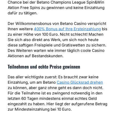
Chance bei der Betano Champions League Spin&Win
Aktion Free Spins zu gewinnen und keine Einzahlung
dafür zu tätigen.
Der Willkommensbonus von Betano Casino verspricht
Ihnen weitere
400% Bonus auf Ihre Ersteinzahlung
bis
zu einer Höhe von 100 Euro. Nicht schlecht! Machen
Sie sich also direkt ans Werk, um sich noch heute
diese saftigen Freispiele und Gratiswetten zu sichern.
Des Weiteren warten wie immer täglich coole Casino
Aktionen auf Bestandskunden.
Teilnehmen und echte Preise gewinnen
Das aller wichtigste zuerst: Es braucht zwar keine
Einzahlung, um am Betano
Casino Glücksrad drehen
zu können, aber ganz ohne geht es dann doch nicht.
Für die Teilnahme ist es zwingend notwendig in den
letzten 60 Tagen mindestens einmal echtes Geld
eingezahlt zu haben. Hier liegt der aufgerufene Betrag
zur Mindesteinzahlung bei 10 Euro.