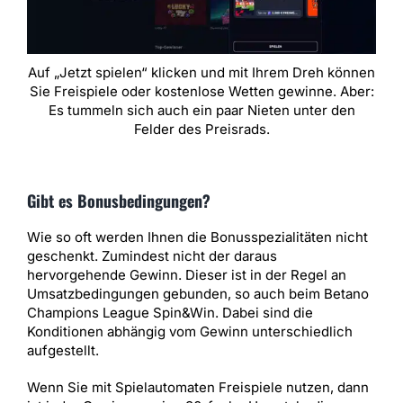
Auf „Jetzt spielen“ klicken und mit Ihrem Dreh können
Sie Freispiele oder kostenlose Wetten gewinne. Aber:
Es tummeln sich auch ein paar Nieten unter den
Felder des Preisrads.
Gibt es Bonusbedingungen?
Wie so oft werden Ihnen die Bonusspezialitäten nicht
geschenkt. Zumindest nicht der daraus
hervorgehende Gewinn. Dieser ist in der Regel an
Umsatzbedingungen gebunden, so auch beim Betano
Champions League Spin&Win. Dabei sind die
Konditionen abhängig vom Gewinn unterschiedlich
aufgestellt.
Wenn Sie mit Spielautomaten Freispiele nutzen, dann