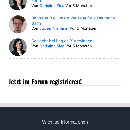
Farm
Von
Christine Rica
Vor 5 Monaten
Bahn Bet die lustige Wette auf die Deutsche
Bahn
Von
Lucien Niemann
Vor 5 Monaten
Schlacht bei Legion X gewinnen
Von
Christine Rica
Vor 5 Monaten
Jetzt im Forum registrieren!
Wichtige Informationen