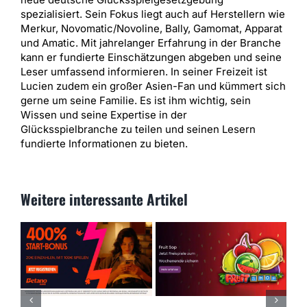
spezialisiert. Sein Fokus liegt auch auf Herstellern wie
Merkur, Novomatic/Novoline, Bally, Gamomat, Apparat
und Amatic. Mit jahrelanger Erfahrung in der Branche
kann er fundierte Einschätzungen abgeben und seine
Leser umfassend informieren. In seiner Freizeit ist
Lucien zudem ein großer Asien-Fan und kümmert sich
gerne um seine Familie. Es ist ihm wichtig, sein
Wissen und seine Expertise in der
Glücksspielbranche zu teilen und seinen Lesern
fundierte Informationen zu bieten.
Weitere interessante Artikel