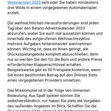
Weihnachten 2023
sein oder Sie haben mindestens
drei Wilds in einem vorgegebenen Automatenspiel
erzielt.
Die weihnachtlichen Herausforderungen sind jeden
Tag über den Betano Adventskalender 2023
abzurufen, wobei Sie auch mal aussetzen können und
innerhalb des aufgerufenen Weihnachtszyklus
mehrere Aufgaben hintereinander wahrnehmen
können. Wichtig ist, dass es Ihnen gelingt, die
Glücksspielangebote komplett abzuschließen, denn
nur so werden Sie den für die Boni und andere Preise
erforderlichen Etappenschlüssel erhalten.
Beispielsweise gibt es 50 Freispiele kostenlos, wenn
Sie einen bestimmten Betrag auf den Onlines Slots
eines vorgegebenen Providers umsetzen.
Das Missionsziel ist in der Folge von immenser
Bedeutung. Aus Spaß spielen können Sie
selbstverständlich, nur haben Sie stets die Vorgaben
des laufenden Angebots im Blick. Schaffen Sie die