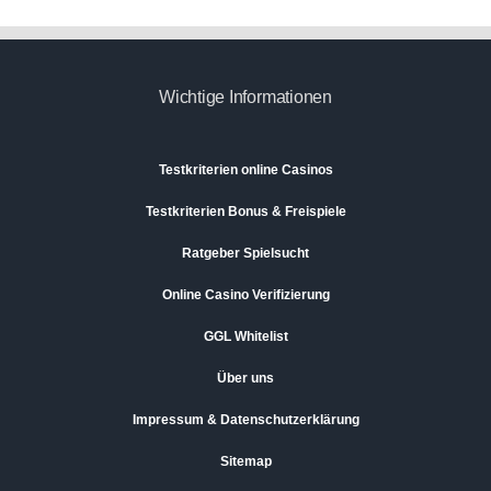
Wichtige Informationen
Testkriterien online Casinos
Testkriterien Bonus & Freispiele
Ratgeber Spielsucht
Online Casino Verifizierung
GGL Whitelist
Über uns
Impressum & Datenschutzerklärung
Sitemap