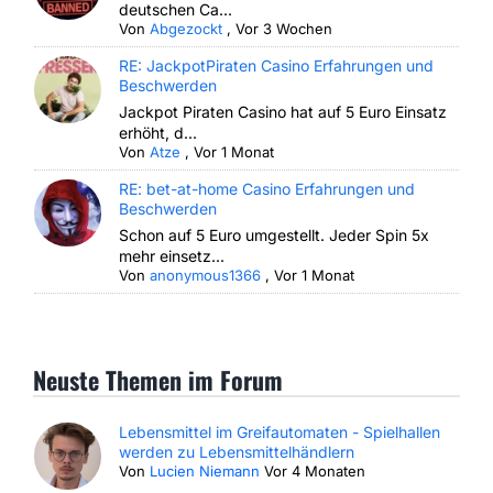
deutschen Ca...
Von
Abgezockt
,
Vor 3 Wochen
RE: JackpotPiraten Casino Erfahrungen und
Beschwerden
Jackpot Piraten Casino hat auf 5 Euro Einsatz
erhöht, d...
Von
Atze
,
Vor 1 Monat
RE: bet-at-home Casino Erfahrungen und
Beschwerden
Schon auf 5 Euro umgestellt. Jeder Spin 5x
mehr einsetz...
Von
anonymous1366
,
Vor 1 Monat
Neuste Themen im Forum
Lebensmittel im Greifautomaten - Spielhallen
werden zu Lebensmittelhändlern
Von
Lucien Niemann
Vor 4 Monaten