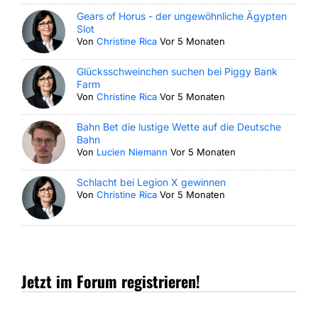
Gears of Horus - der ungewöhnliche Ägypten
Slot
Von
Christine Rica
Vor 5 Monaten
Glücksschweinchen suchen bei Piggy Bank
Farm
Von
Christine Rica
Vor 5 Monaten
Bahn Bet die lustige Wette auf die Deutsche
Bahn
Von
Lucien Niemann
Vor 5 Monaten
Schlacht bei Legion X gewinnen
Von
Christine Rica
Vor 5 Monaten
Jetzt im Forum registrieren!