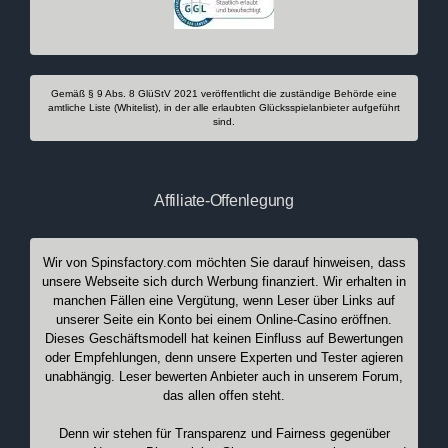
Gemäß § 9 Abs. 8 GlüStV 2021 veröffentlicht die zuständige Behörde eine
amtliche Liste (Whitelist), in der alle erlaubten Glücksspielanbieter aufgeführt
sind.
Affiliate-Offenlegung
Wir von Spinsfactory.com möchten Sie darauf hinweisen, dass
unsere Webseite sich durch Werbung finanziert. Wir erhalten in
manchen Fällen eine Vergütung, wenn Leser über Links auf
unserer Seite ein Konto bei einem Online-Casino eröffnen.
Dieses Geschäftsmodell hat keinen Einfluss auf Bewertungen
oder Empfehlungen, denn unsere Experten und Tester agieren
unabhängig. Leser bewerten Anbieter auch in unserem Forum,
das allen offen steht.
Denn wir stehen für Transparenz und Fairness gegenüber