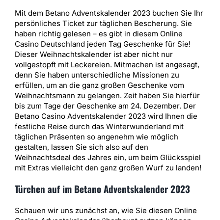
Mit dem Betano Adventskalender 2023 buchen Sie Ihr
persönliches Ticket zur täglichen Bescherung. Sie
haben richtig gelesen – es gibt in diesem Online
Casino Deutschland jeden Tag Geschenke für Sie!
Dieser Weihnachtskalender ist aber nicht nur
vollgestopft mit Leckereien. Mitmachen ist angesagt,
denn Sie haben unterschiedliche Missionen zu
erfüllen, um an die ganz großen Geschenke vom
Weihnachtsmann zu gelangen. Zeit haben Sie hierfür
bis zum Tage der Geschenke am 24. Dezember. Der
Betano Casino Adventskalender 2023 wird Ihnen die
festliche Reise durch das Winterwunderland mit
täglichen Präsenten so angenehm wie möglich
gestalten, lassen Sie sich also auf den
Weihnachtsdeal des Jahres ein, um beim Glücksspiel
mit Extras vielleicht den ganz großen Wurf zu landen!
Türchen auf im Betano Adventskalender 2023
Schauen wir uns zunächst an, wie Sie diesen Online