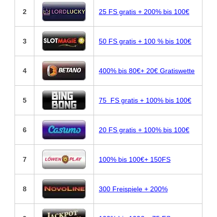
2
25 FS gratis + 200% bis 100€
3
50 FS gratis + 100 % bis 100€
4
400% bis 80€+ 20€ Gratiswette
5
75 FS gratis + 100% bis 100€
6
20 FS gratis + 100% bis 100€
7
100% bis 100€+ 150FS
8
300 Freispiele + 200%