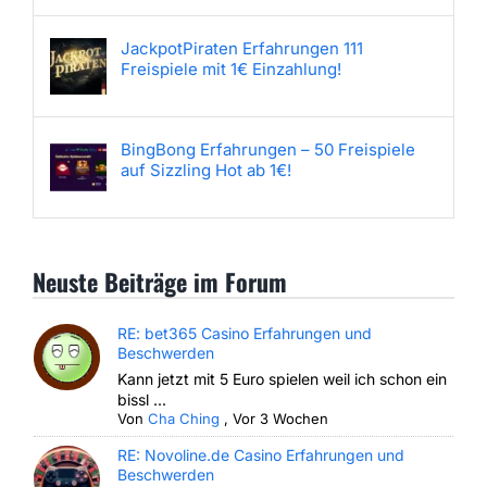
JackpotPiraten Erfahrungen 111
Freispiele mit 1€ Einzahlung!
BingBong Erfahrungen – 50 Freispiele
auf Sizzling Hot ab 1€!
Neuste Beiträge im Forum
RE: bet365 Casino Erfahrungen und
Beschwerden
Kann jetzt mit 5 Euro spielen weil ich schon ein
bissl ...
Von
Cha Ching
,
Vor 3 Wochen
RE: Novoline.de Casino Erfahrungen und
Beschwerden