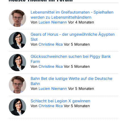
Lebensmittel im Greifautomaten - Spielhallen
werden zu Lebensmittelhändlern
Von
Lucien Niemann
Vor 4 Monaten
Gears of Horus - der ungewöhnliche Ägypten
Slot
Von
Christine Rica
Vor 5 Monaten
Glücksschweinchen suchen bei Piggy Bank
Farm
Von
Christine Rica
Vor 5 Monaten
Bahn Bet die lustige Wette auf die Deutsche
Bahn
Von
Lucien Niemann
Vor 5 Monaten
Schlacht bei Legion X gewinnen
Von
Christine Rica
Vor 5 Monaten