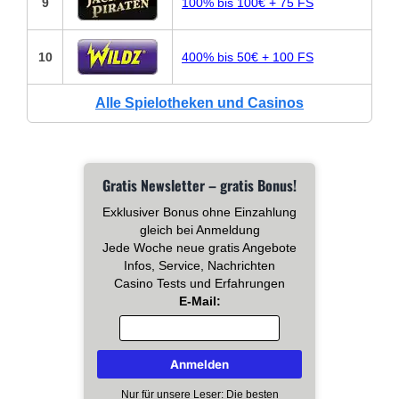
9
100% bis 100€ + 75 FS
10
400% bis 50€ + 100 FS
Alle Spielotheken und Casinos
Gratis Newsletter – gratis Bonus!
Exklusiver Bonus ohne Einzahlung
gleich bei Anmeldung
Jede Woche neue gratis Angebote
Infos, Service, Nachrichten
Casino Tests und Erfahrungen
E-Mail:
Nur für unsere Leser: Die besten