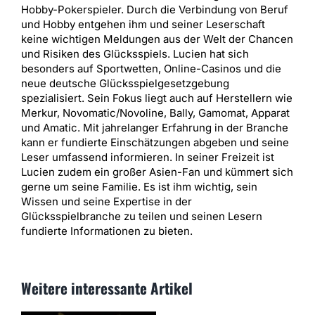
Hobby-Pokerspieler. Durch die Verbindung von Beruf
und Hobby entgehen ihm und seiner Leserschaft
keine wichtigen Meldungen aus der Welt der Chancen
und Risiken des Glücksspiels. Lucien hat sich
besonders auf Sportwetten, Online-Casinos und die
neue deutsche Glücksspielgesetzgebung
spezialisiert. Sein Fokus liegt auch auf Herstellern wie
Merkur, Novomatic/Novoline, Bally, Gamomat, Apparat
und Amatic. Mit jahrelanger Erfahrung in der Branche
kann er fundierte Einschätzungen abgeben und seine
Leser umfassend informieren. In seiner Freizeit ist
Lucien zudem ein großer Asien-Fan und kümmert sich
gerne um seine Familie. Es ist ihm wichtig, sein
Wissen und seine Expertise in der
Glücksspielbranche zu teilen und seinen Lesern
fundierte Informationen zu bieten.
Weitere interessante Artikel