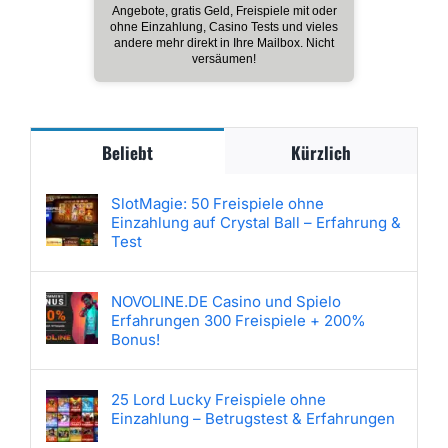
Angebote, gratis Geld, Freispiele mit oder
ohne Einzahlung, Casino Tests und vieles
andere mehr direkt in Ihre Mailbox. Nicht
versäumen!
Beliebt
Kürzlich
SlotMagie: 50 Freispiele ohne
Einzahlung auf Crystal Ball – Erfahrung &
Test
NOVOLINE.DE Casino und Spielo
Erfahrungen 300 Freispiele + 200%
Bonus!
25 Lord Lucky Freispiele ohne
Einzahlung – Betrugstest & Erfahrungen