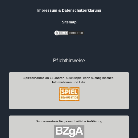
Impressum & Datenschutzerklärung
Sitemap
Pflichthinweise
Spielteilnahme ab 18 Jahren. Glücksspiel kann süchtig machen.
Informationen und Hilfe:
Bundeszentrale für gesundheitliche Aufklärung