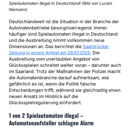
Spielautomaten illegal in Deutschland! (Bild von Lucien
Niemann)
Deutschlandweit ist die Situation in der Branche der
Automatenbetriebe besorgniserregend. Immer
häufiger sind Spielautomaten illegal in Deutschland
und die Ausbreitung nimmt vollkommen neue
Dimensionen an. Das berichtet die
Saarbrücker
Zeitung in einem Artikel am 26.07.2025
. Die
Ausbreitung vom unerlaubten Angebot von
Glücksspielen schreitet weiter voran – darunter auch
im Saarland. Trotz der Maßnahmen der Polizei macht
die Automatenbranche darauf aufmerksam, wie
gefährlich es ist, wenn die Politik falsche
Entscheidungen trifft, während sie gleichzeitig einen
neuen Ansatz im Hinblick auf die
Glücksspielregulierung einfordert.
1 von 2 Spielautomaten illegal –
Automatenaufsteller schlagen Alarm