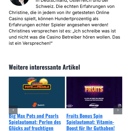
in Deutschland, Österreich und der
Schweiz. Die echten Erfahrungen von
Christine, die in jedem von ihr getesteten Online
Casino spielt, können Hundertprozentig als
Erfahrungen echter Spieler angesehen werden!
Christines versprechen ist es: „Ich schreibe was ist
und nicht was die Casino Betreiber hören wollen. Das
ist ein Versprechen!“
Weitere interessante Artikel
Dem
Big Max Pots and Pearls
Fruits Bonus Spin
Ein
Spielautomat: Perlen des
Spielautomat: Vitamin-
Glücks auf fruchtigen
Boost für Ihr Guthaben!
8. A