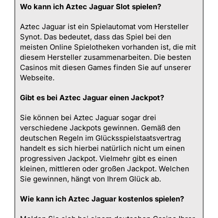
Wo kann ich Aztec Jaguar Slot spielen?
Aztec Jaguar ist ein Spielautomat vom Hersteller
Synot. Das bedeutet, dass das Spiel bei den
meisten Online Spielotheken vorhanden ist, die mit
diesem Hersteller zusammenarbeiten. Die besten
Casinos mit diesen Games finden Sie auf unserer
Webseite.
Gibt es bei Aztec Jaguar einen Jackpot?
Sie können bei Aztec Jaguar sogar drei
verschiedene Jackpots gewinnen. Gemäß den
deutschen Regeln im Glücksspielstaatsvertrag
handelt es sich hierbei natürlich nicht um einen
progressiven Jackpot. Vielmehr gibt es einen
kleinen, mittleren oder großen Jackpot. Welchen
Sie gewinnen, hängt von Ihrem Glück ab.
Wie kann ich Aztec Jaguar kostenlos spielen?