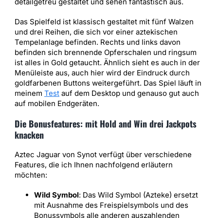
detailgetreu gestaltet und sehen fantastisch aus.
Das Spielfeld ist klassisch gestaltet mit fünf Walzen
und drei Reihen, die sich vor einer aztekischen
Tempelanlage befinden. Rechts und links davon
befinden sich brennende Opferschalen und ringsum
ist alles in Gold getaucht. Ähnlich sieht es auch in der
Menüleiste aus, auch hier wird der Eindruck durch
goldfarbenen Buttons weitergeführt. Das Spiel läuft in
meinem
Test
auf dem Desktop und genauso gut auch
auf mobilen Endgeräten.
Die Bonusfeatures: mit Hold and Win drei Jackpots
knacken
Aztec Jaguar von Synot verfügt über verschiedene
Features, die ich Ihnen nachfolgend erläutern
möchten:
Wild Symbol
: Das Wild Symbol (Azteke) ersetzt
mit Ausnahme des Freispielsymbols und des
Bonussymbols alle anderen auszahlenden