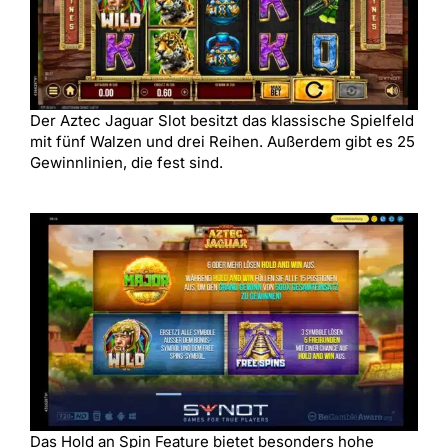
Der Aztec Jaguar Slot besitzt das klassische Spielfeld
mit fünf Walzen und drei Reihen. Außerdem gibt es 25
Gewinnlinien, die fest sind.
Das Hold an Spin Feature bietet besonders hohe