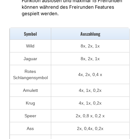
Funktion auslösen und maximal 15 Freirunden
können während des Freirunden Features
gespielt werden.
Symbol
Auszahlung
Wild
8x, 2x, 1x
Jaguar
8x, 2x, 1x
Rotes
4x, 2x, 0,4 x
Schlangensymbol
Amulett
4x, 1x, 0,2x
Krug
4x, 1x, 0,2x
Speer
2x, 0,8 x, 0,2 x
Ass
2x, 0,4x, 0,2x