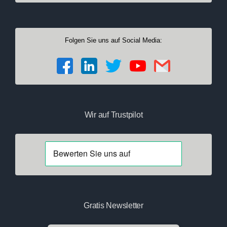
Folgen Sie uns auf Social Media:
Wir auf Trustpilot
Gratis Newsletter