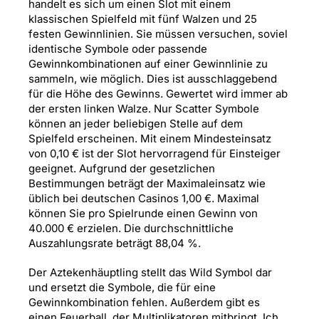
handelt es sich um einen Slot mit einem
klassischen Spielfeld mit fünf Walzen und 25
festen Gewinnlinien. Sie müssen versuchen, soviel
identische Symbole oder passende
Gewinnkombinationen auf einer Gewinnlinie zu
sammeln, wie möglich. Dies ist ausschlaggebend
für die Höhe des Gewinns. Gewertet wird immer ab
der ersten linken Walze. Nur Scatter Symbole
können an jeder beliebigen Stelle auf dem
Spielfeld erscheinen. Mit einem Mindesteinsatz
von 0,10 € ist der Slot hervorragend für Einsteiger
geeignet. Aufgrund der gesetzlichen
Bestimmungen beträgt der Maximaleinsatz wie
üblich bei deutschen Casinos 1,00 €. Maximal
können Sie pro Spielrunde einen Gewinn von
40.000 € erzielen. Die durchschnittliche
Auszahlungsrate beträgt 88,04 %.
Der Aztekenhäuptling stellt das Wild Symbol dar
und ersetzt die Symbole, die für eine
Gewinnkombination fehlen. Außerdem gibt es
einen Feuerball, der Multiplikatoren mitbringt. Ich