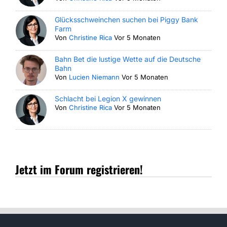
Glücksschweinchen suchen bei Piggy Bank
Farm
Von
Christine Rica
Vor 5 Monaten
Bahn Bet die lustige Wette auf die Deutsche
Bahn
Von
Lucien Niemann
Vor 5 Monaten
Schlacht bei Legion X gewinnen
Von
Christine Rica
Vor 5 Monaten
Jetzt im Forum registrieren!