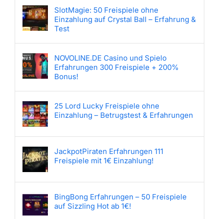
SlotMagie: 50 Freispiele ohne
Einzahlung auf Crystal Ball – Erfahrung &
Test
NOVOLINE.DE Casino und Spielo
Erfahrungen 300 Freispiele + 200%
Bonus!
25 Lord Lucky Freispiele ohne
Einzahlung – Betrugstest & Erfahrungen
JackpotPiraten Erfahrungen 111
Freispiele mit 1€ Einzahlung!
BingBong Erfahrungen – 50 Freispiele
auf Sizzling Hot ab 1€!