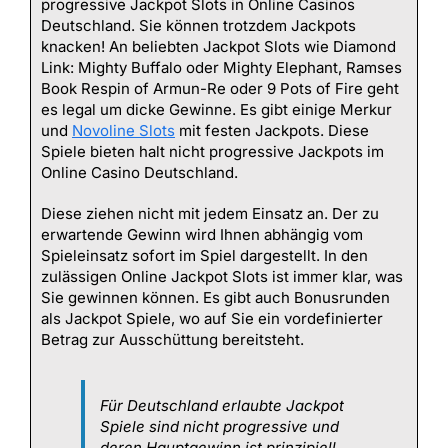
progressive Jackpot Slots in Online Casinos
Deutschland. Sie können trotzdem Jackpots
knacken! An beliebten Jackpot Slots wie Diamond
Link: Mighty Buffalo oder Mighty Elephant, Ramses
Book Respin of Armun-Re oder 9 Pots of Fire geht
es legal um dicke Gewinne. Es gibt einige Merkur
und
Novoline Slots
mit festen Jackpots. Diese
Spiele bieten halt nicht progressive Jackpots im
Online Casino Deutschland.
Diese ziehen nicht mit jedem Einsatz an. Der zu
erwartende Gewinn wird Ihnen abhängig vom
Spieleinsatz sofort im Spiel dargestellt. In den
zulässigen Online Jackpot Slots ist immer klar, was
Sie gewinnen können. Es gibt auch Bonusrunden
als Jackpot Spiele, wo auf Sie ein vordefinierter
Betrag zur Ausschüttung bereitsteht.
Für Deutschland erlaubte Jackpot
Spiele sind nicht progressive und
deren Hauptgewinn ist prinzipiell