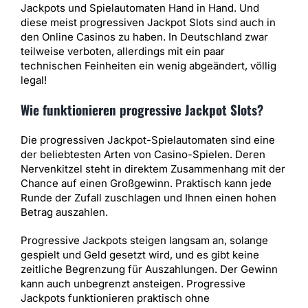
Jackpots und Spielautomaten Hand in Hand. Und
diese meist progressiven Jackpot Slots sind auch in
den Online Casinos zu haben. In Deutschland zwar
teilweise verboten, allerdings mit ein paar
technischen Feinheiten ein wenig abgeändert, völlig
legal!
Wie funktionieren progressive Jackpot Slots?
Die progressiven Jackpot-Spielautomaten sind eine
der beliebtesten Arten von Casino-Spielen. Deren
Nervenkitzel steht in direktem Zusammenhang mit der
Chance auf einen Großgewinn. Praktisch kann jede
Runde der Zufall zuschlagen und Ihnen einen hohen
Betrag auszahlen.
Progressive Jackpots steigen langsam an, solange
gespielt und Geld gesetzt wird, und es gibt keine
zeitliche Begrenzung für Auszahlungen. Der Gewinn
kann auch unbegrenzt ansteigen. Progressive
Jackpots funktionieren praktisch ohne