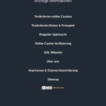
Wichtige Informationen
Testkriterien online Casinos
Testkriterien Bonus & Freispiele
Ratgeber Spielsucht
Online Casino Verifizierung
GGL Whitelist
Über uns
Impressum & Datenschutzerklärung
Sitemap