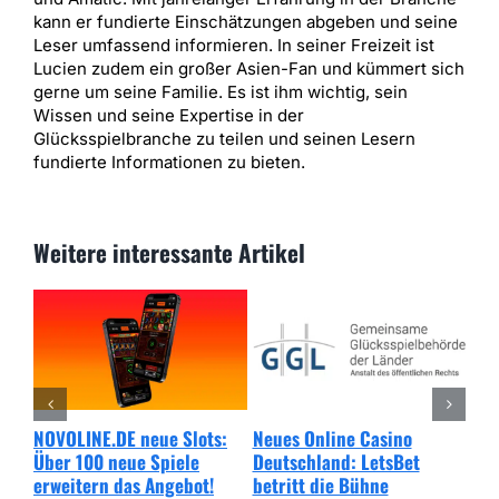
kann er fundierte Einschätzungen abgeben und seine
Leser umfassend informieren. In seiner Freizeit ist
Lucien zudem ein großer Asien-Fan und kümmert sich
gerne um seine Familie. Es ist ihm wichtig, sein
Wissen und seine Expertise in der
Glücksspielbranche zu teilen und seinen Lesern
fundierte Informationen zu bieten.
Weitere interessante Artikel
NOVOLINE.DE neue Slots:
Neues Online Casino
Myt
Über 100 neue Spiele
Deutschland: LetsBet
Spi
erweitern das Angebot!
betritt die Bühne
wir