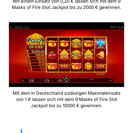
Mit einem Einsatz von 0,20 € lassen sich mit dem 9
Masks of Fire Slot Jackpot bis zu 2000 € gewinnen.
Mit dem in Deutschland zulässigen Maximaleinsatz
von 1 € lassen sich mit dem 9 Masks of Fire Slot
Jackpot bis zu 10000 € gewinnen.