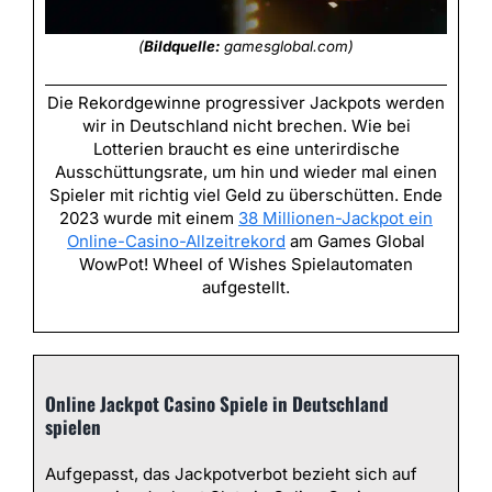
(
Bildquelle:
gamesglobal.com)
Die Rekordgewinne progressiver Jackpots werden
wir in Deutschland nicht brechen. Wie bei
Lotterien braucht es eine unterirdische
Ausschüttungsrate, um hin und wieder mal einen
Spieler mit richtig viel Geld zu überschütten. Ende
2023 wurde mit einem
38 Millionen-Jackpot ein
Online-Casino-Allzeitrekord
am Games Global
WowPot! Wheel of Wishes Spielautomaten
aufgestellt.
Online Jackpot Casino Spiele in Deutschland
spielen
Aufgepasst, das Jackpotverbot bezieht sich auf