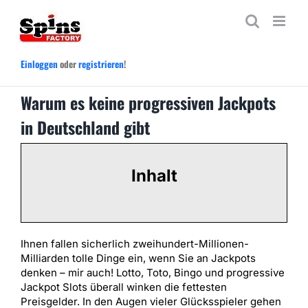
Zum
Inhalt
springen
Einloggen
oder
registrieren
!
Warum es keine progressiven Jackpots
in Deutschland gibt
Inhalt
Ihnen fallen sicherlich zweihundert-Millionen-
Milliarden tolle Dinge ein, wenn Sie an Jackpots
denken – mir auch! Lotto, Toto, Bingo und progressive
Jackpot Slots überall winken die fettesten
Preisgelder. In den Augen vieler Glücksspieler gehen