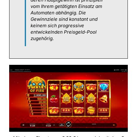
vom Ihrem getätigten Einsatz am
Automaten abhängig. Die
Gewinnziele sind konstant und
keinem sich progressive
entwickelnden Preisgeld-Pool
zugehörig.