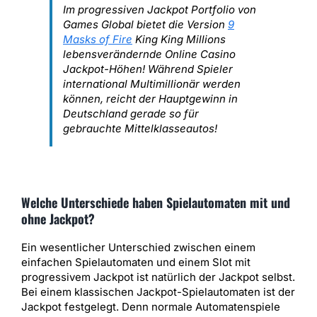
Im progressiven Jackpot Portfolio von
Games Global bietet die Version
9
Masks of Fire
King King Millions
lebensverändernde Online Casino
Jackpot-Höhen! Während Spieler
international Multimillionär werden
können, reicht der Hauptgewinn in
Deutschland gerade so für
gebrauchte Mittelklasseautos!
Welche Unterschiede haben Spielautomaten mit und
ohne Jackpot?
Ein wesentlicher Unterschied zwischen einem
einfachen Spielautomaten und einem Slot mit
progressivem Jackpot ist natürlich der Jackpot selbst.
Bei einem klassischen Jackpot-Spielautomaten ist der
Jackpot festgelegt. Denn normale Automatenspiele