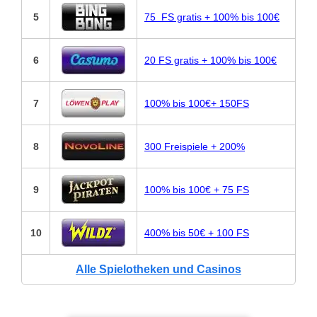
5
75 FS gratis + 100% bis 100€
6
20 FS gratis + 100% bis 100€
7
100% bis 100€+ 150FS
8
300 Freispiele + 200%
9
100% bis 100€ + 75 FS
10
400% bis 50€ + 100 FS
Alle Spielotheken und Casinos