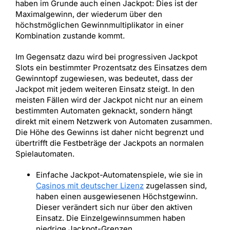
haben im Grunde auch einen Jackpot: Dies ist der
Maximalgewinn, der wiederum über den
höchstmöglichen Gewinnmultiplikator in einer
Kombination zustande kommt.
Im Gegensatz dazu wird bei progressiven Jackpot
Slots ein bestimmter Prozentsatz des Einsatzes dem
Gewinntopf zugewiesen, was bedeutet, dass der
Jackpot mit jedem weiteren Einsatz steigt. In den
meisten Fällen wird der Jackpot nicht nur an einem
bestimmten Automaten geknackt, sondern hängt
direkt mit einem Netzwerk von Automaten zusammen.
Die Höhe des Gewinns ist daher nicht begrenzt und
übertrifft die Festbeträge der Jackpots an normalen
Spielautomaten.
Einfache Jackpot-Automatenspiele, wie sie in
Casinos mit deutscher Lizenz
zugelassen sind,
haben einen ausgewiesenen Höchstgewinn.
Dieser verändert sich nur über den aktiven
Einsatz. Die Einzelgewinnsummen haben
niedrige Jackpot-Grenzen.