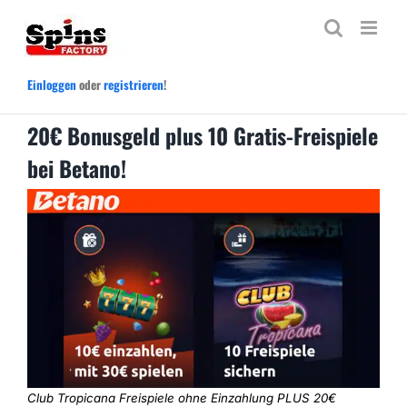
Zum
Inhalt
springen
Einloggen
oder
registrieren
!
20€ Bonusgeld plus 10 Gratis-Freispiele
bei Betano!
Club Tropicana Freispiele ohne Einzahlung PLUS 20€