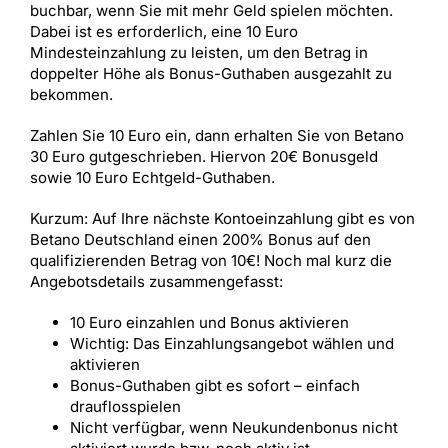
buchbar, wenn Sie mit mehr Geld spielen möchten.
Dabei ist es erforderlich, eine 10 Euro
Mindesteinzahlung zu leisten, um den Betrag in
doppelter Höhe als Bonus-Guthaben ausgezahlt zu
bekommen.
Zahlen Sie 10 Euro ein, dann erhalten Sie von Betano
30 Euro gutgeschrieben. Hiervon 20€ Bonusgeld
sowie 10 Euro Echtgeld-Guthaben.
Kurzum: Auf Ihre nächste Kontoeinzahlung gibt es von
Betano Deutschland einen 200% Bonus auf den
qualifizierenden Betrag von 10€! Noch mal kurz die
Angebotsdetails zusammengefasst:
10 Euro einzahlen und Bonus aktivieren
Wichtig: Das Einzahlungsangebot wählen und
aktivieren
Bonus-Guthaben gibt es sofort – einfach
drauflosspielen
Nicht verfügbar, wenn Neukundenbonus nicht