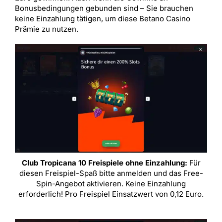
Bonusbedingungen gebunden sind – Sie brauchen
keine Einzahlung tätigen, um diese Betano Casino
Prämie zu nutzen.
Club Tropicana 10 Freispiele ohne Einzahlung:
Für
diesen Freispiel-Spaß bitte anmelden und das Free-
Spin-Angebot aktivieren. Keine Einzahlung
erforderlich! Pro Freispiel Einsatzwert von 0,12 Euro.