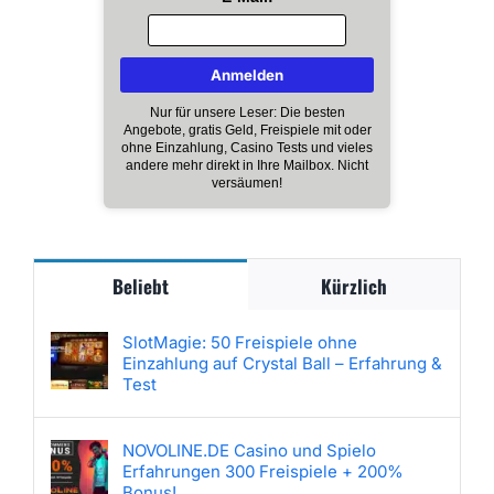
Nur für unsere Leser: Die besten
Angebote, gratis Geld, Freispiele mit oder
ohne Einzahlung, Casino Tests und vieles
andere mehr direkt in Ihre Mailbox. Nicht
versäumen!
Beliebt
Kürzlich
SlotMagie: 50 Freispiele ohne
Einzahlung auf Crystal Ball – Erfahrung &
Test
NOVOLINE.DE Casino und Spielo
Erfahrungen 300 Freispiele + 200%
Bonus!