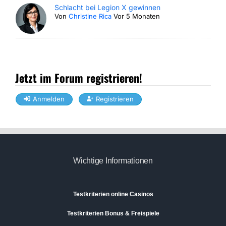
Schlacht bei Legion X gewinnen
Von
Christine Rica
Vor 5 Monaten
Jetzt im Forum registrieren!
Anmelden
Registrieren
Wichtige Informationen
Testkriterien online Casinos
Testkriterien Bonus & Freispiele