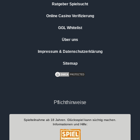
Ratgeber Spielsucht
Online Casino Verifizierung
GGL Whitelist
Über uns
Impressum & Datenschutzerklärung
Sitemap
Pflichthinweise
Spielteilnahme ab 18 Jahren. Glücksspiel kann süchtig machen.
Informationen und Hilfe: