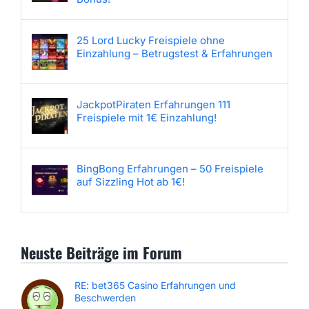
25 Lord Lucky Freispiele ohne
Einzahlung – Betrugstest & Erfahrungen
JackpotPiraten Erfahrungen 111
Freispiele mit 1€ Einzahlung!
BingBong Erfahrungen – 50 Freispiele
auf Sizzling Hot ab 1€!
Neuste Beiträge im Forum
RE: bet365 Casino Erfahrungen und
Beschwerden