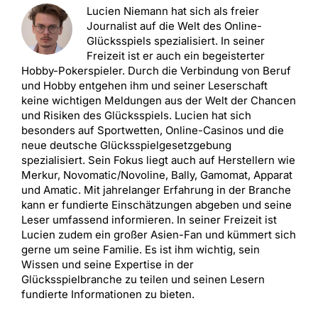
Lucien Niemann hat sich als freier
Journalist auf die Welt des Online-
Glücksspiels spezialisiert. In seiner
Freizeit ist er auch ein begeisterter
Hobby-Pokerspieler. Durch die Verbindung von Beruf
und Hobby entgehen ihm und seiner Leserschaft
keine wichtigen Meldungen aus der Welt der Chancen
und Risiken des Glücksspiels. Lucien hat sich
besonders auf Sportwetten, Online-Casinos und die
neue deutsche Glücksspielgesetzgebung
spezialisiert. Sein Fokus liegt auch auf Herstellern wie
Merkur, Novomatic/Novoline, Bally, Gamomat, Apparat
und Amatic. Mit jahrelanger Erfahrung in der Branche
kann er fundierte Einschätzungen abgeben und seine
Leser umfassend informieren. In seiner Freizeit ist
Lucien zudem ein großer Asien-Fan und kümmert sich
gerne um seine Familie. Es ist ihm wichtig, sein
Wissen und seine Expertise in der
Glücksspielbranche zu teilen und seinen Lesern
fundierte Informationen zu bieten.