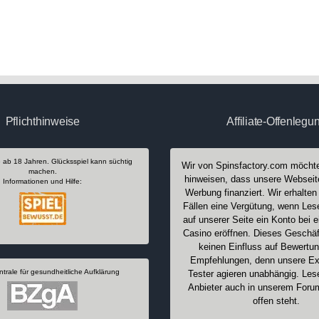
Pflichthinweise
Affiliate-Offenlegu
e ab 18 Jahren. Glücksspiel kann süchtig
Wir von Spinsfactory.com möchte
machen.
hinweisen, dass unsere Webseit
Informationen und Hilfe:
Werbung finanziert. Wir erhalte
Fällen eine Vergütung, wenn Les
auf unserer Seite ein Konto bei 
Casino eröffnen. Dieses Geschäf
keinen Einfluss auf Bewertu
Empfehlungen, denn unsere Ex
rale für gesundheitliche Aufklärung
Tester agieren unabhängig. Les
Anbieter auch in unserem Forum
offen steht.