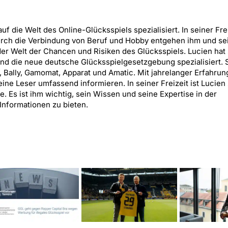
uf die Welt des Online-Glücksspiels spezialisiert. In seiner Frei
urch die Verbindung von Beruf und Hobby entgehen ihm und se
er Welt der Chancen und Risiken des Glücksspiels. Lucien hat 
nd die neue deutsche Glücksspielgesetzgebung spezialisiert. 
, Bally, Gamomat, Apparat und Amatic. Mit jahrelanger Erfahrung
ne Leser umfassend informieren. In seiner Freizeit ist Lucien
 Es ist ihm wichtig, sein Wissen und seine Expertise in der
Informationen zu bieten.