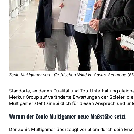
Zonic Multigamer sorgt für frischen Wind im Gastro-Segment! (Bi
Standorte, an denen Qualität und Top-Unterhaltung gleiche
Merkur Group auf veränderte Erwartungen der Spieler, di
Multigamer steht sinnbildlich für diesen Anspruch und unt
Warum der Zonic Multigamer neue Maßstäbe setzt
Der Zonic Multigamer überzeugt vor allem durch sein Ers