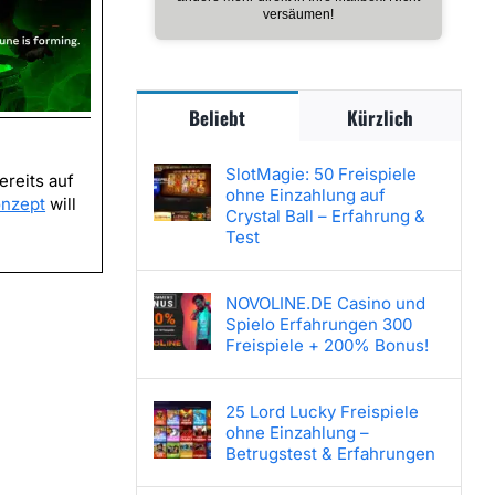
versäumen!
Beliebt
Kürzlich
SlotMagie: 50 Freispiele
ereits auf
ohne Einzahlung auf
onzept
will
Crystal Ball – Erfahrung &
Test
NOVOLINE.DE Casino und
Spielo Erfahrungen 300
Freispiele + 200% Bonus!
25 Lord Lucky Freispiele
ohne Einzahlung –
Betrugstest & Erfahrungen