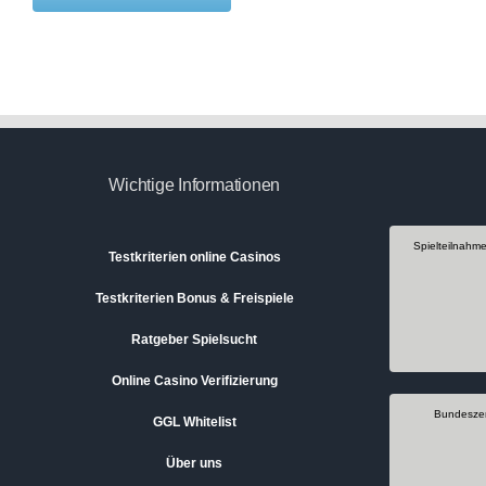
Wichtige Informationen
Spielteilnahm
Testkriterien online Casinos
Testkriterien Bonus & Freispiele
Ratgeber Spielsucht
Online Casino Verifizierung
Bundeszent
GGL Whitelist
Über uns