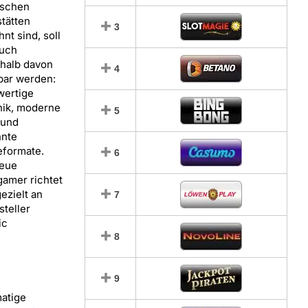
ischen
stätten
3
nt sind, soll
auch
halb davon
4
bar werden:
ertige
ik, moderne
5
 und
nnte
eformate.
6
neue
gamer richtet
gezielt an
7
steller
ic
8
9
matige