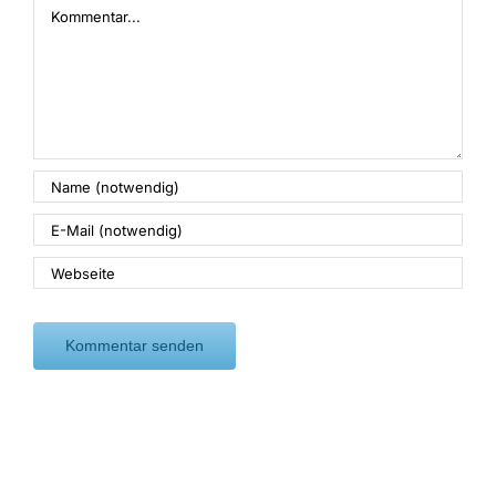
Kommentar