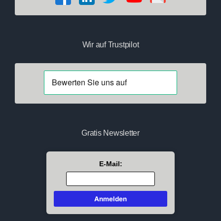
Wir auf Trustpilot
Gratis Newsletter
E-Mail: