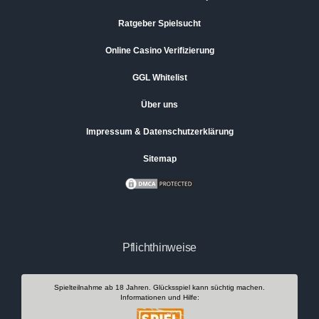
Ratgeber Spielsucht
Online Casino Verifizierung
GGL Whitelist
Über uns
Impressum & Datenschutzerklärung
Sitemap
Pflichthinweise
Spielteilnahme ab 18 Jahren. Glücksspiel kann süchtig machen.
Informationen und Hilfe: