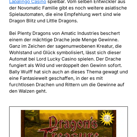
Lapalingo Casino
spielbar. Vom selben Entwickler aus
der Novomatic Familie gibt es noch weitere asiatische
Spielautomaten, die eine Empfehlung wert sind wie
Dragon Blitz und Little Dragons.
Bei Plenty Dragons von Amatic Industries beschert
einem der mächtige Drache jede Menge Gewinne.
Ganz im Zeichen der sagenumwobenen Kreatur, die
Wohlstand und Glück symbolisiert, lässt sich dieser
Automat bei Lord Lucky Casino spielen. Der Drache
fungiert als Wild und verdoppelt den Gewinn sofort.
Bally Wulff hat sich auch an dieses Thema gewagt und
eine Fantasiewelt geschaffen, in der es mit
furchtlosen Drachen und Rittern um die Gewinne auf
den Walzen geht.