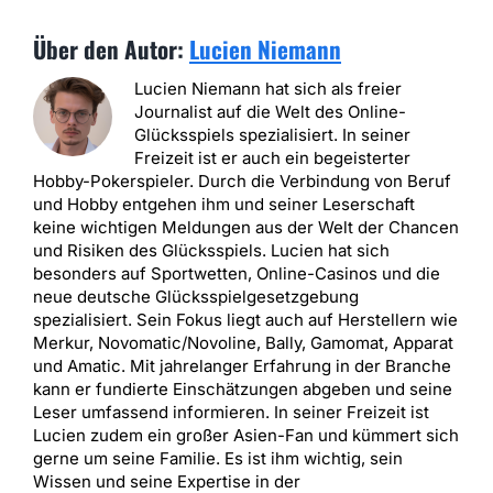
Über den Autor:
Lucien Niemann
Lucien Niemann hat sich als freier
Journalist auf die Welt des Online-
Glücksspiels spezialisiert. In seiner
Freizeit ist er auch ein begeisterter
Hobby-Pokerspieler. Durch die Verbindung von Beruf
und Hobby entgehen ihm und seiner Leserschaft
keine wichtigen Meldungen aus der Welt der Chancen
und Risiken des Glücksspiels. Lucien hat sich
besonders auf Sportwetten, Online-Casinos und die
neue deutsche Glücksspielgesetzgebung
spezialisiert. Sein Fokus liegt auch auf Herstellern wie
Merkur, Novomatic/Novoline, Bally, Gamomat, Apparat
und Amatic. Mit jahrelanger Erfahrung in der Branche
kann er fundierte Einschätzungen abgeben und seine
Leser umfassend informieren. In seiner Freizeit ist
Lucien zudem ein großer Asien-Fan und kümmert sich
gerne um seine Familie. Es ist ihm wichtig, sein
Wissen und seine Expertise in der