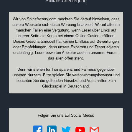
Affiliate-Offenlegung
Wir von Spinsfactory.com möchten Sie darauf hinweisen, dass
unsere Webseite sich durch Werbung finanziert. Wir erhalten in
manchen Fällen eine Vergütung, wenn Leser über Links auf
unserer Seite ein Konto bei einem Online-Casino eröffnen.
Dieses Geschäftsmodell hat keinen Einfluss auf Bewertungen
oder Empfehlungen, denn unsere Experten und Tester agieren
unabhängig. Leser bewerten Anbieter auch in unserem Forum,
das allen offen steht.
Denn wir stehen für Transparenz und Fairness gegenüber
unseren Nutzern. Bitte spielen Sie verantwortungsbewusst und
beachten Sie die geltenden Gesetze und Vorschriften zum
Glücksspiel in Deutschland.
Folgen Sie uns auf Social Media: