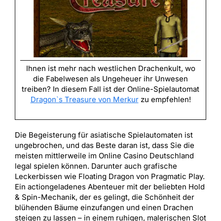
Ihnen ist mehr nach westlichen Drachenkult, wo
die Fabelwesen als Ungeheuer ihr Unwesen
treiben? In diesem Fall ist der Online-Spielautomat
Dragon`s Treasure von Merkur
zu empfehlen!
Die Begeisterung für asiatische Spielautomaten ist
ungebrochen, und das Beste daran ist, dass Sie die
meisten mittlerweile im Online Casino Deutschland
legal spielen können. Darunter auch grafische
Leckerbissen wie Floating Dragon von Pragmatic Play.
Ein actiongeladenes Abenteuer mit der beliebten Hold
& Spin-Mechanik, der es gelingt, die Schönheit der
blühenden Bäume einzufangen und einen Drachen
steigen zu lassen – in einem ruhigen, malerischen Slot