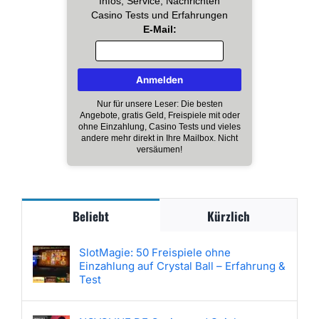
Infos, Service, Nachrichten
Casino Tests und Erfahrungen
E-Mail:
Nur für unsere Leser: Die besten
Angebote, gratis Geld, Freispiele mit oder
ohne Einzahlung, Casino Tests und vieles
andere mehr direkt in Ihre Mailbox. Nicht
versäumen!
Beliebt
Kürzlich
SlotMagie: 50 Freispiele ohne
Einzahlung auf Crystal Ball – Erfahrung &
Test