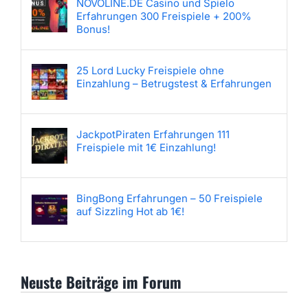
NOVOLINE.DE Casino und Spielo
Erfahrungen 300 Freispiele + 200%
Bonus!
25 Lord Lucky Freispiele ohne
Einzahlung – Betrugstest & Erfahrungen
JackpotPiraten Erfahrungen 111
Freispiele mit 1€ Einzahlung!
BingBong Erfahrungen – 50 Freispiele
auf Sizzling Hot ab 1€!
Neuste Beiträge im Forum