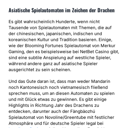
Asiatische Spielautomaten im Zeichen der Drachen
Es gibt wahrscheinlich Hunderte, wenn nicht
Tausende von Spielautomaten mit Themen, die auf
der chinesischen, japanischen, indischen und
koreanischen Kultur und Tradition basieren. Einige,
wie der Blooming Fortunes Spielautomat von Merkur
Gaming, den es beispielsweise bei NetBet Casino gibt,
sind eine subtile Anspielung auf westliche Spieler,
während andere ganz auf asiatische Spieler
ausgerichtet zu sein scheinen.
Und das Gute daran ist, dass man weder Mandarin
noch Kantonesisch noch vietnamesisch fließend
sprechen muss, um an diesen Automaten zu spielen
und mit Glück etwas zu gewinnen. Es gibt einige
Highlights in Richtung Jahr des Drachens zu
entdecken, darunter auch der Fàngbàozhú
Spielautomat von Novoline/Greentube mit festlicher
Atmosphäre und für deutsche Spieler legal bei