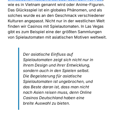
wie es in Vietnam genannt wird oder Anime-Figuren.
Das Glücksspiel ist ein globales Phänomen, und als
solches wurde es an den Geschmack verschiedener
Kulturen angepasst. Nicht nur in der westlichen Welt
finden wir Casinos mit Spielautomaten. In Las Vegas
gibt es zum Beispiel eine der größten Sammlungen
von Spielautomaten mit asiatischen Motiven weltweit.
Der asiatische Einfluss auf
Spielautomaten zeigt sich nicht nur in
ihrem Design und ihrer Entwicklung,
sondern auch in den Spielen selbst.
Die Begeisterung für asiatische
Spielautomaten ist ungebrochen, und
das Beste daran ist, dass man nicht
nach Asien reisen muss, denn Online
Casinos Deutschland haben eine
breite Auswahl zu bieten.