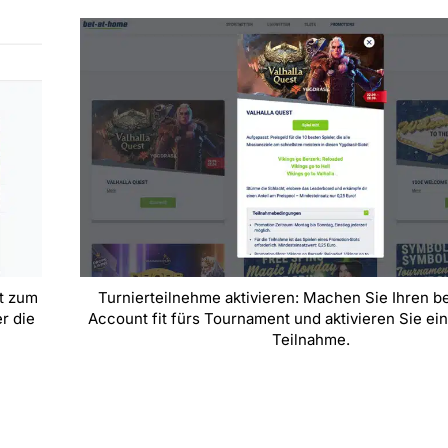
kt zum
Turnierteilnehme aktivieren: Machen Sie Ihren 
r die
Account fit fürs Tournament und aktivieren Sie ein
Teilnahme.