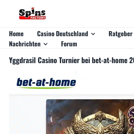
Zum
Inhalt
springen
Home
Casino Deutschland
Ratgeber
Nachrichten
Forum
Yggdrasil Casino Turnier bei bet-at-home 