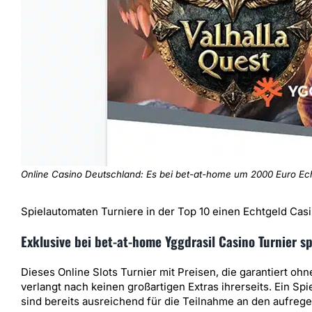
Online Casino Deutschland: Es bei bet-at-home um 2000 Euro Ech
Spielautomaten Turniere in der Top 10 einen Echtgeld Ca
Exklusive bei bet-at-home Yggdrasil Casino Turnier sp
Dieses Online Slots Turnier mit Preisen, die garantiert 
verlangt nach keinen großartigen Extras ihrerseits. Ein S
sind bereits ausreichend für die Teilnahme an den aufrege