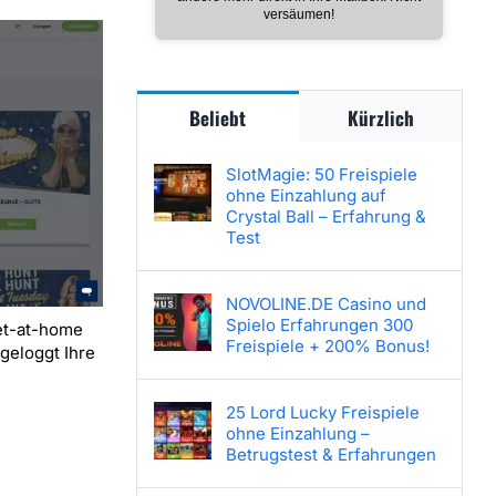
versäumen!
Beliebt
Kürzlich
SlotMagie: 50 Freispiele
ohne Einzahlung auf
Crystal Ball – Erfahrung &
Test
NOVOLINE.DE Casino und
Spielo Erfahrungen 300
bet-at-home
Freispiele + 200% Bonus!
geloggt Ihre
25 Lord Lucky Freispiele
ohne Einzahlung –
Betrugstest & Erfahrungen