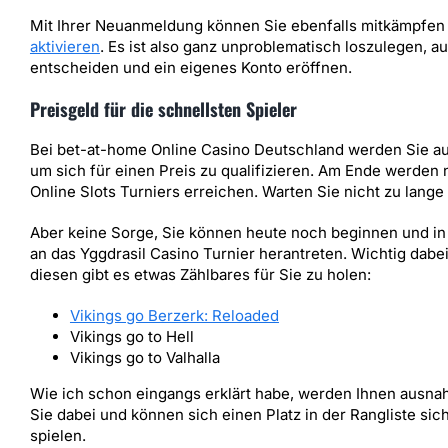
Mit Ihrer Neuanmeldung können Sie ebenfalls mitkämpfen 
aktivieren
. Es ist also ganz unproblematisch loszulegen, 
entscheiden und ein eigenes Konto eröffnen.
Preisgeld für die schnellsten Spieler
Bei bet-at-home Online Casino Deutschland werden Sie au
um sich für einen Preis zu qualifizieren. Am Ende werden 
Online Slots Turniers erreichen. Warten Sie nicht zu lange
Aber keine Sorge, Sie können heute noch beginnen und i
an das Yggdrasil Casino Turnier herantreten. Wichtig dabei:
diesen gibt es etwas Zählbares für Sie zu holen:
Vikings go Berzerk: Reloaded
Vikings go to Hell
Vikings go to Valhalla
Wie ich schon eingangs erklärt habe, werden Ihnen ausna
Sie dabei und können sich einen Platz in der Rangliste sic
spielen.