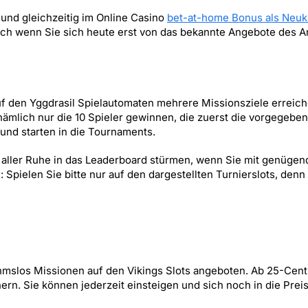
und gleichzeitig im Online Casino
bet-at-home Bonus als Neu
auch wenn Sie sich heute erst von das bekannte Angebote des A
f den Yggdrasil Spielautomaten mehrere Missionsziele erreic
nämlich nur die 10 Spieler gewinnen, die zuerst die vorgegeben
 und starten in die Tournaments.
n aller Ruhe in das Leaderboard stürmen, wenn Sie mit genüg
 Spielen Sie bitte nur auf den dargestellten Turnierslots, denn
hmslos Missionen auf den Vikings Slots angeboten. Ab 25-Cent
hern. Sie können jederzeit einsteigen und sich noch in die Prei