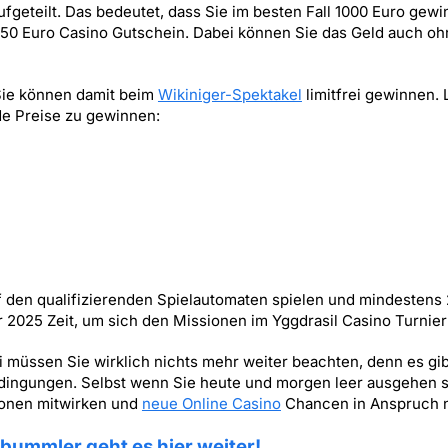
ufgeteilt. Das bedeutet, dass Sie im besten Fall 1000 Euro gewi
in 50 Euro Casino Gutschein. Dabei können Sie das Geld auch o
 Sie können damit beim
Wikiniger-Spektakel
limitfrei gewinnen. 
nde Preise zu gewinnen:
uf den qualifizierenden Spielautomaten spielen und mindestens
r 2025 Zeit, um sich den Missionen im Yggdrasil Casino Turnie
üssen Sie wirklich nichts mehr weiter beachten, denn es gibt
dingungen. Selbst wenn Sie heute und morgen leer ausgehen so
ionen mitwirken und
neue Online Casino
Chancen in Anspruch 
bummler geht es hier weiter!