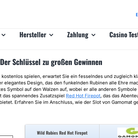
E
Hersteller
Zahlung
Casino Tes
 Der Schlüssel zu großen Gewinnen
kostenlos spielen, erwartet Sie ein fesselndes und zugleich k
ber elegantes Design, das den funkelnden Rubinen alle Ehre mac
ltes Symbol auf den Walzen auf, wobei er alle anderen Symbole
t das spannendes Zusatzspiel
Red Hot Firepot
, das das Abente
etet. Erfahren Sie im Anschluss, wie der Slot von Gamomat ge
Wild Rubies Red Hot Firepot