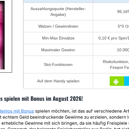
Auszahlungsquote (Hersteller-
96,16
Angabe)
Walzen / Gewinnlinien
5*3 /1
Min-Max Einsätze
0,10 € pro Spin/
Maximaler Gewinn
10.00
Risikofunktion
Slot-Funktionen
Firepot Fe
Auf dem Handy spielen
os spielen mit Bonus im August 2026!
tenlos mit Bonus
spielen möchten, ist das auf verschiedene Ar
mit echtem Geld beeindruckende Gewinne zu erzielen, sondern 
erhebliche Gewinne mit sich bringen, da sie häufig Freispiele