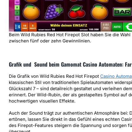
Beim Wild Rubies Red Hot Firepot Slot haben Sie die Wahl
zwischen fünf oder zehn Gewinnlinien.
Grafik und Sound beim Gamomat Casino Automaten: Far
Die Grafik von Wild Rubies Red Hot Firepot
Casino Automa
klassischen Stil von traditionellen Spielautomaten widers
Glückszahl 7 – sind detailreich gestaltet und verleihen de
erinnert. Der Wild-Rubin, der als gestapeltes Symbol auf 
hochwertigen visuellen Effekte.
Auch der Sound trägt zur authentischen Atmosphäre bei: D
ertönen, lassen Sie direkt in das Gefühl eines echten Ca
des Firepot-Features steigern die Spannung und sorgen für
überzeugt.