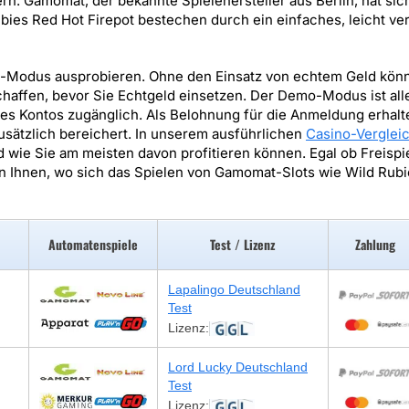
n. Gamomat, der bekannte Spielehersteller aus Berlin, hat sic
ies Red Hot Firepot bestechen durch ein einfaches, leicht ve
mo-Modus ausprobieren. Ohne den Einsatz von echtem Geld kön
haffen, bevor Sie Echtgeld einsetzen. Der Demo-Modus ist alle
nes Kontos zugänglich. Als Belohnung für die Anmeldung erhalt
zusätzlich bereichert. In unserem ausführlichen
Casino-Verglei
 wie Sie am meisten davon profitieren können. Egal ob Freispi
n Ihnen, wo sich das Spielen von Gamomat-Slots wie Wild Rub
Automatenspiele
Test / Lizenz
Zahlung
Lapalingo Deutschland
Test
Lizenz:
Lord Lucky Deutschland
Test
Lizenz: