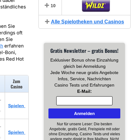
h dabei
10
rständliches
Alle Spielotheken und Casinos
nen Sie
rdings oft
en Sie
ch
erfahren
Gratis Newsletter – gratis Bonus!
el-Boni,
ies Red Hot
Exklusiver Bonus ohne Einzahlung
gleich bei Anmeldung
Jede Woche neue gratis Angebote
Infos, Service, Nachrichten
Zum
Casino Tests und Erfahrungen
Casino
E-Mail:
Spielen
Nur für unsere Leser: Die besten
Angebote, gratis Geld, Freispiele mit oder
Spielen
ohne Einzahlung, Casino Tests und vieles
andere mehr direkt in Ihre Mailbox. Nicht