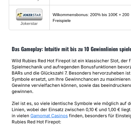
Wilkommensbonus: 200% bis 100€ + 200
Freispiele
Jokerstar
Das Gameplay: Intuitiv mit bis zu 10 Gewinnlinien spiel
Wild Rubies Red Hot Firepot ist ein klassischer Slot, der
Spielmechanik und aufregenden Bonusfunktionen bevorzu
BARs und die Glückszahl 7. Besonders hervorzuheben ist 
Symbole ersetzt, um Ihre Gewinnchancen zu maximieren. Z
Gewinne vervielfachen können, sowie das beeindruckende
gewinnen.
Ziel ist es, so viele identische Symbole wie möglich au
Linien, wobei der Einsatz zwischen 0,10 € und 1,00 € lieg
in vielen
Gamomat Casinos
finden, besonders für Einstei
Rubies Red Hot Firepot: