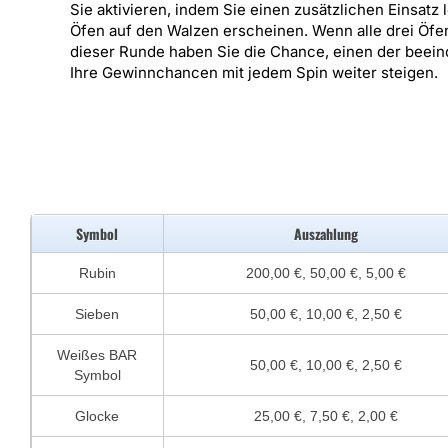
Sie aktivieren, indem Sie einen zusätzlichen Einsatz 
Öfen auf den Walzen erscheinen. Wenn alle drei Öfen
dieser Runde haben Sie die Chance, einen der beei
Ihre Gewinnchancen mit jedem Spin weiter steigen.
Symbol
Auszahlung
Rubin
200,00 €, 50,00 €, 5,00 €
Sieben
50,00 €, 10,00 €, 2,50 €
Weißes BAR
50,00 €, 10,00 €, 2,50 €
Symbol
Glocke
25,00 €, 7,50 €, 2,00 €