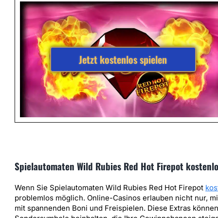
Jetzt kostenlos spielen
Spielautomaten Wild Rubies Red Hot Firepot kostenl
Wenn Sie Spielautomaten Wild Rubies Red Hot Firepot
kos
problemlos möglich. Online-Casinos erlauben nicht nur, 
mit spannenden Boni und Freispielen. Diese Extras können 