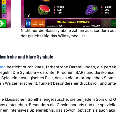
Nicht nur die Basissymbole zahlen aus, sondern au
der gleichzeitig das Wildsymbol ist.
benfrohe und klare Symbole
ten
besticht durch klare, farbenfrohe Darstellungen, die perfek
piegeln. Die Symbole – darunter Kirschen, BARs und die ikonisc
m Spiel ein nostalgisches Flair, das an die ursprünglichen Slot
den Walzen erscheint, funkelt besonders eindrucksvoll und unte
ie klassischen Spielhallengeräusche, die bei jedem Spin und 
sinos eintauchen. Besonders die Gewinnsounds und die spezielle
 ein intensives Spielerlebnis, das sowohl optisch als auch aku