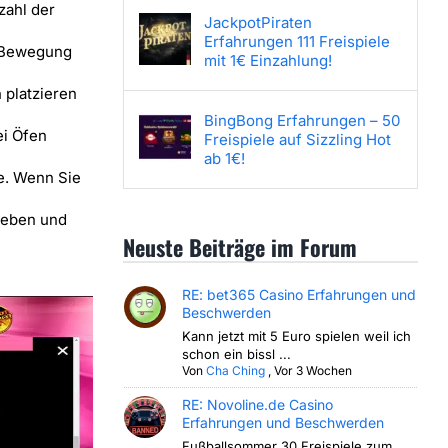
zahl der
JackpotPiraten
Erfahrungen 111 Freispiele
n Bewegung
mit 1€ Einzahlung!
 platzieren
BingBong Erfahrungen – 50
ei Öfen
Freispiele auf Sizzling Hot
ab 1€!
le. Wenn Sie
ieben und
Neuste Beiträge im Forum
RE: bet365 Casino Erfahrungen und
Beschwerden
Kann jetzt mit 5 Euro spielen weil ich
schon ein bissl ...
Von
Cha Ching
,
Vor 3 Wochen
RE: Novoline.de Casino
Erfahrungen und Beschwerden
Fußballsommer 30 Freispiele zum