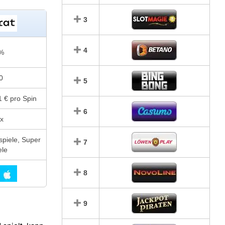
3
4
%
0
5
1 € pro Spin
6
x
ispiele, Super
7
ele
8
9