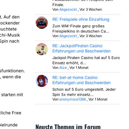
Finale.
Von
Abgezockt
,
Vor 3 Wochen
t. Auf den
RE: Freispiele ohne Einzahlung
 rockender
Zum WM-Finale ganz großes
leuchtete
Freispielkino in deutschen Ca...
achi-Musik
Von
Abgezockt
,
Vor 3 Wochen
 Spin nach
RE: JackpotPiraten Casino
Erfahrungen und Beschwerden
Jackpot Piraten Casino hat auf 5 Euro
Einsatz erhöht, d...
Von
Atze
,
Vor 1 Monat
sfunktionen.
m, wenn die
RE: bet-at-home Casino
Erfahrungen und Beschwerden
Schon auf 5 Euro umgestellt. Jeder
 starten mit
Spin 5x mehr einsetz...
Von
anonymous1366
,
Vor 1 Monat
liche Free
pielrunde
Neuste Themen im Forum