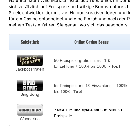
Natürlich steht Wild Mariachi Bros auch kostenlos im Demo
sich zusätzlich auf Freispiele und witzige Bonusfeatures
Spieleentwickler, der mit viel Humor, kreativen Ideen un
für ein Casino entscheidet und eine Einzahlung nach der R
meinen Tests erfahren Sie genau, wo sich das besonders l
Spielothek
Online Casino Bonus
50 Freispiele gratis mit nur 1 €
Einzahlung + 100% bis 100€ -
Top!
Jackpot Piraten
5o Freispiele mit 1€ Einzahlung + 100%
bis 100€ -
Top!
Bing Bong
Zahle 10€ und spiele mit 50€ plus 30
Freispiele
Wunderino