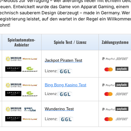
-Modus zur Verfügung – wer allerdings lieber mit echtem Geld 
 freuen. Entwickelt wurde das Game von Apparat Gaming, einem
d technisch sauberem Design überzeugt – made in Germany. Wer
egistrierung leistet, auf den wartet in der Regel ein Willkomme
ohnt!
Spielautomaten-
Spielo Test / Lizenz
Zahlungsysteme
Anbieter
Jackpot Piraten Test
Lizenz:
Bing Bong Kasino Test
Lizenz:
Wunderino Test
Lizenz: