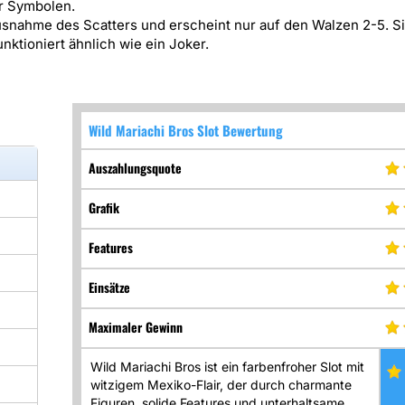
r Symbolen.
Ausnahme des Scatters und erscheint nur auf den Walzen 2-5. S
ktioniert ähnlich wie ein Joker.
Wild Mariachi Bros Slot Bewertung
Auszahlungsquote
Grafik
Features
Einsätze
Maximaler Gewinn
Wild Mariachi Bros ist ein farbenfroher Slot mit
witzigem Mexiko-Flair, der durch charmante
Figuren, solide Features und unterhaltsame