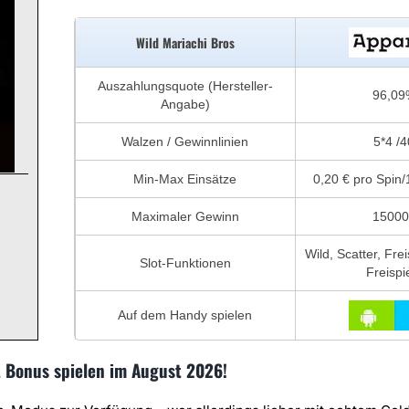
Wild Mariachi Bros
Auszahlungsquote (Hersteller-
96,09
Angabe)
Walzen / Gewinnlinien
5*4 /4
Min-Max Einsätze
0,20 € pro Spin/
Maximaler Gewinn
15000
Wild, Scatter, Fre
Slot-Funktionen
Freispi
Auf dem Handy spielen
t Bonus spielen im August 2026!