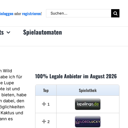
Suche
inloggen
oder
registrieren
!
nach:
ts
Spielautomaten
n Wild
100% Legale Anbieter im August 2026
abe ich für
ie Lupe
te ist und
Top
Spielothek
 bieten, habe
en dabei, den
1
öglichkeiten
 Kaktus und
kann es
2