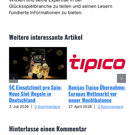
Glücksspielbranche zu teilen und seinen Lesern
fundierte Informationen zu bieten.
Weitere interessante Artikel
5€ Einsatzlimit pro Spin:
Banijay Tipico Übernahme:
Wer
Neue Slot-Regeln in
Europas Wettmarkt vor
Glü
Deutschland
neuer Machtbalance
har
Cap
3. Juli 2026
|
0 Kommentare
27. April 2026
|
0 Kommentare
25. 
Hinterlasse einen Kommentar