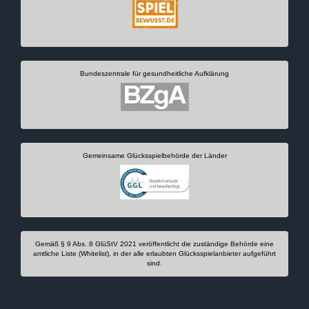
Bundeszentrale für gesundheitliche Aufklärung
Gemeinsame Glücksspielbehörde der Länder
Gemäß § 9 Abs. 8 GlüStV 2021 veröffentlicht die zuständige Behörde eine
amtliche Liste (Whitelist), in der alle erlaubten Glücksspielanbieter aufgeführt
sind.