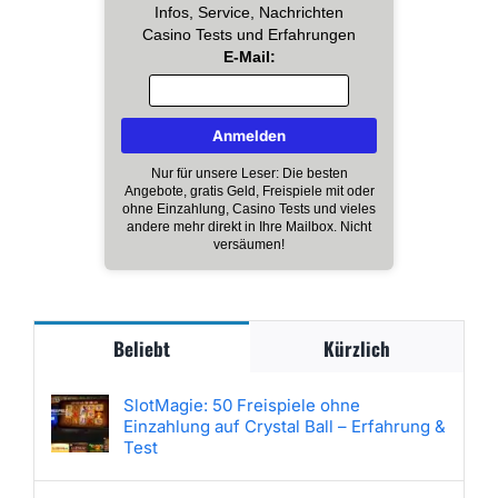
Infos, Service, Nachrichten
Casino Tests und Erfahrungen
E-Mail:
Nur für unsere Leser: Die besten
Angebote, gratis Geld, Freispiele mit oder
ohne Einzahlung, Casino Tests und vieles
andere mehr direkt in Ihre Mailbox. Nicht
versäumen!
Beliebt
Kürzlich
SlotMagie: 50 Freispiele ohne
Einzahlung auf Crystal Ball – Erfahrung &
Test