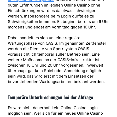
guten Erfahrungen im legalen Online Casino ohne
Einschränkungen wird es da etwas schwieriger
werden. Insbesondere beim Login dürfte es zu
Schwierigkeiten kommen. Es beginnt bereits um 6 Uhr
morgens und endet am Vormittag gegen 10 Uhr.
Dabei handelt es sich um eine reguläre
Wartungsphase von OASIS. Im genannten Zeitfenster
werden die Dienste von Sperrsystem OASIS
voraussichtlich temporär außer Betrieb sein. Eine
weitere Maßnahme an der OASIS-Infrastruktur ist
zwischen 18 Uhr und 20 Uhr vorgesehen. Inwieweit
überhaupt gar kein Spiel oder Anmeldung möglich
sein wird, das wird erst mit dem Einsetzen der
bevorstehenden Wartungsarbeiten bekannt werden.
Temporäre Unterbrechungen bei der Abfrage
Es wird nicht dauerhaft kein Online Casino Login
möglich sein. Wer sich für ein neues Online Casino