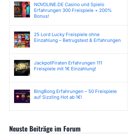
NOVOLINE.DE Casino und Spielo
Erfahrungen 300 Freispiele + 200%
Bonus!
25 Lord Lucky Freispiele ohne
Einzahlung – Betrugstest & Erfahrungen
JackpotPiraten Erfahrungen 111
Freispiele mit 1€ Einzahlung!
BingBong Erfahrungen – 50 Freispiele
auf Sizzling Hot ab 1€!
Neuste Beiträge im Forum