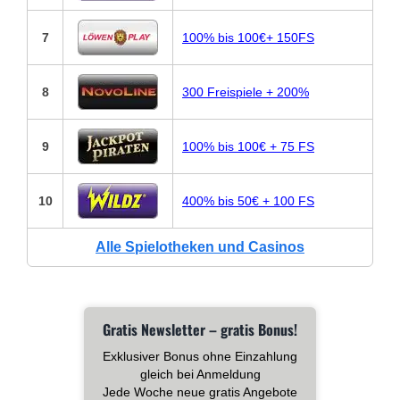
7
100% bis 100€+ 150FS
8
300 Freispiele + 200%
9
100% bis 100€ + 75 FS
10
400% bis 50€ + 100 FS
Alle Spielotheken und Casinos
Gratis Newsletter – gratis Bonus!
Exklusiver Bonus ohne Einzahlung
gleich bei Anmeldung
Jede Woche neue gratis Angebote