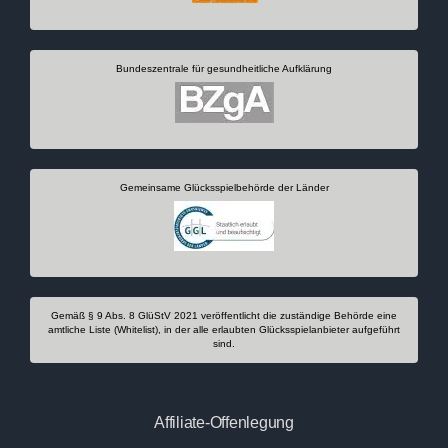
Bundeszentrale für gesundheitliche Aufklärung
Gemeinsame Glücksspielbehörde der Länder
Gemäß § 9 Abs. 8 GlüStV 2021 veröffentlicht die zuständige Behörde eine
amtliche Liste (Whitelist), in der alle erlaubten Glücksspielanbieter aufgeführt
sind.
Affiliate-Offenlegung