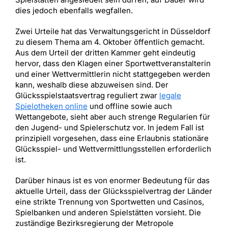
dies jedoch ebenfalls wegfallen.
Zwei Urteile hat das Verwaltungsgericht in Düsseldorf
zu diesem Thema am 4. Oktober öffentlich gemacht.
Aus dem Urteil der dritten Kammer geht eindeutig
hervor, dass den Klagen einer Sportwettveranstalterin
und einer Wettvermittlerin nicht stattgegeben werden
kann, weshalb diese abzuweisen sind. Der
Glücksspielstaatsvertrag reguliert zwar
legale
Spielotheken online
und offline sowie auch
Wettangebote, sieht aber auch strenge Regularien für
den Jugend- und Spielerschutz vor. In jedem Fall ist
prinzipiell vorgesehen, dass eine Erlaubnis stationäre
Glücksspiel- und Wettvermittlungsstellen erforderlich
ist.
Darüber hinaus ist es von enormer Bedeutung für das
aktuelle Urteil, dass der Glücksspielvertrag der Länder
eine strikte Trennung von Sportwetten und Casinos,
Spielbanken und anderen Spielstätten vorsieht. Die
zuständige Bezirksregierung der Metropole