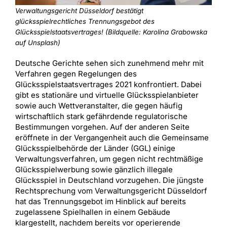
Verwaltungsgericht Düsseldorf bestätigt
glücksspielrechtliches Trennungsgebot des
Glücksspielstaatsvertrages! (Bildquelle: Karolina Grabowska
auf Unsplash)
Deutsche Gerichte sehen sich zunehmend mehr mit
Verfahren gegen Regelungen des
Glücksspielstaatsvertrages 2021 konfrontiert. Dabei
gibt es stationäre und virtuelle Glücksspielanbieter
sowie auch Wettveranstalter, die gegen häufig
wirtschaftlich stark gefährdende regulatorische
Bestimmungen vorgehen. Auf der anderen Seite
eröffnete in der Vergangenheit auch die Gemeinsame
Glücksspielbehörde der Länder (GGL) einige
Verwaltungsverfahren, um gegen nicht rechtmäßige
Glücksspielwerbung sowie gänzlich illegale
Glücksspiel in Deutschland vorzugehen. Die jüngste
Rechtsprechung vom Verwaltungsgericht Düsseldorf
hat das Trennungsgebot im Hinblick auf bereits
zugelassene Spielhallen in einem Gebäude
klargestellt, nachdem bereits vor operierende