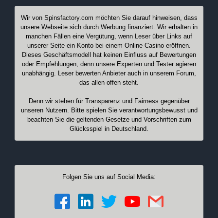
Wir von Spinsfactory.com möchten Sie darauf hinweisen, dass
unsere Webseite sich durch Werbung finanziert. Wir erhalten in
manchen Fällen eine Vergütung, wenn Leser über Links auf
unserer Seite ein Konto bei einem Online-Casino eröffnen.
Dieses Geschäftsmodell hat keinen Einfluss auf Bewertungen
oder Empfehlungen, denn unsere Experten und Tester agieren
unabhängig. Leser bewerten Anbieter auch in unserem Forum,
das allen offen steht.
Denn wir stehen für Transparenz und Fairness gegenüber
unseren Nutzern. Bitte spielen Sie verantwortungsbewusst und
beachten Sie die geltenden Gesetze und Vorschriften zum
Glücksspiel in Deutschland.
Folgen Sie uns auf Social Media: