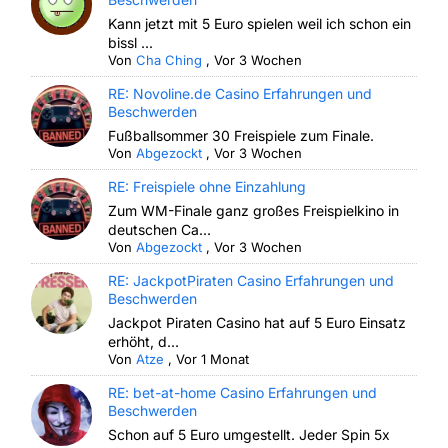
Kann jetzt mit 5 Euro spielen weil ich schon ein
bissl ...
Von
Cha Ching
,
Vor 3 Wochen
RE: Novoline.de Casino Erfahrungen und
Beschwerden
Fußballsommer 30 Freispiele zum Finale.
Von
Abgezockt
,
Vor 3 Wochen
RE: Freispiele ohne Einzahlung
Zum WM-Finale ganz großes Freispielkino in
deutschen Ca...
Von
Abgezockt
,
Vor 3 Wochen
RE: JackpotPiraten Casino Erfahrungen und
Beschwerden
Jackpot Piraten Casino hat auf 5 Euro Einsatz
erhöht, d...
Von
Atze
,
Vor 1 Monat
RE: bet-at-home Casino Erfahrungen und
Beschwerden
Schon auf 5 Euro umgestellt. Jeder Spin 5x