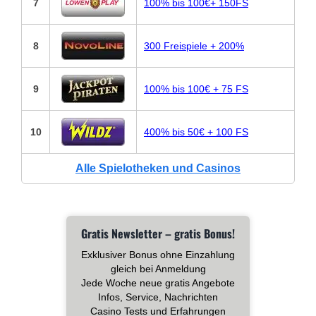
7
100% bis 100€+ 150FS
8
300 Freispiele + 200%
9
100% bis 100€ + 75 FS
10
400% bis 50€ + 100 FS
Alle Spielotheken und Casinos
Gratis Newsletter – gratis Bonus!
Exklusiver Bonus ohne Einzahlung
gleich bei Anmeldung
Jede Woche neue gratis Angebote
Infos, Service, Nachrichten
Casino Tests und Erfahrungen