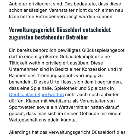
Anbieter privilegiert sind. Das bedeutete, dass diese
schon ansässigen Veranstalter nicht durch einen neu
lizenzierten Betreiber verdrängt werden können.
Verwaltungsgericht Düsseldorf entscheidet
zugunsten bestehender Betreiber
Ein bereits behördlich bewilligtes Glücksspielangebot
darf in einem größeren Gebäudekomplex seine
Tätigkeit weithin privilegiert ausüben. Diese
Unternehmen sind in Besitz einer Konzession und im
Rahmen des Trennungsgebots vorrangig zu
behandeln. Dieses Urteil lässt sich damit begründen,
dass eine Spielhalle, Spielothek und Spielbank in
Deutschland Sportwetten
nicht auch noch anbieten
dürfen. Kläger mit Wettlizenz als Veranstalter von
Sportwetten sowie ein Wettvermittler hatten darauf
gebaut, dass man sich im selben Gebäude mit einem
Wettgeschäft ansiedeln könnte.
Allerdings hat das Verwaltungsgericht Düsseldorf dies