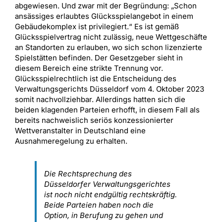
abgewiesen. Und zwar mit der Begründung: „Schon
ansässiges erlaubtes Glücksspielangebot in einem
Gebäudekomplex ist privilegiert.“ Es ist gemäß
Glücksspielvertrag nicht zulässig, neue Wettgeschäfte
an Standorten zu erlauben, wo sich schon lizenzierte
Spielstätten befinden. Der Gesetzgeber sieht in
diesem Bereich eine strikte Trennung vor.
Glücksspielrechtlich ist die Entscheidung des
Verwaltungsgerichts Düsseldorf vom 4. Oktober 2023
somit nachvollziehbar. Allerdings hatten sich die
beiden klagenden Parteien erhofft, in diesem Fall als
bereits nachweislich seriös konzessionierter
Wettveranstalter in Deutschland eine
Ausnahmeregelung zu erhalten.
Die Rechtsprechung des
Düsseldorfer Verwaltungsgerichtes
ist noch nicht endgültig rechtskräftig.
Beide Parteien haben noch die
Option, in Berufung zu gehen und