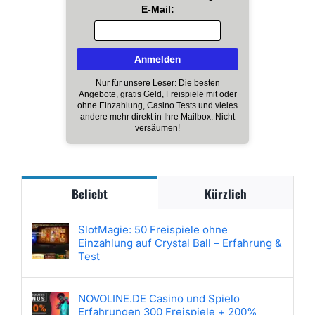
E-Mail:
Nur für unsere Leser: Die besten
Angebote, gratis Geld, Freispiele mit oder
ohne Einzahlung, Casino Tests und vieles
andere mehr direkt in Ihre Mailbox. Nicht
versäumen!
Beliebt
Kürzlich
SlotMagie: 50 Freispiele ohne
Einzahlung auf Crystal Ball – Erfahrung &
Test
NOVOLINE.DE Casino und Spielo
Erfahrungen 300 Freispiele + 200%