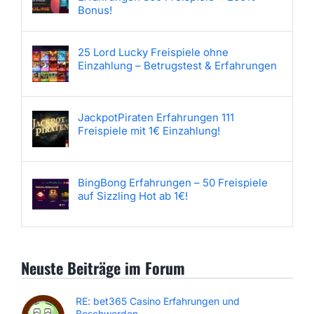
Bonus!
25 Lord Lucky Freispiele ohne
Einzahlung – Betrugstest & Erfahrungen
JackpotPiraten Erfahrungen 111
Freispiele mit 1€ Einzahlung!
BingBong Erfahrungen – 50 Freispiele
auf Sizzling Hot ab 1€!
Neuste Beiträge im Forum
RE: bet365 Casino Erfahrungen und
Beschwerden