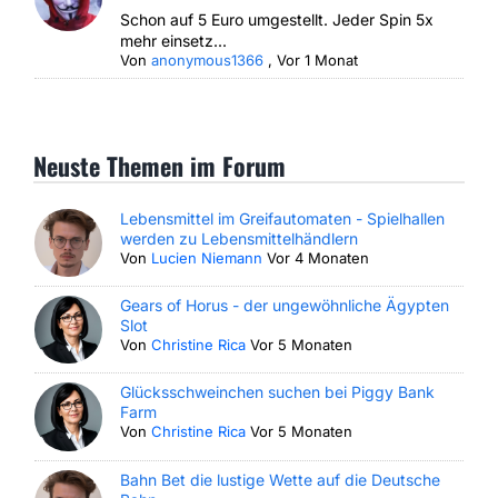
Schon auf 5 Euro umgestellt. Jeder Spin 5x
mehr einsetz...
Von
anonymous1366
,
Vor 1 Monat
Neuste Themen im Forum
Lebensmittel im Greifautomaten - Spielhallen
werden zu Lebensmittelhändlern
Von
Lucien Niemann
Vor 4 Monaten
Gears of Horus - der ungewöhnliche Ägypten
Slot
Von
Christine Rica
Vor 5 Monaten
Glücksschweinchen suchen bei Piggy Bank
Farm
Von
Christine Rica
Vor 5 Monaten
Bahn Bet die lustige Wette auf die Deutsche