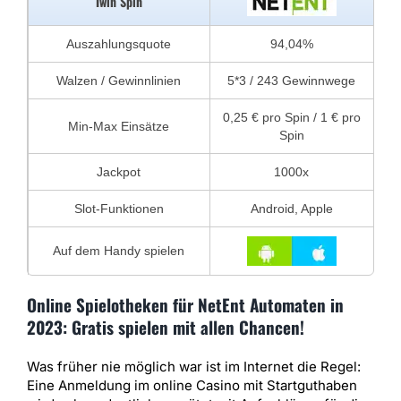
Twin Spin
Auszahlungsquote
94,04%
Walzen / Gewinnlinien
5*3 / 243 Gewinnwege
0,25 € pro Spin / 1 € pro
Min-Max Einsätze
Spin
Jackpot
1000x
Slot-Funktionen
Android, Apple
Auf dem Handy spielen
Online Spielotheken für NetEnt Automaten in
2023: Gratis spielen mit allen Chancen!
Was früher nie möglich war ist im Internet die Regel:
Eine Anmeldung im online Casino mit Startguthaben