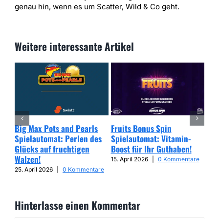
genau hin, wenn es um Scatter, Wild & Co geht.
Weitere interessante Artikel
Dem
Big Max Pots and Pearls
Fruits Bonus Spin
Ein
Spielautomat: Perlen des
Spielautomat: Vitamin-
Glücks auf fruchtigen
Boost für Ihr Guthaben!
8. A
Walzen!
15. April 2026
|
0 Kommentare
25. April 2026
|
0 Kommentare
Hinterlasse einen Kommentar