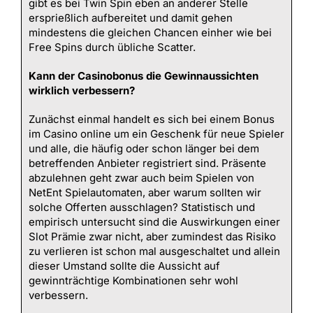
gibt es bei Twin Spin eben an anderer Stelle
ersprießlich aufbereitet und damit gehen
mindestens die gleichen Chancen einher wie bei
Free Spins durch übliche Scatter.
Kann der Casinobonus die Gewinnaussichten
wirklich verbessern?
Zunächst einmal handelt es sich bei einem Bonus
im Casino online um ein Geschenk für neue Spieler
und alle, die häufig oder schon länger bei dem
betreffenden Anbieter registriert sind. Präsente
abzulehnen geht zwar auch beim Spielen von
NetEnt Spielautomaten, aber warum sollten wir
solche Offerten ausschlagen? Statistisch und
empirisch untersucht sind die Auswirkungen einer
Slot Prämie zwar nicht, aber zumindest das Risiko
zu verlieren ist schon mal ausgeschaltet und allein
dieser Umstand sollte die Aussicht auf
gewinnträchtige Kombinationen sehr wohl
verbessern.