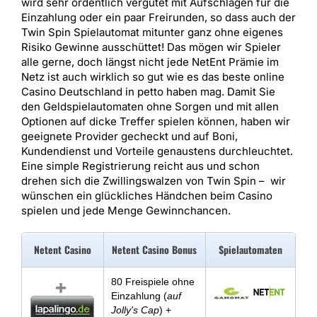
wird sehr ordentlich vergütet mit Aufschlägen für die
Einzahlung oder ein paar Freirunden, so dass auch der
Twin Spin Spielautomat mitunter ganz ohne eigenes
Risiko Gewinne ausschüttet! Das mögen wir Spieler
alle gerne, doch längst nicht jede NetEnt Prämie im
Netz ist auch wirklich so gut wie es das beste online
Casino Deutschland in petto haben mag. Damit Sie
den Geldspielautomaten ohne Sorgen und mit allen
Optionen auf dicke Treffer spielen können, haben wir
geeignete Provider gecheckt und auf Boni,
Kundendienst und Vorteile genaustens durchleuchtet.
Eine simple Registrierung reicht aus und schon
drehen sich die Zwillingswalzen von Twin Spin – wir
wünschen ein glückliches Händchen beim Casino
spielen und jede Menge Gewinnchancen.
Netent Casino
Netent Casino Bonus
Spielautomaten
80 Freispiele ohne
Einzahlung (
auf
Jolly's Cap
) +