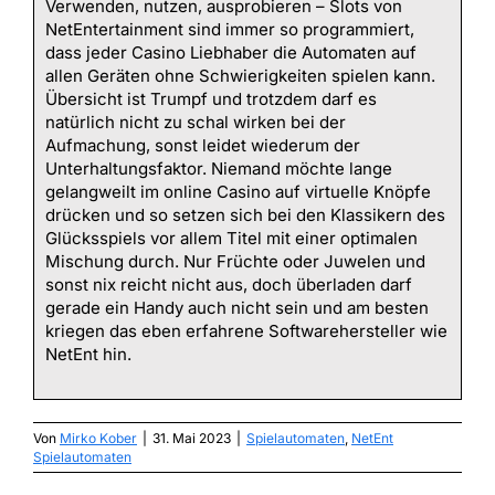
Verwenden, nutzen, ausprobieren – Slots von
NetEntertainment sind immer so programmiert,
dass jeder Casino Liebhaber die Automaten auf
allen Geräten ohne Schwierigkeiten spielen kann.
Übersicht ist Trumpf und trotzdem darf es
natürlich nicht zu schal wirken bei der
Aufmachung, sonst leidet wiederum der
Unterhaltungsfaktor. Niemand möchte lange
gelangweilt im online Casino auf virtuelle Knöpfe
drücken und so setzen sich bei den Klassikern des
Glücksspiels vor allem Titel mit einer optimalen
Mischung durch. Nur Früchte oder Juwelen und
sonst nix reicht nicht aus, doch überladen darf
gerade ein Handy auch nicht sein und am besten
kriegen das eben erfahrene Softwarehersteller wie
NetEnt hin.
Von
Mirko Kober
|
31. Mai 2023
|
Spielautomaten
,
NetEnt
Spielautomaten