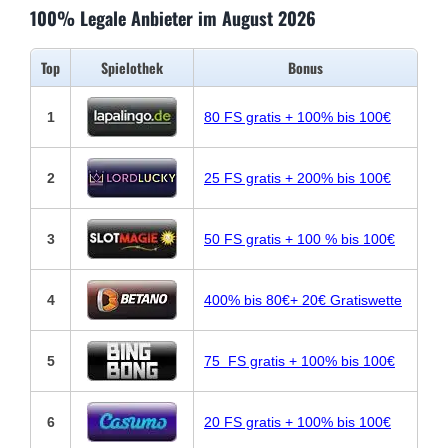
100% Legale Anbieter im August 2026
Top
Spielothek
Bonus
1
80 FS gratis + 100% bis 100€
2
25 FS gratis + 200% bis 100€
3
50 FS gratis + 100 % bis 100€
4
400% bis 80€+ 20€ Gratiswette
5
75 FS gratis + 100% bis 100€
6
20 FS gratis + 100% bis 100€