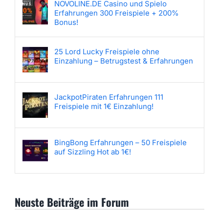
NOVOLINE.DE Casino und Spielo
Erfahrungen 300 Freispiele + 200%
Bonus!
25 Lord Lucky Freispiele ohne
Einzahlung – Betrugstest & Erfahrungen
JackpotPiraten Erfahrungen 111
Freispiele mit 1€ Einzahlung!
BingBong Erfahrungen – 50 Freispiele
auf Sizzling Hot ab 1€!
Neuste Beiträge im Forum