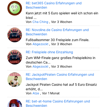
RE: bet365 Casino Erfahrungen und
Beschwerden
Kann jetzt mit 5 Euro spielen weil ich schon ein
bissl ...
Von
Cha Ching
,
Vor 3 Wochen
RE: Novoline.de Casino Erfahrungen und
Beschwerden
Fußballsommer 30 Freispiele zum Finale.
Von
Abgezockt
,
Vor 3 Wochen
RE: Freispiele ohne Einzahlung
Zum WM-Finale ganz großes Freispielkino in
deutschen Ca...
Von
Abgezockt
,
Vor 3 Wochen
RE: JackpotPiraten Casino Erfahrungen und
Beschwerden
Jackpot Piraten Casino hat auf 5 Euro Einsatz
erhöht, d...
Von
Atze
,
Vor 1 Monat
RE: bet-at-home Casino Erfahrungen und
Beschwerden