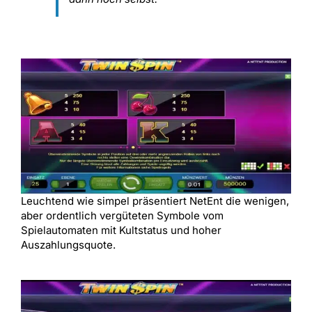
Leuchtend wie simpel präsentiert NetEnt die wenigen,
aber ordentlich vergüteten Symbole vom
Spielautomaten mit Kultstatus und hoher
Auszahlungsquote.