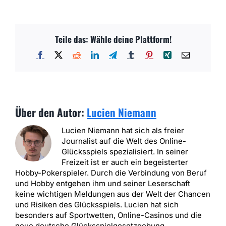
Teile das: Wähle deine Plattform!
Facebook
X
Reddit
LinkedIn
Telegram
Tumblr
Pinterest
Xing
E-
Mail
Über den Autor:
Lucien Niemann
Lucien Niemann hat sich als freier
Journalist auf die Welt des Online-
Glücksspiels spezialisiert. In seiner
Freizeit ist er auch ein begeisterter
Hobby-Pokerspieler. Durch die Verbindung von Beruf
und Hobby entgehen ihm und seiner Leserschaft
keine wichtigen Meldungen aus der Welt der Chancen
und Risiken des Glücksspiels. Lucien hat sich
besonders auf Sportwetten, Online-Casinos und die
neue deutsche Glücksspielgesetzgebung