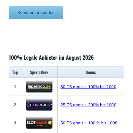
100% Legale Anbieter im August 2026
Top
Spielothek
Bonus
1
80 FS gratis + 100% bis 100€
2
25 FS gratis + 200% bis 100€
3
50 FS gratis + 100 % bis 100€