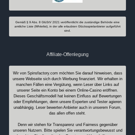
Gemäß § 9 Abs. 8 GlüStV 2021 veröffentlicht die zuständige Behörde eine
amtliche Liste (Whitelist), in der alle erlaubten Glücksspielanbieter aufgeführt
sind.
Affiliate-Offenlegung
Wir von Spinsfactory.com möchten Sie darauf hinweisen, dass
unsere Webseite sich durch Werbung finanziert. Wir erhalten in
manchen Fällen eine Vergütung, wenn Leser über Links auf
unserer Seite ein Konto bei einem Online-Casino eröffnen.
Dieses Geschäftsmodell hat keinen Einfluss auf Bewertungen
oder Empfehlungen, denn unsere Experten und Tester agieren
unabhängig. Leser bewerten Anbieter auch in unserem Forum,
das allen offen steht.
Denn wir stehen für Transparenz und Fairness gegenüber
unseren Nutzern. Bitte spielen Sie verantwortungsbewusst und