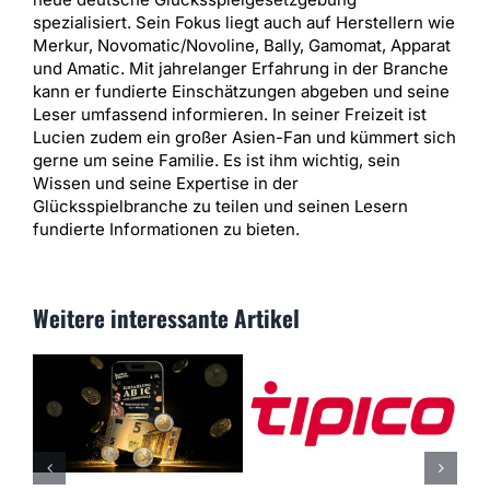
spezialisiert. Sein Fokus liegt auch auf Herstellern wie
Merkur, Novomatic/Novoline, Bally, Gamomat, Apparat
und Amatic. Mit jahrelanger Erfahrung in der Branche
kann er fundierte Einschätzungen abgeben und seine
Leser umfassend informieren. In seiner Freizeit ist
Lucien zudem ein großer Asien-Fan und kümmert sich
gerne um seine Familie. Es ist ihm wichtig, sein
Wissen und seine Expertise in der
Glücksspielbranche zu teilen und seinen Lesern
fundierte Informationen zu bieten.
Weitere interessante Artikel