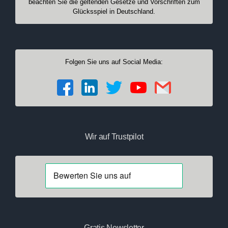
beachten Sie die geltenden Gesetze und Vorschriften zum
Glücksspiel in Deutschland.
Folgen Sie uns auf Social Media:
Wir auf Trustpilot
Gratis Newsletter