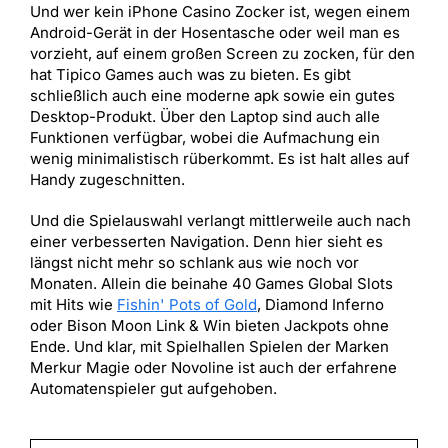
Und wer kein iPhone Casino Zocker ist, wegen einem
Android-Gerät in der Hosentasche oder weil man es
vorzieht, auf einem großen Screen zu zocken, für den
hat Tipico Games auch was zu bieten. Es gibt
schließlich auch eine moderne apk sowie ein gutes
Desktop-Produkt. Über den Laptop sind auch alle
Funktionen verfügbar, wobei die Aufmachung ein
wenig minimalistisch rüberkommt. Es ist halt alles auf
Handy zugeschnitten.
Und die Spielauswahl verlangt mittlerweile auch nach
einer verbesserten Navigation. Denn hier sieht es
längst nicht mehr so schlank aus wie noch vor
Monaten. Allein die beinahe 40 Games Global Slots
mit Hits wie
Fishin' Pots of Gold
, Diamond Inferno
oder Bison Moon Link & Win bieten Jackpots ohne
Ende. Und klar, mit Spielhallen Spielen der Marken
Merkur Magie oder Novoline ist auch der erfahrene
Automatenspieler gut aufgehoben.