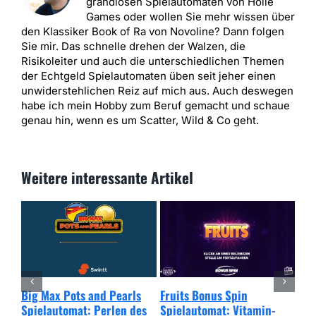
grandiosen Spielautomaten von Hölle
Games oder wollen Sie mehr wissen über
den Klassiker Book of Ra von Novoline? Dann folgen
Sie mir. Das schnelle drehen der Walzen, die
Risikoleiter und auch die unterschiedlichen Themen
der Echtgeld Spielautomaten üben seit jeher einen
unwiderstehlichen Reiz auf mich aus. Auch deswegen
habe ich mein Hobby zum Beruf gemacht und schaue
genau hin, wenn es um Scatter, Wild & Co geht.
Weitere interessante Artikel
Dem
Big Max Pots and Pearls
Fruits Bonus Spin
Ein
Spielautomat: Perlen des
Spielautomat: Vitamin-