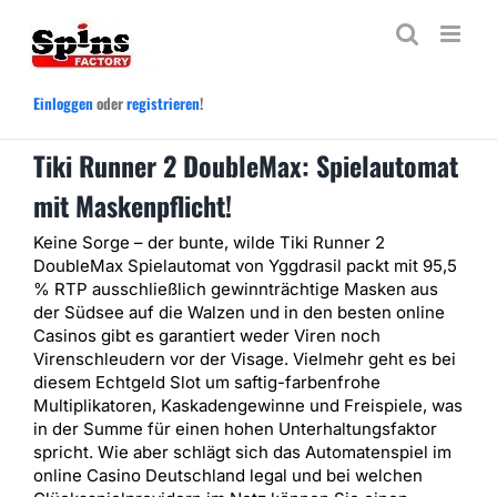
Zum
Inhalt
springen
Einloggen
oder
registrieren
!
Tiki Runner 2 DoubleMax: Spielautomat
mit Maskenpflicht!
Keine Sorge – der bunte, wilde Tiki Runner 2
DoubleMax Spielautomat von Yggdrasil packt mit 95,5
% RTP ausschließlich gewinnträchtige Masken aus
der Südsee auf die Walzen und in den besten online
Casinos gibt es garantiert weder Viren noch
Virenschleudern vor der Visage. Vielmehr geht es bei
diesem Echtgeld Slot um saftig-farbenfrohe
Multiplikatoren, Kaskadengewinne und Freispiele, was
in der Summe für einen hohen Unterhaltungsfaktor
spricht. Wie aber schlägt sich das Automatenspiel im
online Casino Deutschland legal und bei welchen