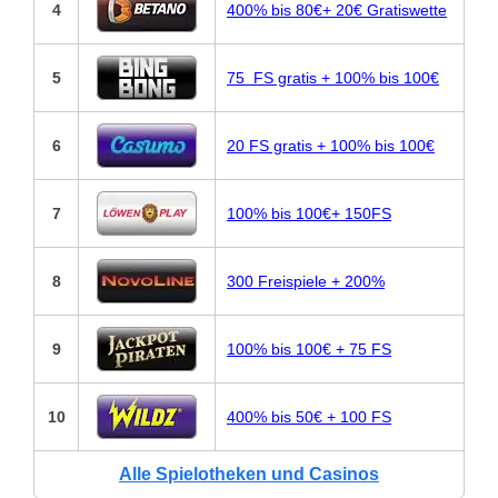
4
400% bis 80€+ 20€ Gratiswette
5
75 FS gratis + 100% bis 100€
6
20 FS gratis + 100% bis 100€
7
100% bis 100€+ 150FS
8
300 Freispiele + 200%
9
100% bis 100€ + 75 FS
10
400% bis 50€ + 100 FS
Alle Spielotheken und Casinos