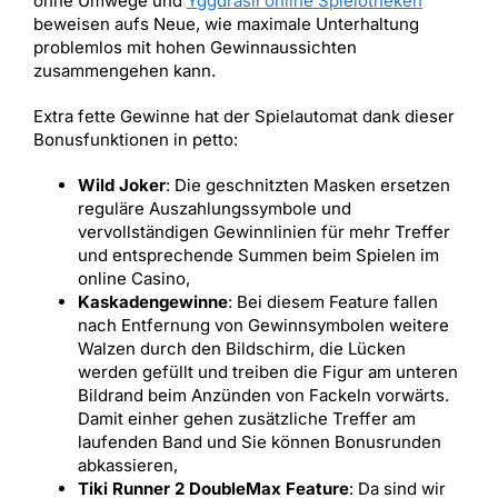
ohne Umwege und
Yggdrasil online Spielotheken
beweisen aufs Neue, wie maximale Unterhaltung
problemlos mit hohen Gewinnaussichten
zusammengehen kann.
Extra fette Gewinne hat der Spielautomat dank dieser
Bonusfunktionen in petto:
Wild Joker
: Die geschnitzten Masken ersetzen
reguläre Auszahlungssymbole und
vervollständigen Gewinnlinien für mehr Treffer
und entsprechende Summen beim Spielen im
online Casino,
Kaskadengewinne
: Bei diesem Feature fallen
nach Entfernung von Gewinnsymbolen weitere
Walzen durch den Bildschirm, die Lücken
werden gefüllt und treiben die Figur am unteren
Bildrand beim Anzünden von Fackeln vorwärts.
Damit einher gehen zusätzliche Treffer am
laufenden Band und Sie können Bonusrunden
abkassieren,
Tiki Runner 2 DoubleMax Feature
: Da sind wir