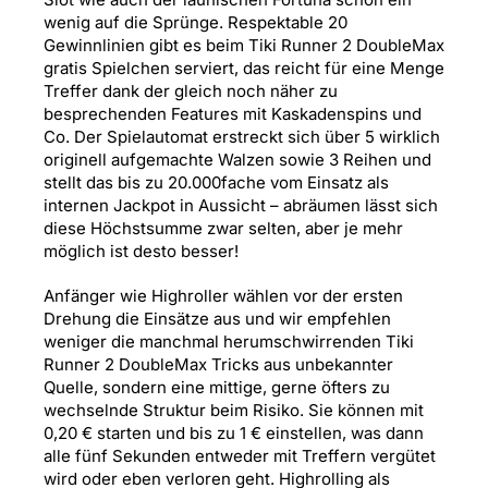
wenig auf die Sprünge. Respektable 20
Gewinnlinien gibt es beim Tiki Runner 2 DoubleMax
gratis Spielchen serviert, das reicht für eine Menge
Treffer dank der gleich noch näher zu
besprechenden Features mit Kaskadenspins und
Co. Der Spielautomat erstreckt sich über 5 wirklich
originell aufgemachte Walzen sowie 3 Reihen und
stellt das bis zu 20.000fache vom Einsatz als
internen Jackpot in Aussicht – abräumen lässt sich
diese Höchstsumme zwar selten, aber je mehr
möglich ist desto besser!
Anfänger wie Highroller wählen vor der ersten
Drehung die Einsätze aus und wir empfehlen
weniger die manchmal herumschwirrenden Tiki
Runner 2 DoubleMax Tricks aus unbekannter
Quelle, sondern eine mittige, gerne öfters zu
wechselnde Struktur beim Risiko. Sie können mit
0,20 € starten und bis zu 1 € einstellen, was dann
alle fünf Sekunden entweder mit Treffern vergütet
wird oder eben verloren geht. Highrolling als