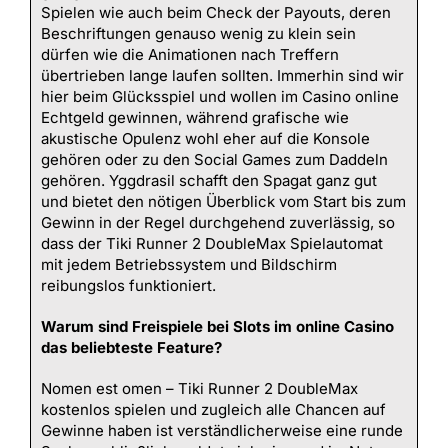
Spielen wie auch beim Check der Payouts, deren
Beschriftungen genauso wenig zu klein sein
dürfen wie die Animationen nach Treffern
übertrieben lange laufen sollten. Immerhin sind wir
hier beim Glücksspiel und wollen im Casino online
Echtgeld gewinnen, während grafische wie
akustische Opulenz wohl eher auf die Konsole
gehören oder zu den Social Games zum Daddeln
gehören. Yggdrasil schafft den Spagat ganz gut
und bietet den nötigen Überblick vom Start bis zum
Gewinn in der Regel durchgehend zuverlässig, so
dass der Tiki Runner 2 DoubleMax Spielautomat
mit jedem Betriebssystem und Bildschirm
reibungslos funktioniert.
Warum sind Freispiele bei Slots im online Casino
das beliebteste Feature?
Nomen est omen – Tiki Runner 2 DoubleMax
kostenlos spielen und zugleich alle Chancen auf
Gewinne haben ist verständlicherweise eine runde