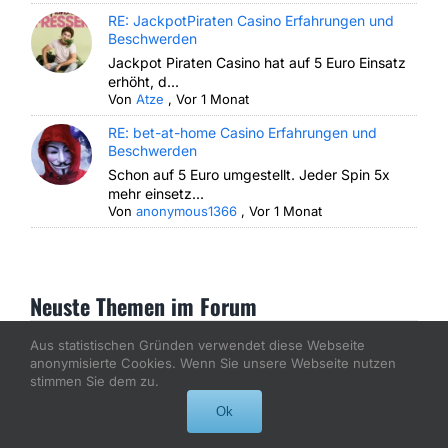
RE: JackpotPiraten Casino Erfahrungen und
Beschwerden
Jackpot Piraten Casino hat auf 5 Euro Einsatz
erhöht, d...
Von
Atze
,
Vor 1 Monat
RE: bet-at-home Casino Erfahrungen und
Beschwerden
Schon auf 5 Euro umgestellt. Jeder Spin 5x
mehr einsetz...
Von
anonymous1366
,
Vor 1 Monat
Neuste Themen im Forum
Aus statistischen Gründen verwendet diese Webseite
Lebensmittel im Greifautomaten - Spielhallen
anonymisierte Cookies. Wenn Sie unsere Webseite nutzen
werden zu Lebensmittelhändlern
stimmen Sie dem zu.
Von
Lucien Niemann
Vor 4 Monaten
Ok
Gears of Horus - der ungewöhnliche Ägypten