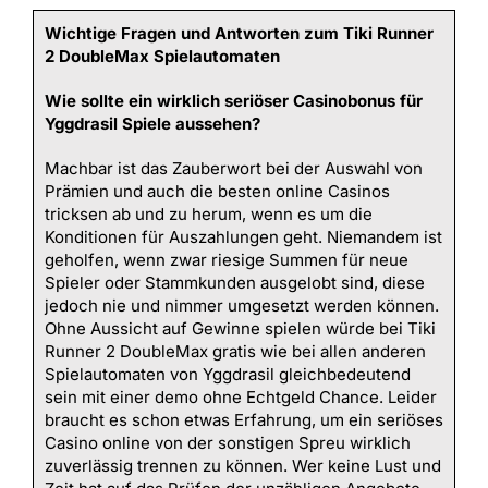
Wichtige Fragen und Antworten zum Tiki Runner
2 DoubleMax Spielautomaten
Wie sollte ein wirklich seriöser Casinobonus für
Yggdrasil Spiele aussehen?
Machbar ist das Zauberwort bei der Auswahl von
Prämien und auch die besten online Casinos
tricksen ab und zu herum, wenn es um die
Konditionen für Auszahlungen geht. Niemandem ist
geholfen, wenn zwar riesige Summen für neue
Spieler oder Stammkunden ausgelobt sind, diese
jedoch nie und nimmer umgesetzt werden können.
Ohne Aussicht auf Gewinne spielen würde bei Tiki
Runner 2 DoubleMax gratis wie bei allen anderen
Spielautomaten von Yggdrasil gleichbedeutend
sein mit einer demo ohne Echtgeld Chance. Leider
braucht es schon etwas Erfahrung, um ein seriöses
Casino online von der sonstigen Spreu wirklich
zuverlässig trennen zu können. Wer keine Lust und