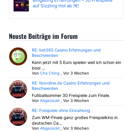
BingBong Erfahrungen – 50 Freispiele
auf Sizzling Hot ab 1€!
Neuste Beiträge im Forum
RE: bet365 Casino Erfahrungen und
Beschwerden
Kann jetzt mit 5 Euro spielen weil ich schon ein
bissl ...
Von
Cha Ching
,
Vor 3 Wochen
RE: Novoline.de Casino Erfahrungen und
Beschwerden
Fußballsommer 30 Freispiele zum Finale.
Von
Abgezockt
,
Vor 3 Wochen
RE: Freispiele ohne Einzahlung
Zum WM-Finale ganz großes Freispielkino in
deutschen Ca...
Von
Abgezockt
,
Vor 3 Wochen