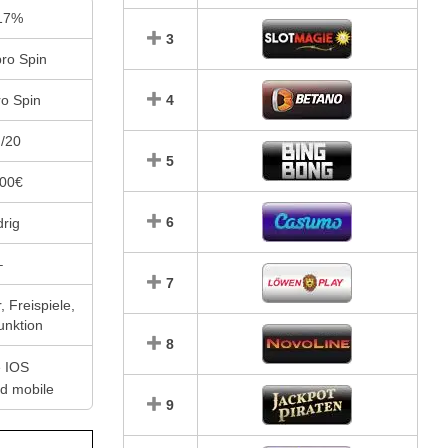
17%
3
pro Spin
ro Spin
4
 /20
5
00€
6
drig
–
7
, Freispiele,
unktion
8
9