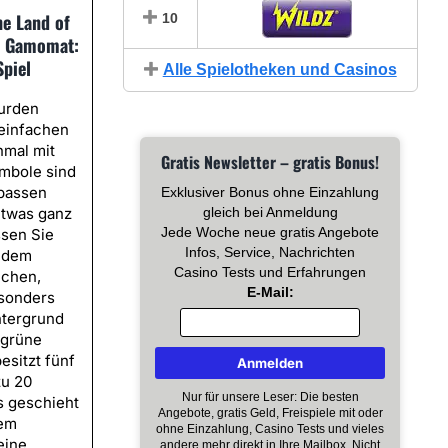
he Land of
10
n Gamomat:
Spiel
Alle Spielotheken und Casinos
wurden
 einfachen
nmal mit
Gratis Newsletter – gratis Bonus!
ymbole sind
 passen
Exklusiver Bonus ohne Einzahlung
etwas ganz
gleich bei Anmeldung
Jede Woche neue gratis Angebote
sen Sie
Infos, Service, Nachrichten
 dem
Casino Tests und Erfahrungen
uchen,
E-Mail:
esonders
intergrund
 grüne
esitzt fünf
zu 20
Nur für unsere Leser: Die besten
s geschieht
Angebote, gratis Geld, Freispiele mit oder
dem
ohne Einzahlung, Casino Tests und vieles
eine
andere mehr direkt in Ihre Mailbox. Nicht