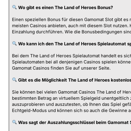
Wo gibt es einen The Land of Heroes Bonus?
Einen speziellen Bonus für diesen Gamomat Slot gibt es
meisten Casinos anbieten, auch mit diesem Slot nutzen. Hi
Einzahlung durchführen. Wie die Bonusbedingungen sind
Wo kann ich den The Land of Heroes Spielautomat s
Bei dem The Land of Heroes Spielautomat handelt es si
Spielautomaten bei all denjenigen Casinos spielen können
Gamomat Casinos finden Sie auf unserer Seite.
Gibt es die Möglichkeit The Land of Heroes kostenlos
Sie können bei vielen Gamomat Casinos The Land of Heroe
bestimmten Betrag an virtuellem Spielgeld unentgeltlich z
auszuprobieren und auszutesten, ob Ihnen das Spiel gefäl
Echtgeld-Modus und können sich so auch die Gewinne aus
Was sagt der Auszahlungsschlüssel beim Gamomat S