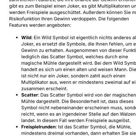
gibt es zum Beispiel einen Joker, es gibt Multiplikatoren u
werden Freispiele ausgeschüttet. Außerdem können Sie mi
Risikofunktion Ihren Gewinn verdoppeln. Die folgenden
Features werden angeboten:
Wild
: Ein Wild Symbol ist eigentlich nichts anderes al
Joker, es ersetzt die Symbole, die Ihnen fehlen, um 
Gewinn zu erhalten. Ausgenommen von dieser Funkti
lediglich das Scatter Symbol, welches durch eine
magische Mühle dargestellt wird. Bei dem Wild Symb
handelt es sich um einen alten und weisen Mann. Di
ist nicht nur ein Joker, sondern zahlt auch einen
Multiplikator aus, wenn er mindestens zweimal auf e
zusammen erscheint.
Scatter
: Das Scatter Symbol wird von der magischen
Mühle dargestellt. Die Besonderheit ist, dass dieses
Symbol nicht nebeneinander erscheinen muss, sond
reicht, wenn es an irgendeiner Stelle auf den Walzen
landet. In diesem Fall werden Freispiele ausgelöst.
Freispielrunden
: Ist das Scatter Symbol, die Mühle,
mindestens dreimal vorhanden, dann erhalten Sie si