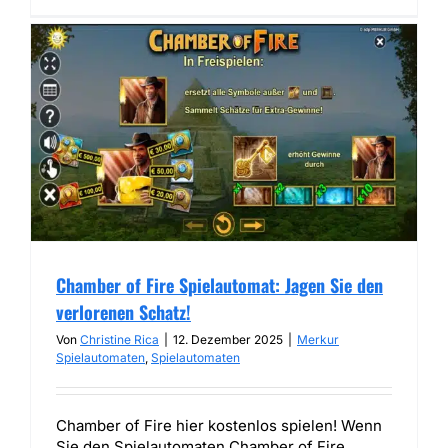
Chamber of Fire Spielautomat: Jagen Sie den
verlorenen Schatz!
Von
Christine Rica
|
12. Dezember 2025
|
Merkur
Spielautomaten
,
Spielautomaten
Chamber of Fire hier kostenlos spielen! Wenn
Sie den Spielautomaten Chamber of Fire