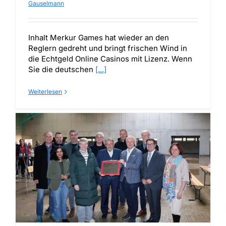
Gauselmann
Inhalt Merkur Games hat wieder an den
Reglern gedreht und bringt frischen Wind in
die Echtgeld Online Casinos mit Lizenz. Wenn
Sie die deutschen
[...]
Weiterlesen