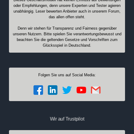
oder Empfehlungen, denn unsere Experten und Tester agieren
unabhängig. Leser bewerten Anbieter auch in unserem Forum,
das allen offen steht.
Denn wir stehen für Transparenz und Fairness gegenüber
unseren Nutzern. Bitte spielen Sie verantwortungsbewusst und
beachten Sie die geltenden Gesetze und Vorschriften zum
Glücksspiel in Deutschland.
Folgen Sie uns auf Social Media:
Wir auf Trustpilot