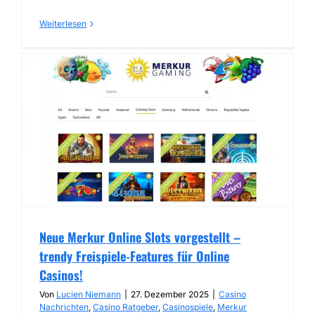
Weiterlesen
Neue Merkur Online Slots vorgestellt –
trendy Freispiele-Features für Online
Casinos!
Von
Lucien Niemann
|
27. Dezember 2025
|
Casino
Nachrichten
,
Casino Ratgeber
,
Casinospiele
,
Merkur