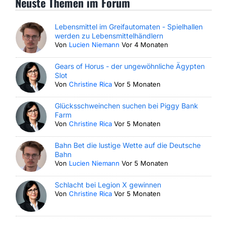
Neuste Themen im Forum
Lebensmittel im Greifautomaten - Spielhallen
werden zu Lebensmittelhändlern
Von
Lucien Niemann
Vor 4 Monaten
Gears of Horus - der ungewöhnliche Ägypten
Slot
Von
Christine Rica
Vor 5 Monaten
Glücksschweinchen suchen bei Piggy Bank
Farm
Von
Christine Rica
Vor 5 Monaten
Bahn Bet die lustige Wette auf die Deutsche
Bahn
Von
Lucien Niemann
Vor 5 Monaten
Schlacht bei Legion X gewinnen
Von
Christine Rica
Vor 5 Monaten