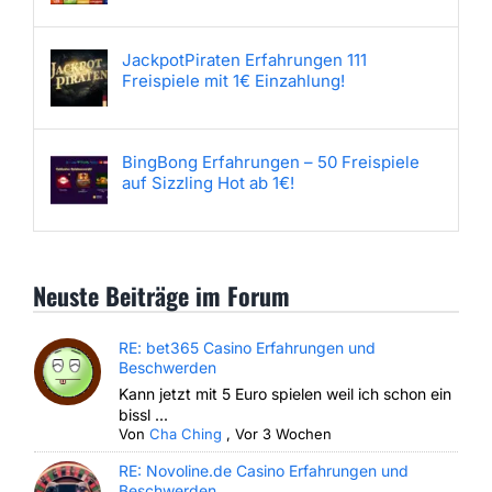
JackpotPiraten Erfahrungen 111
Freispiele mit 1€ Einzahlung!
BingBong Erfahrungen – 50 Freispiele
auf Sizzling Hot ab 1€!
Neuste Beiträge im Forum
RE: bet365 Casino Erfahrungen und
Beschwerden
Kann jetzt mit 5 Euro spielen weil ich schon ein
bissl ...
Von
Cha Ching
,
Vor 3 Wochen
RE: Novoline.de Casino Erfahrungen und
Beschwerden