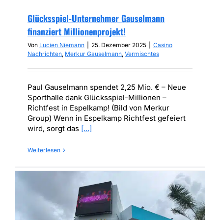
Glücksspiel-Unternehmer Gauselmann
finanziert Millionenprojekt!
Von
Lucien Niemann
|
25. Dezember 2025
|
Casino
Nachrichten
,
Merkur Gauselmann
,
Vermischtes
Paul Gauselmann spendet 2,25 Mio. € – Neue
Sporthalle dank Glücksspiel-Millionen –
Richtfest in Espelkamp! (Bild von Merkur
Group) Wenn in Espelkamp Richtfest gefeiert
wird, sorgt das
[...]
Weiterlesen