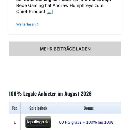
Bede Gaming hat Andrew Humphreys zum
Chief Product
[...]
Weiterlesen
MEHR BEITRÄGE LADEN
100% Legale Anbieter im August 2026
Top
Spielothek
Bonus
1
80 FS gratis + 100% bis 100€