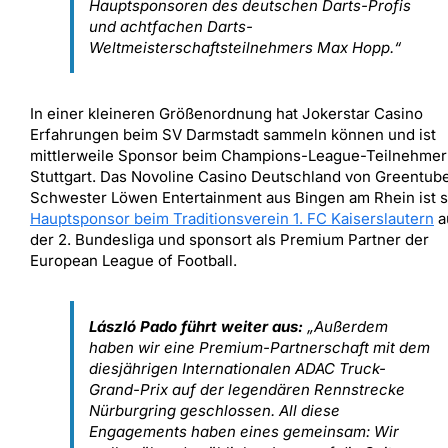
Hauptsponsoren des deutschen Darts-Profis
und achtfachen Darts-
Weltmeisterschaftsteilnehmers Max Hopp.“
In einer kleineren Größenordnung hat Jokerstar Casino
Erfahrungen beim SV Darmstadt sammeln können und ist
mittlerweile Sponsor beim Champions-League-Teilnehmer
Stuttgart. Das Novoline Casino Deutschland von Greentub
Schwester Löwen Entertainment aus Bingen am Rhein ist 
Hauptsponsor beim Traditionsverein 1. FC Kaiserslautern
a
der 2. Bundesliga und sponsort als Premium Partner der
European League of Football.
László Pado führt weiter aus:
„Außerdem
haben wir eine Premium-Partnerschaft mit dem
diesjährigen Internationalen ADAC Truck-
Grand-Prix auf der legendären Rennstrecke
Nürburgring geschlossen. All diese
Engagements haben eines gemeinsam: Wir