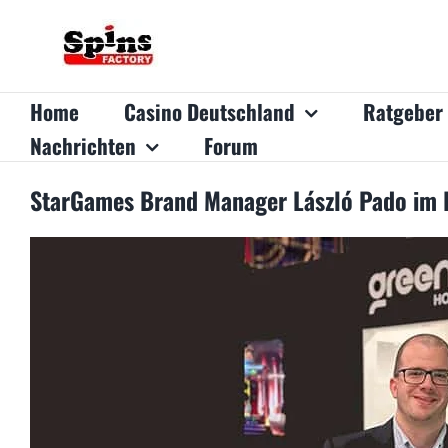
Zum
Inhalt
springen
Home
Casino Deutschland
Ratgeber
Nachrichten
Forum
StarGames Brand Manager László Pado im I