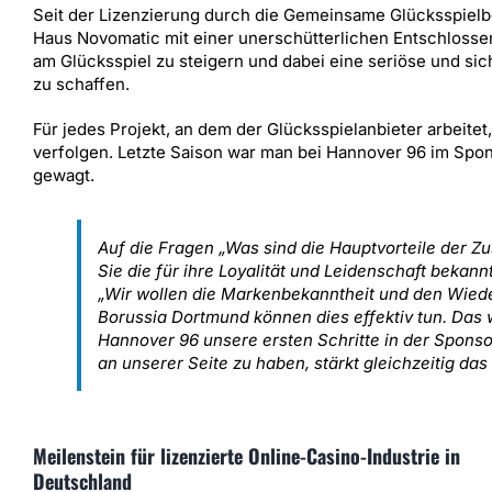
Seit der Lizenzierung durch die Gemeinsame Glücksspiel
Haus Novomatic mit einer unerschütterlichen Entschlossen
am Glücksspiel zu steigern und dabei eine seriöse und s
zu schaffen.
Für jedes Projekt, an dem der Glücksspielanbieter arbeitet
verfolgen. Letzte Saison war man bei Hannover 96 im Spons
gewagt.
Auf die Fragen „Was sind die Hauptvorteile der
Sie die für ihre Loyalität und Leidenschaft beka
„Wir wollen die Markenbekanntheit und den Wiede
Borussia Dortmund können dies effektiv tun. Das 
Hannover 96 unsere ersten Schritte in der Spon
an unserer Seite zu haben, stärkt gleichzeitig da
Meilenstein für lizenzierte Online-Casino-Industrie in
Deutschland