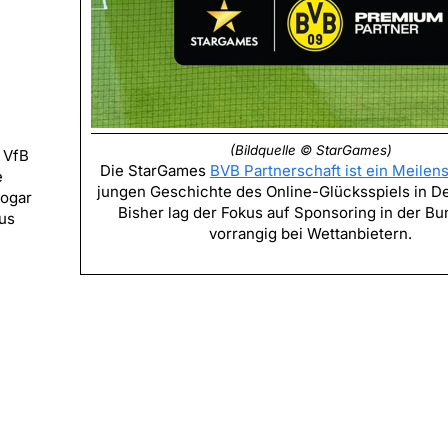
(Bildquelle © StarGames)
 VfB
Die StarGames
BVB Partnerschaft ist ein Meilens
e
jungen Geschichte des Online-Glücksspiels in D
sogar
Bisher lag der Fokus auf Sponsoring in der Bu
us
vorrangig bei Wettanbietern.