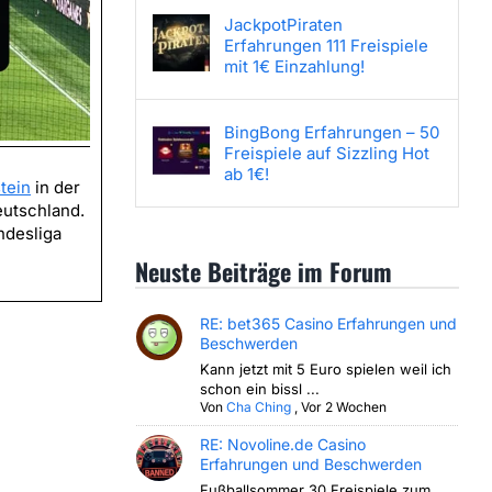
JackpotPiraten
Erfahrungen 111 Freispiele
mit 1€ Einzahlung!
BingBong Erfahrungen – 50
Freispiele auf Sizzling Hot
ab 1€!
tein
in der
eutschland.
ndesliga
Neuste Beiträge im Forum
RE: bet365 Casino Erfahrungen und
Beschwerden
Kann jetzt mit 5 Euro spielen weil ich
schon ein bissl ...
Von
Cha Ching
,
Vor 2 Wochen
RE: Novoline.de Casino
Erfahrungen und Beschwerden
Fußballsommer 30 Freispiele zum