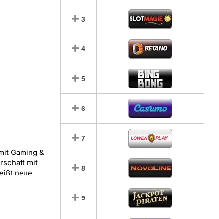
3
4
5
6
7
 mit Gaming &
rschaft mit
8
reißt neue
9