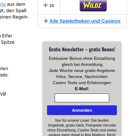
ino
aus dem
10
zt, den Spaß
seinen Regeln
Alle Spielotheken und Casinos
 Eifer
 Spitze
Gratis Newsletter – gratis Bonus!
Exklusiver Bonus ohne Einzahlung
gleich bei Anmeldung
llen
Jede Woche neue gratis Angebote
ado:
Infos, Service, Nachrichten
Casino Tests und Erfahrungen
E-Mail:
BVB
Nur für unsere Leser: Die besten
Angebote, gratis Geld, Freispiele mit oder
ohne Einzahlung, Casino Tests und vieles
andere mehr direkt in Ihre Mailbox. Nicht