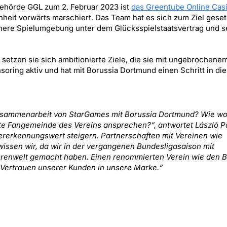
behörde GGL zum 2. Februar 2023 ist
das Greentube Online Cas
heit vorwärts marschiert. Das Team hat es sich zum Ziel geset
ichere Spielumgebung unter dem Glücksspielstaatsvertrag und 
, setzen sie sich ambitionierte Ziele, die sie mit ungebrochenem
oring aktiv und hat mit Borussia Dortmund einen Schritt in die
 Zusammenarbeit von StarGames mit Borussia Dortmund? Wie wo
nnte Fangemeinde des Vereins ansprechen?“, antwortet László P
rerkennungswert steigern. Partnerschaften mit Vereinen wie
wissen wir, da wir in der vergangenen Bundesligasaison mit
sorenwelt gemacht haben. Einen renommierten Verein wie den 
s Vertrauen unserer Kunden in unsere Marke.“