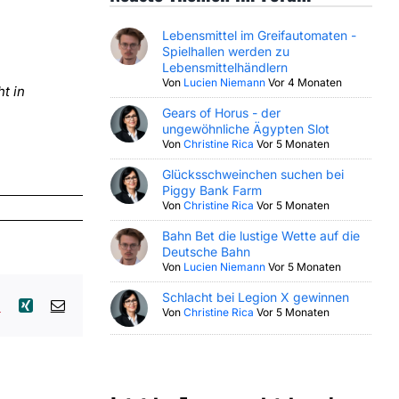
Lebensmittel im Greifautomaten -
Spielhallen werden zu
Lebensmittelhändlern
Von
Lucien Niemann
Vor 4 Monaten
t in
Gears of Horus - der
ungewöhnliche Ägypten Slot
Von
Christine Rica
Vor 5 Monaten
Glücksschweinchen suchen bei
Piggy Bank Farm
Von
Christine Rica
Vor 5 Monaten
Bahn Bet die lustige Wette auf die
Deutsche Bahn
Von
Lucien Niemann
Vor 5 Monaten
Schlacht bei Legion X gewinnen
lr
Pinterest
Xing
E-
Von
Christine Rica
Vor 5 Monaten
Mail