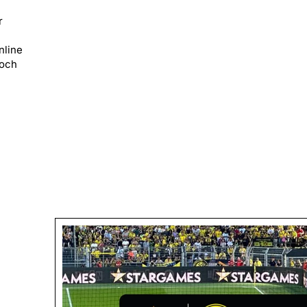
r
nline
noch