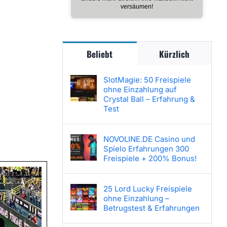
versäumen!
Beliebt
Kürzlich
SlotMagie: 50 Freispiele
ohne Einzahlung auf
Crystal Ball – Erfahrung &
Test
NOVOLINE.DE Casino und
Spielo Erfahrungen 300
Freispiele + 200% Bonus!
25 Lord Lucky Freispiele
ohne Einzahlung –
Betrugstest & Erfahrungen