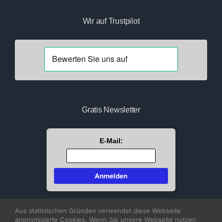
Wir auf Trustpilot
Gratis Newsletter
E-Mail:
Aus statistischen Gründen verwendet diese Webseite
anonymisierte Cookies. Wenn Sie unsere Webseite nutzen