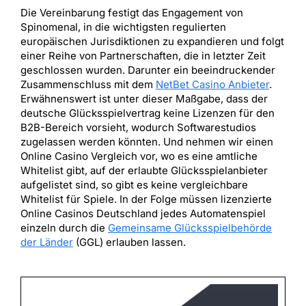
Die Vereinbarung festigt das Engagement von
Spinomenal, in die wichtigsten regulierten
europäischen Jurisdiktionen zu expandieren und folgt
einer Reihe von Partnerschaften, die in letzter Zeit
geschlossen wurden. Darunter ein beeindruckender
Zusammenschluss mit dem
NetBet Casino Anbieter
.
Erwähnenswert ist unter dieser Maßgabe, dass der
deutsche Glücksspielvertrag keine Lizenzen für den
B2B-Bereich vorsieht, wodurch Softwarestudios
zugelassen werden könnten. Und nehmen wir einen
Online Casino Vergleich vor, wo es eine amtliche
Whitelist gibt, auf der erlaubte Glücksspielanbieter
aufgelistet sind, so gibt es keine vergleichbare
Whitelist für Spiele. In der Folge müssen lizenzierte
Online Casinos Deutschland jedes Automatenspiel
einzeln durch die
Gemeinsame Glücksspielbehörde
der Länder
(GGL) erlauben lassen.