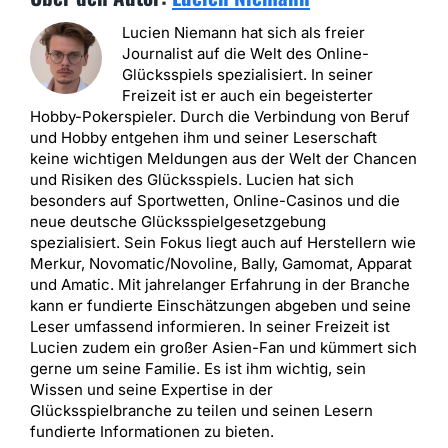
Lucien Niemann hat sich als freier
Journalist auf die Welt des Online-
Glücksspiels spezialisiert. In seiner
Freizeit ist er auch ein begeisterter
Hobby-Pokerspieler. Durch die Verbindung von Beruf
und Hobby entgehen ihm und seiner Leserschaft
keine wichtigen Meldungen aus der Welt der Chancen
und Risiken des Glücksspiels. Lucien hat sich
besonders auf Sportwetten, Online-Casinos und die
neue deutsche Glücksspielgesetzgebung
spezialisiert. Sein Fokus liegt auch auf Herstellern wie
Merkur, Novomatic/Novoline, Bally, Gamomat, Apparat
und Amatic. Mit jahrelanger Erfahrung in der Branche
kann er fundierte Einschätzungen abgeben und seine
Leser umfassend informieren. In seiner Freizeit ist
Lucien zudem ein großer Asien-Fan und kümmert sich
gerne um seine Familie. Es ist ihm wichtig, sein
Wissen und seine Expertise in der
Glücksspielbranche zu teilen und seinen Lesern
fundierte Informationen zu bieten.