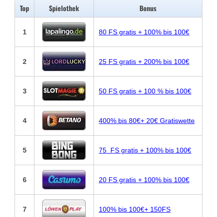
Top
Spielothek
Bonus
1
80 FS gratis + 100% bis 100€
2
25 FS gratis + 200% bis 100€
3
50 FS gratis + 100 % bis 100€
4
400% bis 80€+ 20€ Gratiswette
5
75 FS gratis + 100% bis 100€
6
20 FS gratis + 100% bis 100€
7
100% bis 100€+ 150FS