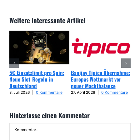
Weitere interessante Artikel
5€ Einsatzlimit pro Spin:
Banijay Tipico Übernahme:
Wer
Neue Slot-Regeln in
Europas Wettmarkt vor
Glü
Deutschland
neuer Machtbalance
har
Cap
3. Juli 2026
|
0 Kommentare
27. April 2026
|
0 Kommentare
25. 
Hinterlasse einen Kommentar
Kommentar