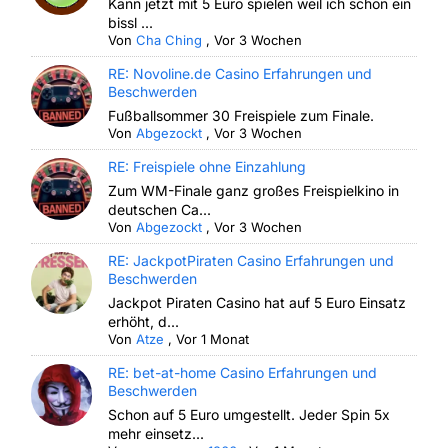
Kann jetzt mit 5 Euro spielen weil ich schon ein
bissl ...
Von
Cha Ching
,
Vor 3 Wochen
RE: Novoline.de Casino Erfahrungen und
Beschwerden
Fußballsommer 30 Freispiele zum Finale.
Von
Abgezockt
,
Vor 3 Wochen
RE: Freispiele ohne Einzahlung
Zum WM-Finale ganz großes Freispielkino in
deutschen Ca...
Von
Abgezockt
,
Vor 3 Wochen
RE: JackpotPiraten Casino Erfahrungen und
Beschwerden
Jackpot Piraten Casino hat auf 5 Euro Einsatz
erhöht, d...
Von
Atze
,
Vor 1 Monat
RE: bet-at-home Casino Erfahrungen und
Beschwerden
Schon auf 5 Euro umgestellt. Jeder Spin 5x
mehr einsetz...