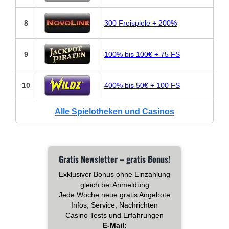
8
300 Freispiele + 200%
9
100% bis 100€ + 75 FS
10
400% bis 50€ + 100 FS
Alle Spielotheken und Casinos
Gratis Newsletter – gratis Bonus!
Exklusiver Bonus ohne Einzahlung
gleich bei Anmeldung
Jede Woche neue gratis Angebote
Infos, Service, Nachrichten
Casino Tests und Erfahrungen
E-Mail: