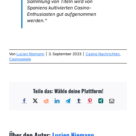
Sammlung von Titeln wird von
Spaniens kultivierten Casino-
Enthusiasten gut aufgenommen
werden.“
Von
Lucien Niemann
|
3. September 2023
|
Casino Nachrichten
,
Casinospiele
Teile das: Wähle deine Plattform!
Facebook
X
Reddit
LinkedIn
Telegram
Tumblr
Pinterest
Xing
E-
Mail
Über den Autor:
Lucien Niemann