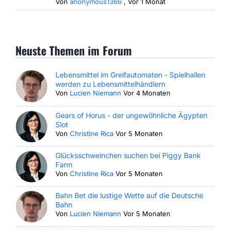
Von
anonymous1366
,
Vor 1 Monat
Neuste Themen im Forum
Lebensmittel im Greifautomaten - Spielhallen
werden zu Lebensmittelhändlern
Von
Lucien Niemann
Vor 4 Monaten
Gears of Horus - der ungewöhnliche Ägypten
Slot
Von
Christine Rica
Vor 5 Monaten
Glücksschweinchen suchen bei Piggy Bank
Farm
Von
Christine Rica
Vor 5 Monaten
Bahn Bet die lustige Wette auf die Deutsche
Bahn
Von
Lucien Niemann
Vor 5 Monaten