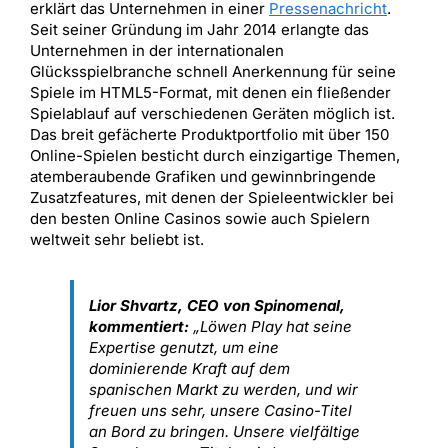
erklärt das Unternehmen in einer
Pressenachricht
.
Seit seiner Gründung im Jahr 2014 erlangte das
Unternehmen in der internationalen
Glücksspielbranche schnell Anerkennung für seine
Spiele im HTML5-Format, mit denen ein fließender
Spielablauf auf verschiedenen Geräten möglich ist.
Das breit gefächerte Produktportfolio mit über 150
Online-Spielen besticht durch einzigartige Themen,
atemberaubende Grafiken und gewinnbringende
Zusatzfeatures, mit denen der Spieleentwickler bei
den besten Online Casinos sowie auch Spielern
weltweit sehr beliebt ist.
Lior Shvartz, CEO von Spinomenal,
kommentiert:
„Löwen Play hat seine
Expertise genutzt, um eine
dominierende Kraft auf dem
spanischen Markt zu werden, und wir
freuen uns sehr, unsere Casino-Titel
an Bord zu bringen. Unsere vielfältige