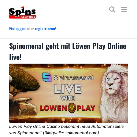
Zum
Inhalt
springen
Einloggen
oder
registrieren
!
Spinomenal geht mit Löwen Play Online
live!
Löwen Play Online Casino bekommt neue Automatenspiele
von Spinomenal! (Bildquelle: spinomenal.com)