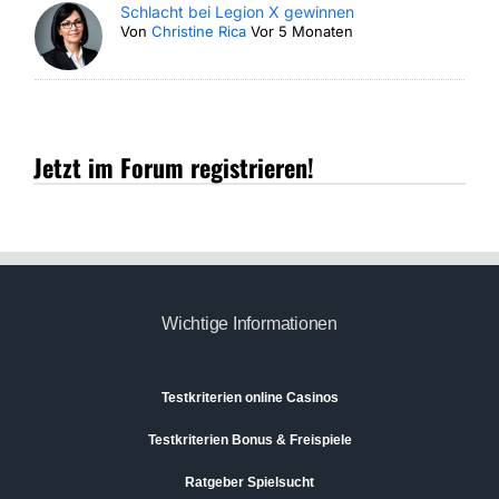
Schlacht bei Legion X gewinnen
Von
Christine Rica
Vor 5 Monaten
Jetzt im Forum registrieren!
Wichtige Informationen
Testkriterien online Casinos
Testkriterien Bonus & Freispiele
Ratgeber Spielsucht