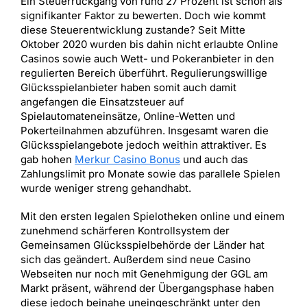
Ein Steuerrückgang von rund 27 Prozent ist schon als
signifikanter Faktor zu bewerten. Doch wie kommt
diese Steuerentwicklung zustande? Seit Mitte
Oktober 2020 wurden bis dahin nicht erlaubte Online
Casinos sowie auch Wett- und Pokeranbieter in den
regulierten Bereich überführt. Regulierungswillige
Glücksspielanbieter haben somit auch damit
angefangen die Einsatzsteuer auf
Spielautomateneinsätze, Online-Wetten und
Pokerteilnahmen abzuführen. Insgesamt waren die
Glücksspielangebote jedoch weithin attraktiver. Es
gab hohen
Merkur Casino Bonus
und auch das
Zahlungslimit pro Monate sowie das parallele Spielen
wurde weniger streng gehandhabt.
Mit den ersten legalen Spielotheken online und einem
zunehmend schärferen Kontrollsystem der
Gemeinsamen Glücksspielbehörde der Länder hat
sich das geändert. Außerdem sind neue Casino
Webseiten nur noch mit Genehmigung der GGL am
Markt präsent, während der Übergangsphase haben
diese jedoch beinahe uneingeschränkt unter den