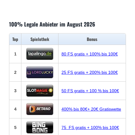
100% Legale Anbieter im August 2026
Top
Spielothek
Bonus
1
80 FS gratis + 100% bis 100€
2
25 FS gratis + 200% bis 100€
3
50 FS gratis + 100 % bis 100€
4
400% bis 80€+ 20€ Gratiswette
5
75 FS gratis + 100% bis 100€