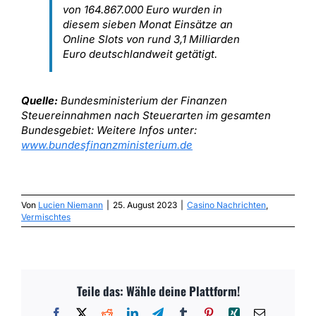
von 164.867.000 Euro wurden in
diesem sieben Monat Einsätze an
Online Slots von rund 3,1 Milliarden
Euro deutschlandweit getätigt.
Quelle:
Bundesministerium der Finanzen
Steuereinnahmen nach Steuerarten im gesamten
Bundesgebiet: Weitere Infos unter:
www.bundesfinanzministerium.de
Von
Lucien Niemann
|
25. August 2023
|
Casino Nachrichten
,
Vermischtes
Teile das: Wähle deine Plattform!
Facebook
X
Reddit
LinkedIn
Telegram
Tumblr
Pinterest
Xing
E-