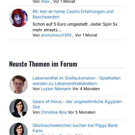
Von
Atze
,
Vor 1 Monat
RE: bet-at-home Casino Erfahrungen und
Beschwerden
Schon auf 5 Euro umgestellt. Jeder Spin 5x
mehr einsetz...
Von
anonymous1366
,
Vor 1 Monat
Neuste Themen im Forum
Lebensmittel im Greifautomaten - Spielhallen
werden zu Lebensmittelhändlern
Von
Lucien Niemann
Vor 4 Monaten
Gears of Horus - der ungewöhnliche Ägypten
Slot
Von
Christine Rica
Vor 5 Monaten
Glücksschweinchen suchen bei Piggy Bank
Farm