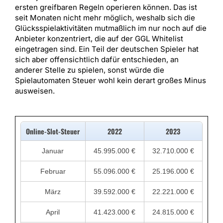
ersten greifbaren Regeln operieren können. Das ist
seit Monaten nicht mehr möglich, weshalb sich die
Glücksspielaktivitäten mutmaßlich im nur noch auf die
Anbieter konzentriert, die auf der GGL Whitelist
eingetragen sind. Ein Teil der deutschen Spieler hat
sich aber offensichtlich dafür entschieden, an
anderer Stelle zu spielen, sonst würde die
Spielautomaten Steuer wohl kein derart großes Minus
ausweisen.
Online-Slot-Steuer
2022
2023
Januar
45.995.000 €
32.710.000 €
Februar
55.096.000 €
25.196.000 €
März
39.592.000 €
22.221.000 €
April
41.423.000 €
24.815.000 €