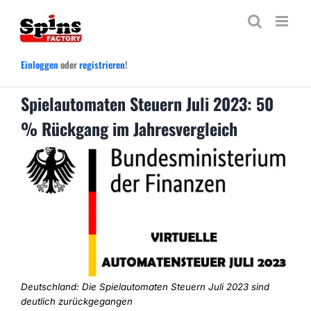
Zum
Inhalt
springen
Einloggen
oder
registrieren
!
Spielautomaten Steuern Juli 2023: 50
% Rückgang im Jahresvergleich
Deutschland: Die Spielautomaten Steuern Juli 2023 sind
deutlich zurückgegangen