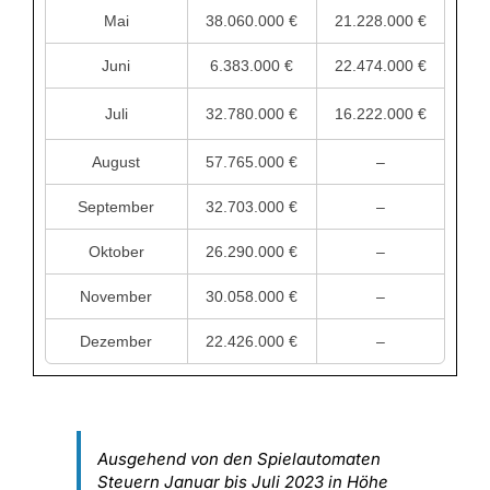
Mai
38.060.000 €
21.228.000 €
Juni
6.383.000 €
22.474.000 €
Juli
32.780.000 €
16.222.000 €
August
57.765.000 €
–
September
32.703.000 €
–
Oktober
26.290.000 €
–
November
30.058.000 €
–
Dezember
22.426.000 €
–
Ausgehend von den Spielautomaten
Steuern Januar bis Juli 2023 in Höhe