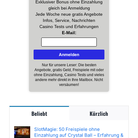
Exklusiver Bonus ohne Einzahlung
gleich bei Anmeldung
Jede Woche neue gratis Angebote
Infos, Service, Nachrichten
Casino Tests und Erfahrungen
E-Mail:
Nur für unsere Leser: Die besten
Angebote, gratis Geld, Freispiele mit oder
ohne Einzahlung, Casino Tests und vieles
andere mehr direkt in Ihre Mailbox. Nicht
versäumen!
Beliebt
Kürzlich
SlotMagie: 50 Freispiele ohne
Einzahlung auf Crystal Ball – Erfahrung &