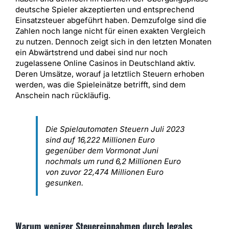
deutsche Spieler akzeptierten und entsprechend
Einsatzsteuer abgeführt haben. Demzufolge sind die
Zahlen noch lange nicht für einen exakten Vergleich
zu nutzen. Dennoch zeigt sich in den letzten Monaten
ein Abwärtstrend und dabei sind nur noch
zugelassene Online Casinos in Deutschland aktiv.
Deren Umsätze, worauf ja letztlich Steuern erhoben
werden, was die Spieleinätze betrifft, sind dem
Anschein nach rückläufig.
Die Spielautomaten Steuern Juli 2023
sind auf 16,222 Millionen Euro
gegenüber dem Vormonat Juni
nochmals um rund 6,2 Millionen Euro
von zuvor 22,474 Millionen Euro
gesunken.
Warum weniger Steuereinnahmen durch legales