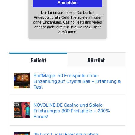
Nur für unsere Leser: Die besten
Angebote, gratis Geld, Freispiele mit oder
ohne Einzahlung, Casino Tests und vieles
andere mehr direkt in Ihre Mailbox. Nicht
versäumen!
Beliebt
Kürzlich
SlotMagie: 50 Freispiele ohne
Einzahlung auf Crystal Ball – Erfahrung &
Test
NOVOLINE.DE Casino und Spielo
Erfahrungen 300 Freispiele + 200%
Bonus!
25 Lord Lucky Freispiele ohne