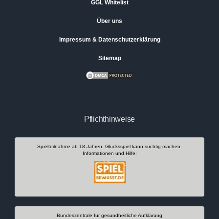
GGL Whitelist
Über uns
Impressum & Datenschutzerklärung
Sitemap
Pflichthinweise
Spielteilnahme ab 18 Jahren. Glücksspiel kann süchtig machen.
Informationen und Hilfe:
Bundeszentrale für gesundheitliche Aufklärung