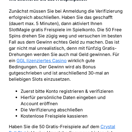
Zunächst müssen Sie bei Anmeldung die Verifizierung
erfolgreich abschließen. Haben Sie das geschafft
(dauert max. 5 Minuten), dann aktiviert Ihnen
SlotMagie gratis Freispiele im Spielkonto. Die 50 Free
Spins drehen Sie zügig weg und versuchen im besten
Fall aus dem Gewinn echtes Geld zu machen. Das ist
gar nicht mal unrealistisch, denn mit fünfzig Gratis-
Drehungen werden Sie auch mal Geld gewinnen. Für
ein
GGL lizenziertes Casino
wirklich gute
Bedingungen. Der Gewinn wird als Bonus
gutgeschrieben und ist anschließend 30-mal an
beliebigen Slots einzusetzen.
Zuerst bitte Konto registrieren & verifizieren
Hierfür persönliche Daten eingeben und
Account eröffnen
Die Verifizierung abschließen
Kostenlose Freispiele kassieren
Haben Sie die 50 Gratis-Freispiele auf dem
Crystal