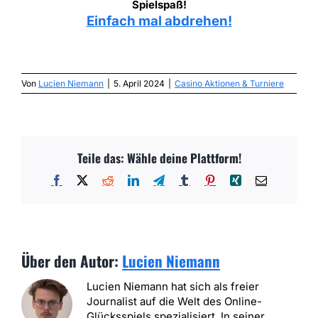
Spielspaß!
Einfach mal abdrehen!
Von
Lucien Niemann
|
5. April 2024
|
Casino Aktionen & Turniere
Teile das: Wähle deine Plattform!
Facebook
X
Reddit
LinkedIn
Telegram
Tumblr
Pinterest
Xing
E-
Mail
Über den Autor:
Lucien Niemann
Lucien Niemann hat sich als freier
Journalist auf die Welt des Online-
Glücksspiels spezialisiert. In seiner