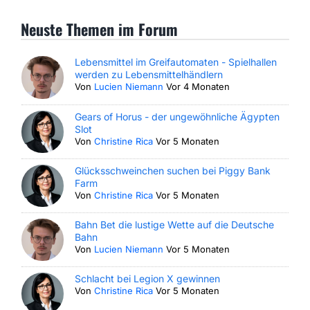
Neuste Themen im Forum
Lebensmittel im Greifautomaten - Spielhallen
werden zu Lebensmittelhändlern
Von
Lucien Niemann
Vor 4 Monaten
Gears of Horus - der ungewöhnliche Ägypten
Slot
Von
Christine Rica
Vor 5 Monaten
Glücksschweinchen suchen bei Piggy Bank
Farm
Von
Christine Rica
Vor 5 Monaten
Bahn Bet die lustige Wette auf die Deutsche
Bahn
Von
Lucien Niemann
Vor 5 Monaten
Schlacht bei Legion X gewinnen
Von
Christine Rica
Vor 5 Monaten