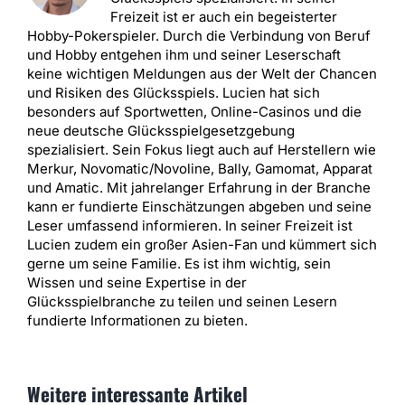
Freizeit ist er auch ein begeisterter
Hobby-Pokerspieler. Durch die Verbindung von Beruf
und Hobby entgehen ihm und seiner Leserschaft
keine wichtigen Meldungen aus der Welt der Chancen
und Risiken des Glücksspiels. Lucien hat sich
besonders auf Sportwetten, Online-Casinos und die
neue deutsche Glücksspielgesetzgebung
spezialisiert. Sein Fokus liegt auch auf Herstellern wie
Merkur, Novomatic/Novoline, Bally, Gamomat, Apparat
und Amatic. Mit jahrelanger Erfahrung in der Branche
kann er fundierte Einschätzungen abgeben und seine
Leser umfassend informieren. In seiner Freizeit ist
Lucien zudem ein großer Asien-Fan und kümmert sich
gerne um seine Familie. Es ist ihm wichtig, sein
Wissen und seine Expertise in der
Glücksspielbranche zu teilen und seinen Lesern
fundierte Informationen zu bieten.
Weitere interessante Artikel