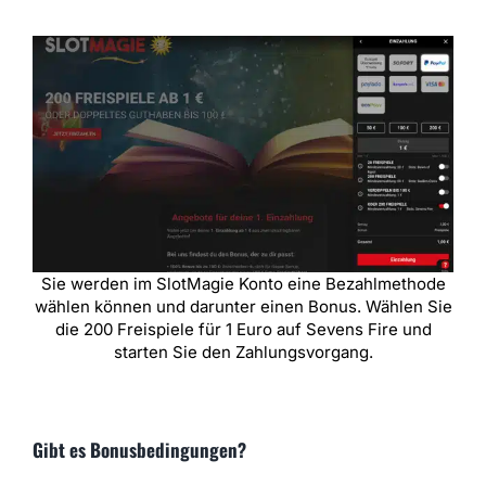
Sie werden im SlotMagie Konto eine Bezahlmethode
wählen können und darunter einen Bonus. Wählen Sie
die 200 Freispiele für 1 Euro auf Sevens Fire und
starten Sie den Zahlungsvorgang.
Gibt es Bonusbedingungen?