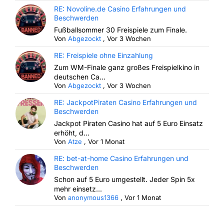
RE: Novoline.de Casino Erfahrungen und
Beschwerden
Fußballsommer 30 Freispiele zum Finale.
Von
Abgezockt
,
Vor 3 Wochen
RE: Freispiele ohne Einzahlung
Zum WM-Finale ganz großes Freispielkino in
deutschen Ca...
Von
Abgezockt
,
Vor 3 Wochen
RE: JackpotPiraten Casino Erfahrungen und
Beschwerden
Jackpot Piraten Casino hat auf 5 Euro Einsatz
erhöht, d...
Von
Atze
,
Vor 1 Monat
RE: bet-at-home Casino Erfahrungen und
Beschwerden
Schon auf 5 Euro umgestellt. Jeder Spin 5x
mehr einsetz...
Von
anonymous1366
,
Vor 1 Monat