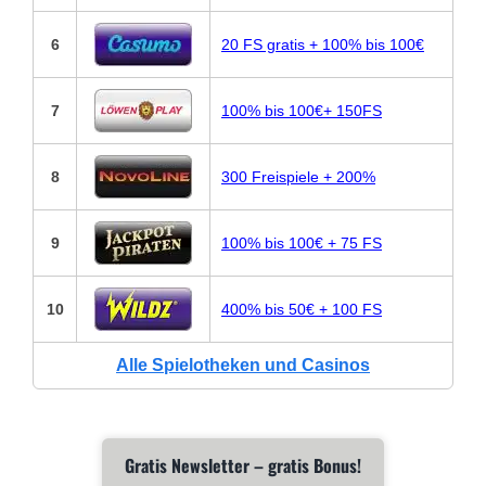
6
20 FS gratis + 100% bis 100€
7
100% bis 100€+ 150FS
8
300 Freispiele + 200%
9
100% bis 100€ + 75 FS
10
400% bis 50€ + 100 FS
Alle Spielotheken und Casinos
Gratis Newsletter – gratis Bonus!