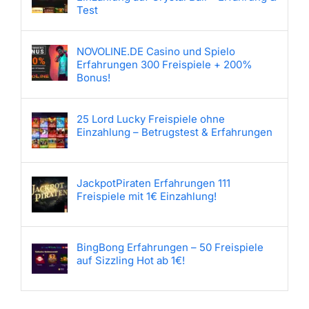
Test
NOVOLINE.DE Casino und Spielo
Erfahrungen 300 Freispiele + 200%
Bonus!
25 Lord Lucky Freispiele ohne
Einzahlung – Betrugstest & Erfahrungen
JackpotPiraten Erfahrungen 111
Freispiele mit 1€ Einzahlung!
BingBong Erfahrungen – 50 Freispiele
auf Sizzling Hot ab 1€!