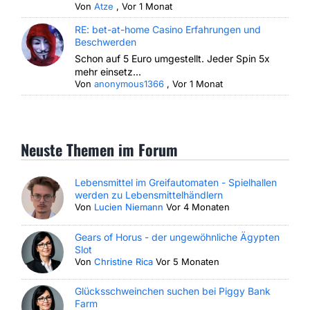
Von
Atze
,
Vor 1 Monat
RE: bet-at-home Casino Erfahrungen und
Beschwerden
Schon auf 5 Euro umgestellt. Jeder Spin 5x
mehr einsetz...
Von
anonymous1366
,
Vor 1 Monat
Neuste Themen im Forum
Lebensmittel im Greifautomaten - Spielhallen
werden zu Lebensmittelhändlern
Von
Lucien Niemann
Vor 4 Monaten
Gears of Horus - der ungewöhnliche Ägypten
Slot
Von
Christine Rica
Vor 5 Monaten
Glücksschweinchen suchen bei Piggy Bank
Farm