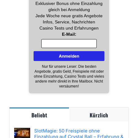
Exklusiver Bonus ohne Einzahlung
gleich bei Anmeldung
Jede Woche neue gratis Angebote
Infos, Service, Nachrichten
Casino Tests und Erfahrungen
E-Mail:
Nur für unsere Leser: Die besten
Angebote, gratis Geld, Freispiele mit oder
ohne Einzahlung, Casino Tests und vieles
andere mehr direkt in Ihre Mailbox. Nicht
versäumen!
Beliebt
Kürzlich
SlotMagie: 50 Freispiele ohne
Einzahlung auf Crystal Ball – Erfahrung &