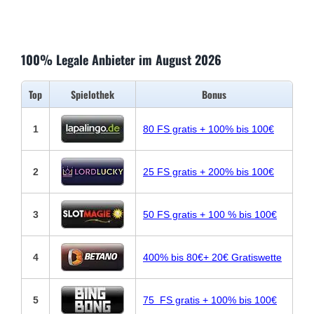
100% Legale Anbieter im August 2026
Top
Spielothek
Bonus
1
80 FS gratis + 100% bis 100€
2
25 FS gratis + 200% bis 100€
3
50 FS gratis + 100 % bis 100€
4
400% bis 80€+ 20€ Gratiswette
5
75 FS gratis + 100% bis 100€