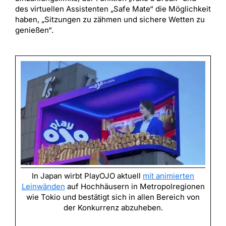
des virtuellen Assistenten „Safe Mate“ die Möglichkeit
haben, „Sitzungen zu zähmen und sichere Wetten zu
genießen“.
In Japan wirbt PlayOJO aktuell
mit animierten
Leinwänden
auf Hochhäusern in Metropolregionen
wie Tokio und bestätigt sich in allen Bereich von
der Konkurrenz abzuheben.