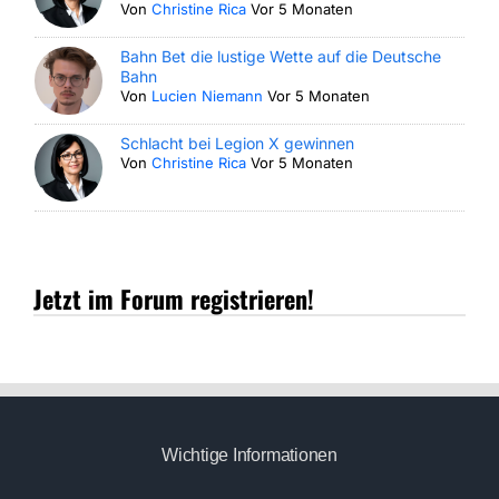
Von
Christine Rica
Vor 5 Monaten
Bahn Bet die lustige Wette auf die Deutsche
Bahn
Von
Lucien Niemann
Vor 5 Monaten
Schlacht bei Legion X gewinnen
Von
Christine Rica
Vor 5 Monaten
Jetzt im Forum registrieren!
Wichtige Informationen