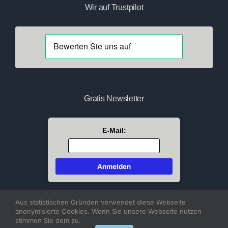
Wir auf Trustpilot
Gratis Newsletter
E-Mail:
Aus statistischen Gründen verwendet diese Webseite
anonymisierte Cookies. Wenn Sie unsere Webseite nutzen
stimmen Sie dem zu.