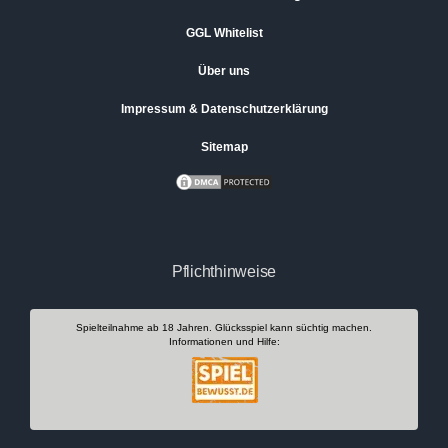
GGL Whitelist
Über uns
Impressum & Datenschutzerklärung
Sitemap
Pflichthinweise
Spielteilnahme ab 18 Jahren. Glücksspiel kann süchtig machen.
Informationen und Hilfe: