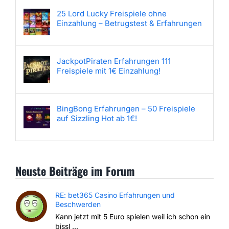
25 Lord Lucky Freispiele ohne
Einzahlung – Betrugstest & Erfahrungen
JackpotPiraten Erfahrungen 111
Freispiele mit 1€ Einzahlung!
BingBong Erfahrungen – 50 Freispiele
auf Sizzling Hot ab 1€!
Neuste Beiträge im Forum
RE: bet365 Casino Erfahrungen und
Beschwerden
Kann jetzt mit 5 Euro spielen weil ich schon ein
bissl ...