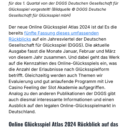
für das 1. Quartal von der DGGS Deutschen Gesellschaft für
Glücksspiel vorgestellt! (Bildquelle © DGGS Deutsche
Gesellschaft für Glücksspiel mbH)
Der neue Online Glücksspiel Atlas 2024 ist da! Es die
bereits
fünfte Fassung dieses umfassenden
Rückblicks
auf ein Jahresviertel der Deutschen
Gesellschaft für Glücksspiel (DGGS). Die aktuelle
Ausgabe fasst die Monate Januar, Februar und März
von diesem Jahr zusammen. Und dabei geht das Werk
auf die Kennzahlen des Online-Glücksspiels ein, was
die Anzahl der Erlaubnisse nach Glücksspielform
betrifft. Gleichzeitig werden auch Themen wir
Evaluierung und gut anlaufende Programm mit Live
Casino Feeling der Slot Akademie aufgegriffen.
Analog zu den anderen Publikationen der DGGS gibt
auch diesmal interessante Informationen und einen
Ausblick auf den legalen Online-Glücksspielmarkt in
Deutschland.
Online Glücksspiel Atlas 2024 Rückblick auf das