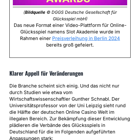
(
Bildquelle
© DGGS Deutsche Gesellschaft für
Glücksspiel mbH)
Das neue Format einer Video-Plattform für Online-
Glücksspiel namens Slot Akademie wurde im
Rahmen einer
Preisverleihung in Berlin 2024
bereits groß gefeiert.
Klarer Appell für Veränderungen
Die Branche scheint sich einig. Und das nicht nur
durch Studien wie etwa vom
Wirtschaftswissenschaftler Gunther Schnabl. Der
Universitätsprofessor von der Uni Leipzig sieht rund
die Hälfte der deutschen Online Casino Welt im
illegalen Bereich. Zur Bekämpfung dieser Entwicklung
plädieren die Verbände des Glücksspiels in
Deutschland für die im Folgenden aufgeführten
Anpassungen stark: