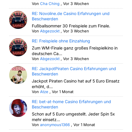
Von
Cha Ching
,
Vor 3 Wochen
RE: Novoline.de Casino Erfahrungen und
Beschwerden
Fußballsommer 30 Freispiele zum Finale.
Von
Abgezockt
,
Vor 3 Wochen
RE: Freispiele ohne Einzahlung
Zum WM-Finale ganz großes Freispielkino in
deutschen Ca...
Von
Abgezockt
,
Vor 3 Wochen
RE: JackpotPiraten Casino Erfahrungen und
Beschwerden
Jackpot Piraten Casino hat auf 5 Euro Einsatz
erhöht, d...
Von
Atze
,
Vor 1 Monat
RE: bet-at-home Casino Erfahrungen und
Beschwerden
Schon auf 5 Euro umgestellt. Jeder Spin 5x
mehr einsetz...
Von
anonymous1366
,
Vor 1 Monat