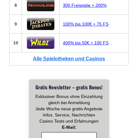
8
300 Freispiele + 200%
9
100% bis 100€ + 75 FS
10
400% bis 50€ + 100 FS
Alle Spielotheken und Casinos
Gratis Newsletter – gratis Bonus!
Exklusiver Bonus ohne Einzahlung
gleich bei Anmeldung
Jede Woche neue gratis Angebote
Infos, Service, Nachrichten
Casino Tests und Erfahrungen
E-Mail: