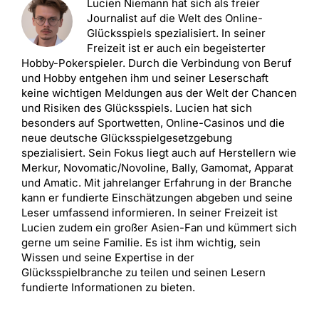
Lucien Niemann hat sich als freier
Journalist auf die Welt des Online-
Glücksspiels spezialisiert. In seiner
Freizeit ist er auch ein begeisterter
Hobby-Pokerspieler. Durch die Verbindung von Beruf
und Hobby entgehen ihm und seiner Leserschaft
keine wichtigen Meldungen aus der Welt der Chancen
und Risiken des Glücksspiels. Lucien hat sich
besonders auf Sportwetten, Online-Casinos und die
neue deutsche Glücksspielgesetzgebung
spezialisiert. Sein Fokus liegt auch auf Herstellern wie
Merkur, Novomatic/Novoline, Bally, Gamomat, Apparat
und Amatic. Mit jahrelanger Erfahrung in der Branche
kann er fundierte Einschätzungen abgeben und seine
Leser umfassend informieren. In seiner Freizeit ist
Lucien zudem ein großer Asien-Fan und kümmert sich
gerne um seine Familie. Es ist ihm wichtig, sein
Wissen und seine Expertise in der
Glücksspielbranche zu teilen und seinen Lesern
fundierte Informationen zu bieten.