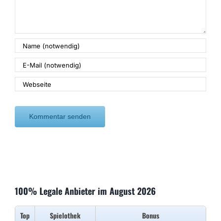
100% Legale Anbieter im August 2026
Top
Spielothek
Bonus