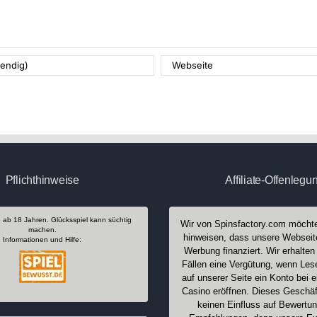
Pflichthinweise
Affiliate-Offenlegu
e ab 18 Jahren. Glücksspiel kann süchtig
Wir von Spinsfactory.com möchte
machen.
hinweisen, dass unsere Webseit
Informationen und Hilfe:
Werbung finanziert. Wir erhalte
Fällen eine Vergütung, wenn Les
auf unserer Seite ein Konto bei 
Casino eröffnen. Dieses Geschäf
keinen Einfluss auf Bewertu