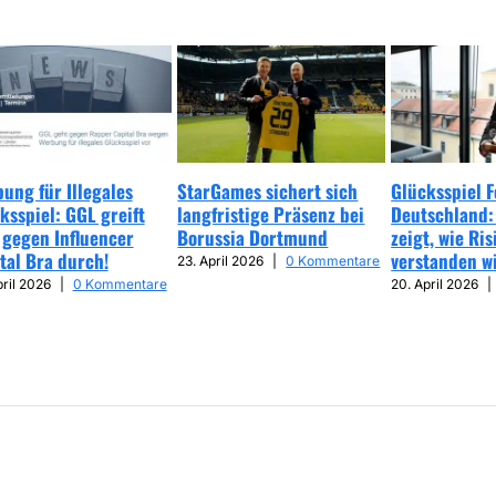
ung für Illegales
StarGames sichert sich
Glücksspiel 
ksspiel: GGL greift
langfristige Präsenz bei
Deutschland:
 gegen Influencer
Borussia Dortmund
zeigt, wie Ris
tal Bra durch!
verstanden w
23. April 2026
|
0 Kommentare
pril 2026
|
0 Kommentare
20. April 2026
|