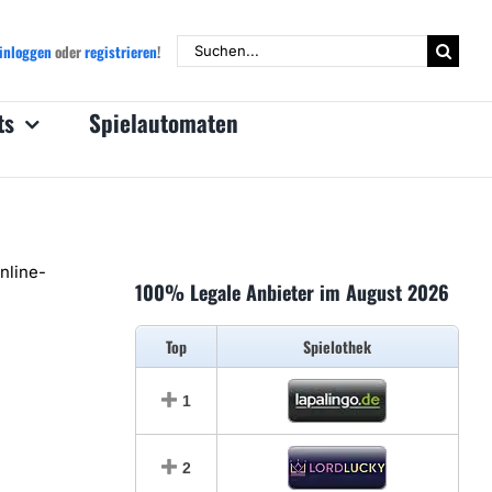
Suche
inloggen
oder
registrieren
!
nach:
ts
Spielautomaten
nline-
100% Legale Anbieter im August 2026
Top
Spielothek
1
2