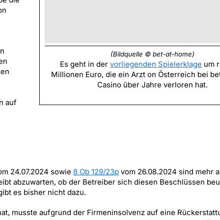
on
en
(Bildquelle © bet-at-home)
en
Es geht in der
vorliegenden Spielerklage
um r
ten
Millionen Euro, die ein Arzt on Österreich bei b
Casino über Jahre verloren hat.
n auf
m 24.07.2024 sowie
8 Ob 129/23p
vom 26.08.2024 sind mehr al
leibt abzuwarten, ob der Betreiber sich diesen Beschlüssen be
ibt es bisher nicht dazu.
 hat, musste aufgrund der Firmeninsolvenz auf eine Rückerstatt