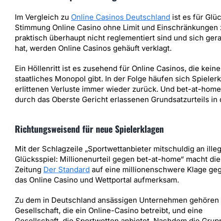
Im Vergleich zu
Online Casinos Deutschland
ist es für Glü
Stimmung Online Casino ohne Limit und Einschränkungen z
praktisch überhaupt nicht reglementiert sind und sich ge
hat, werden Online Casinos gehäuft verklagt.
Ein Höllenritt ist es zusehend für Online Casinos, die kein
staatliches Monopol gibt. In der Folge häufen sich Spiele
erlittenen Verluste immer wieder zurück. Und bet-at-home
durch das Oberste Gericht erlassenen Grundsatzurteils in 
Richtungsweisend für neue Spielerklagen
Mit der Schlagzeile „Sportwettanbieter mitschuldig an ille
Glücksspiel: Millionenurteil gegen bet-at-home“ macht die
Zeitung
Der Standard
auf eine millionenschwere Klage ge
das Online Casino und Wettportal aufmerksam.
Zu dem in Deutschland ansässigen Unternehmen gehören 
Gesellschaft, die ein Online-Casino betreibt, und eine
Gesellschaft, die Sportwetten anbietet. Nachdem die Grup