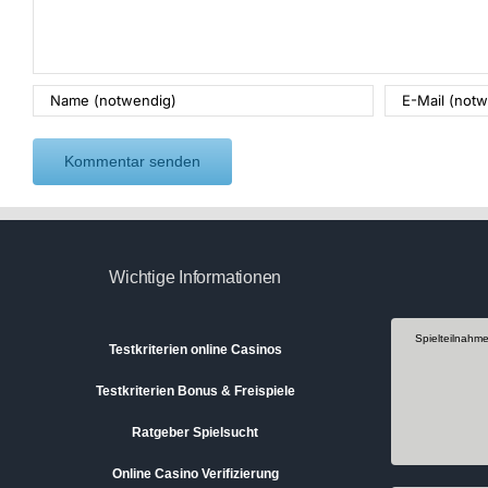
Wichtige Informationen
Spielteilnahm
Testkriterien online Casinos
Testkriterien Bonus & Freispiele
Ratgeber Spielsucht
Online Casino Verifizierung