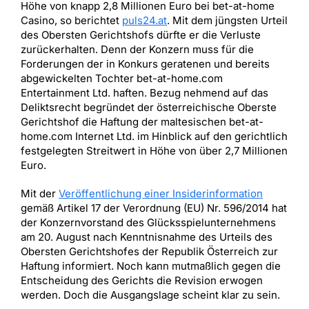
Höhe von knapp 2,8 Millionen Euro bei bet-at-home
Casino, so berichtet
puls24.at
. Mit dem jüngsten Urteil
des Obersten Gerichtshofs dürfte er die Verluste
zurückerhalten. Denn der Konzern muss für die
Forderungen der in Konkurs geratenen und bereits
abgewickelten Tochter bet-at-home.com
Entertainment Ltd. haften. Bezug nehmend auf das
Deliktsrecht begründet der österreichische Oberste
Gerichtshof die Haftung der maltesischen bet-at-
home.com Internet Ltd. im Hinblick auf den gerichtlich
festgelegten Streitwert in Höhe von über 2,7 Millionen
Euro.
Mit der
Veröffentlichung einer Insiderinformation
gemäß Artikel 17 der Verordnung (EU) Nr. 596/2014 hat
der Konzernvorstand des Glücksspielunternehmens
am 20. August nach Kenntnisnahme des Urteils des
Obersten Gerichtshofes der Republik Österreich zur
Haftung informiert. Noch kann mutmaßlich gegen die
Entscheidung des Gerichts die Revision erwogen
werden. Doch die Ausgangslage scheint klar zu sein.