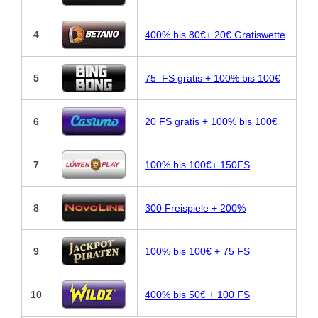
4
400% bis 80€+ 20€ Gratiswette
5
75 FS gratis + 100% bis 100€
6
20 FS gratis + 100% bis 100€
7
100% bis 100€+ 150FS
8
300 Freispiele + 200%
9
100% bis 100€ + 75 FS
10
400% bis 50€ + 100 FS