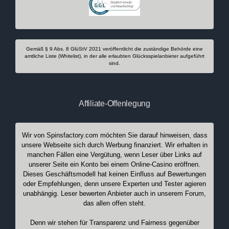
Gemäß § 9 Abs. 8 GlüStV 2021 veröffentlicht die zuständige Behörde eine
amtliche Liste (Whitelist), in der alle erlaubten Glücksspielanbieter aufgeführt
sind.
Affiliate-Offenlegung
Wir von Spinsfactory.com möchten Sie darauf hinweisen, dass
unsere Webseite sich durch Werbung finanziert. Wir erhalten in
manchen Fällen eine Vergütung, wenn Leser über Links auf
unserer Seite ein Konto bei einem Online-Casino eröffnen.
Dieses Geschäftsmodell hat keinen Einfluss auf Bewertungen
oder Empfehlungen, denn unsere Experten und Tester agieren
unabhängig. Leser bewerten Anbieter auch in unserem Forum,
das allen offen steht.
Denn wir stehen für Transparenz und Fairness gegenüber