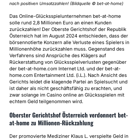
nach positiven Umsatzzahlen! (Bildquelle © bet-at-home)
Das Online-Glücksspielunternehmen bet-at-home
solle rund 2,8 Millionen Euro an einen Kunden
zurückzahlen! Der Oberste Gerichtshof der Republik
Österreich hat im August 2024 entschieden, dass der
börsennotierte Konzern alle Verluste eines Spielers in
Millionenhöhe zurückzahlen muss. Gegenstand des
Verfahrens sind Ansprüche des Klägers auf
Rückerstattung von Glücksspielverlusten gegenüber
der bet-at-home.com Internet Ltd. und der bet-at-
home.com Entertainment Ltd. (i.L.). Nach Ansicht des
Gerichts leidet die klagende Partei an Spielsucht und
ist daher als nicht geschäftsfähig zu erachten, und
zwar solange im Casino online an Glücksspielen mit
echtem Geld teilgenommen wird.
Oberster Gerichtshof Österreich verdonnert bet-
at-home zu Millionen-Rückzahlung
Der promovierte Mediziner Klaus L. verspielte Geld in