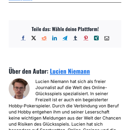
Teile das: Wähle deine Plattform!
Facebook
X
Reddit
LinkedIn
Telegram
Tumblr
Pinterest
Xing
E-
Mail
Über den Autor:
Lucien Niemann
Lucien Niemann hat sich als freier
Journalist auf die Welt des Online-
Glücksspiels spezialisiert. In seiner
Freizeit ist er auch ein begeisterter
Hobby-Pokerspieler. Durch die Verbindung von Beruf
und Hobby entgehen ihm und seiner Leserschaft
keine wichtigen Meldungen aus der Welt der Chancen
und Risiken des Glücksspiels. Lucien hat sich