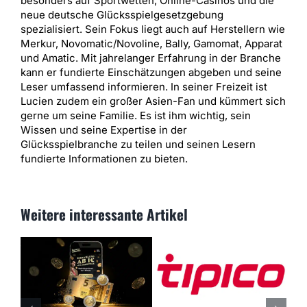
besonders auf Sportwetten, Online-Casinos und die
neue deutsche Glücksspielgesetzgebung
spezialisiert. Sein Fokus liegt auch auf Herstellern wie
Merkur, Novomatic/Novoline, Bally, Gamomat, Apparat
und Amatic. Mit jahrelanger Erfahrung in der Branche
kann er fundierte Einschätzungen abgeben und seine
Leser umfassend informieren. In seiner Freizeit ist
Lucien zudem ein großer Asien-Fan und kümmert sich
gerne um seine Familie. Es ist ihm wichtig, sein
Wissen und seine Expertise in der
Glücksspielbranche zu teilen und seinen Lesern
fundierte Informationen zu bieten.
Weitere interessante Artikel