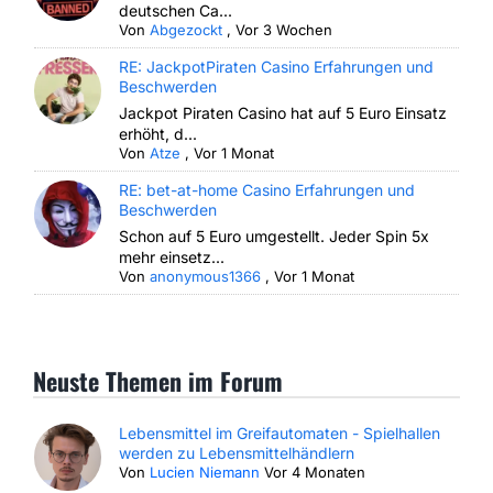
deutschen Ca...
Von
Abgezockt
,
Vor 3 Wochen
RE: JackpotPiraten Casino Erfahrungen und
Beschwerden
Jackpot Piraten Casino hat auf 5 Euro Einsatz
erhöht, d...
Von
Atze
,
Vor 1 Monat
RE: bet-at-home Casino Erfahrungen und
Beschwerden
Schon auf 5 Euro umgestellt. Jeder Spin 5x
mehr einsetz...
Von
anonymous1366
,
Vor 1 Monat
Neuste Themen im Forum
Lebensmittel im Greifautomaten - Spielhallen
werden zu Lebensmittelhändlern
Von
Lucien Niemann
Vor 4 Monaten