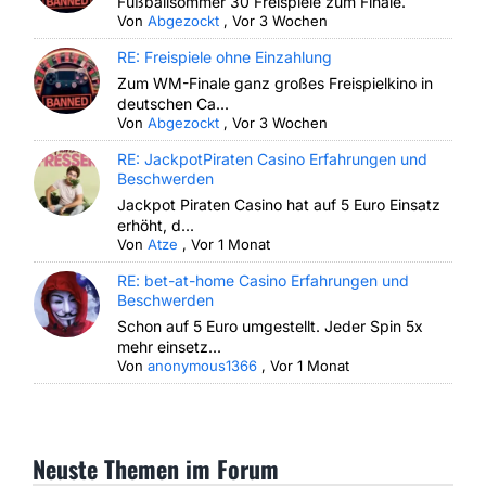
Fußballsommer 30 Freispiele zum Finale.
Von
Abgezockt
,
Vor 3 Wochen
RE: Freispiele ohne Einzahlung
Zum WM-Finale ganz großes Freispielkino in
deutschen Ca...
Von
Abgezockt
,
Vor 3 Wochen
RE: JackpotPiraten Casino Erfahrungen und
Beschwerden
Jackpot Piraten Casino hat auf 5 Euro Einsatz
erhöht, d...
Von
Atze
,
Vor 1 Monat
RE: bet-at-home Casino Erfahrungen und
Beschwerden
Schon auf 5 Euro umgestellt. Jeder Spin 5x
mehr einsetz...
Von
anonymous1366
,
Vor 1 Monat
Neuste Themen im Forum