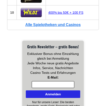
10
400% bis 50€ + 100 FS
Alle Spielotheken und Casinos
Gratis Newsletter – gratis Bonus!
Exklusiver Bonus ohne Einzahlung
gleich bei Anmeldung
Jede Woche neue gratis Angebote
Infos, Service, Nachrichten
Casino Tests und Erfahrungen
E-Mail:
Nur für unsere Leser: Die besten
Angebote, gratis Geld, Freispiele mit oder