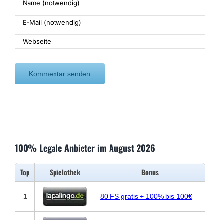
100% Legale Anbieter im August 2026
Top
Spielothek
Bonus
1
80 FS gratis + 100% bis 100€