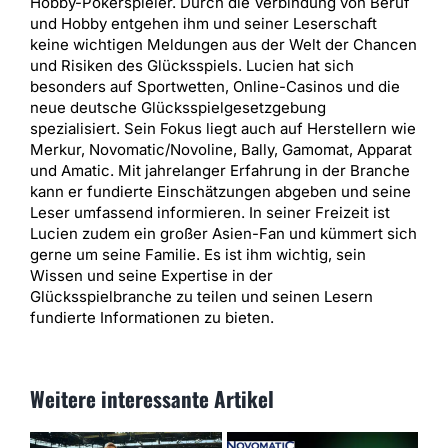
Hobby-Pokerspieler. Durch die Verbindung von Beruf
und Hobby entgehen ihm und seiner Leserschaft
keine wichtigen Meldungen aus der Welt der Chancen
und Risiken des Glücksspiels. Lucien hat sich
besonders auf Sportwetten, Online-Casinos und die
neue deutsche Glücksspielgesetzgebung
spezialisiert. Sein Fokus liegt auch auf Herstellern wie
Merkur, Novomatic/Novoline, Bally, Gamomat, Apparat
und Amatic. Mit jahrelanger Erfahrung in der Branche
kann er fundierte Einschätzungen abgeben und seine
Leser umfassend informieren. In seiner Freizeit ist
Lucien zudem ein großer Asien-Fan und kümmert sich
gerne um seine Familie. Es ist ihm wichtig, sein
Wissen und seine Expertise in der
Glücksspielbranche zu teilen und seinen Lesern
fundierte Informationen zu bieten.
Weitere interessante Artikel