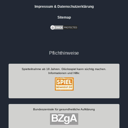
Impressum & Datenschutzerklärung
Sitemap
Pflichthinweise
Spielteilnahme ab 18 Jahren. Glücksspiel kann süchtig machen.
Informationen und Hilfe:
Bundeszentrale für gesundheitliche Aufklärung