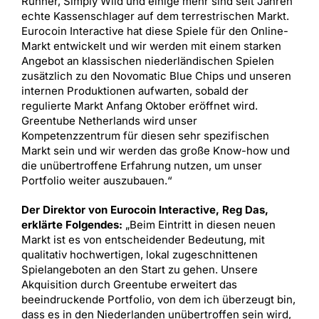
Runner, Simply Wild und einige mehr sind seit Jahren
echte Kassenschlager auf dem terrestrischen Markt.
Eurocoin Interactive hat diese Spiele für den Online-
Markt entwickelt und wir werden mit einem starken
Angebot an klassischen niederländischen Spielen
zusätzlich zu den Novomatic Blue Chips und unseren
internen Produktionen aufwarten, sobald der
regulierte Markt Anfang Oktober eröffnet wird.
Greentube Netherlands wird unser
Kompetenzzentrum für diesen sehr spezifischen
Markt sein und wir werden das große Know-how und
die unübertroffene Erfahrung nutzen, um unser
Portfolio weiter auszubauen.“
Der Direktor von Eurocoin Interactive, Reg Das,
erklärte Folgendes:
„Beim Eintritt in diesen neuen
Markt ist es von entscheidender Bedeutung, mit
qualitativ hochwertigen, lokal zugeschnittenen
Spielangeboten an den Start zu gehen. Unsere
Akquisition durch Greentube erweitert das
beeindruckende Portfolio, von dem ich überzeugt bin,
dass es in den Niederlanden unübertroffen sein wird,