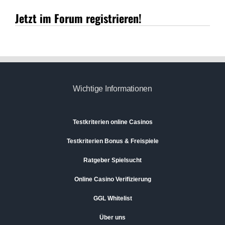
Jetzt im Forum registrieren!
Wichtige Informationen
Testkriterien online Casinos
Testkriterien Bonus & Freispiele
Ratgeber Spielsucht
Online Casino Verifizierung
GGL Whitelist
Über uns