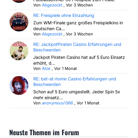
Von
Abgezockt
,
Vor 3 Wochen
RE: Freispiele ohne Einzahlung
Zum WM-Finale ganz großes Freispielkino in
deutschen Ca...
Von
Abgezockt
,
Vor 3 Wochen
RE: JackpotPiraten Casino Erfahrungen und
Beschwerden
Jackpot Piraten Casino hat auf 5 Euro Einsatz
erhöht, d...
Von
Atze
,
Vor 1 Monat
RE: bet-at-home Casino Erfahrungen und
Beschwerden
Schon auf 5 Euro umgestellt. Jeder Spin 5x
mehr einsetz...
Von
anonymous1366
,
Vor 1 Monat
Neuste Themen im Forum