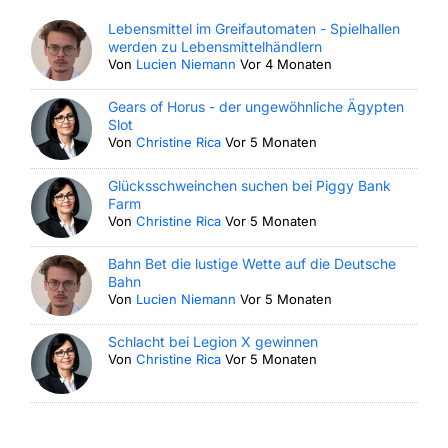
Lebensmittel im Greifautomaten - Spielhallen
werden zu Lebensmittelhändlern
Von
Lucien Niemann
Vor 4 Monaten
Gears of Horus - der ungewöhnliche Ägypten
Slot
Von
Christine Rica
Vor 5 Monaten
Glücksschweinchen suchen bei Piggy Bank
Farm
Von
Christine Rica
Vor 5 Monaten
Bahn Bet die lustige Wette auf die Deutsche
Bahn
Von
Lucien Niemann
Vor 5 Monaten
Schlacht bei Legion X gewinnen
Von
Christine Rica
Vor 5 Monaten