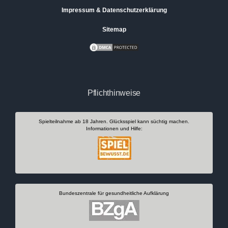
Impressum & Datenschutzerklärung
Sitemap
Pflichthinweise
Spielteilnahme ab 18 Jahren. Glücksspiel kann süchtig machen.
Informationen und Hilfe:
Bundeszentrale für gesundheitliche Aufklärung