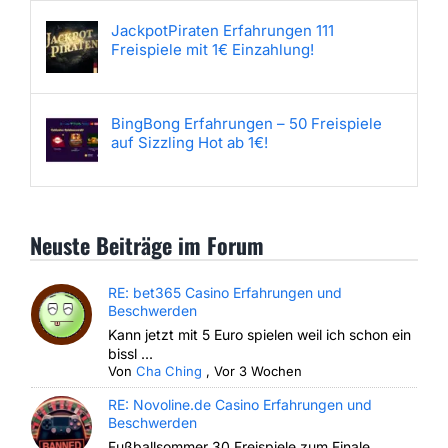
JackpotPiraten Erfahrungen 111
Freispiele mit 1€ Einzahlung!
BingBong Erfahrungen – 50 Freispiele
auf Sizzling Hot ab 1€!
Neuste Beiträge im Forum
RE: bet365 Casino Erfahrungen und
Beschwerden
Kann jetzt mit 5 Euro spielen weil ich schon ein
bissl ...
Von
Cha Ching
,
Vor 3 Wochen
RE: Novoline.de Casino Erfahrungen und
Beschwerden
Fußballsommer 30 Freispiele zum Finale.