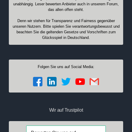
unabhängig. Leser bewerten Anbieter auch in unserem Forum,
das allen offen steht.
Denn wir stehen für Transparenz und Fairness gegenüber
unseren Nutzern. Bitte spielen Sie verantwortungsbewusst und
beachten Sie die geltenden Gesetze und Vorschriften zum
Glücksspiel in Deutschland.
Folgen Sie uns auf Social Media:
Wir auf Trustpilot