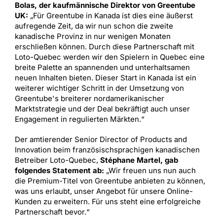
Bolas, der kaufmännische Direktor von Greentube
UK:
„Für Greentube in Kanada ist dies eine äußerst
aufregende Zeit, da wir nun schon die zweite
kanadische Provinz in nur wenigen Monaten
erschließen können. Durch diese Partnerschaft mit
Loto-Quebec werden wir den Spielern in Quebec eine
breite Palette an spannenden und unterhaltsamen
neuen Inhalten bieten. Dieser Start in Kanada ist ein
weiterer wichtiger Schritt in der Umsetzung von
Greentube's breiterer nordamerikanischer
Marktstrategie und der Deal bekräftigt auch unser
Engagement in regulierten Märkten.“
Der amtierender Senior Director of Products and
Innovation beim französischsprachigen kanadischen
Betreiber Loto-Quebec,
Stéphane Martel, gab
folgendes Statement ab:
„Wir freuen uns nun auch
die Premium-Titel von Greentube anbieten zu können,
was uns erlaubt, unser Angebot für unsere Online-
Kunden zu erweitern. Für uns steht eine erfolgreiche
Partnerschaft bevor.“