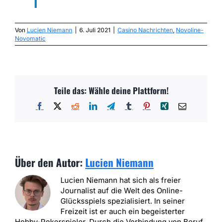
Von
Lucien Niemann
|
6. Juli 2021
|
Casino Nachrichten
,
Novoline-
Novomatic
Teile das: Wähle deine Plattform!
Facebook
X
Reddit
LinkedIn
Telegram
Tumblr
Pinterest
Xing
E-
Mail
Über den Autor:
Lucien Niemann
Lucien Niemann hat sich als freier
Journalist auf die Welt des Online-
Glücksspiels spezialisiert. In seiner
Freizeit ist er auch ein begeisterter
Hobby-Pokerspieler. Durch die Verbindung von Beruf