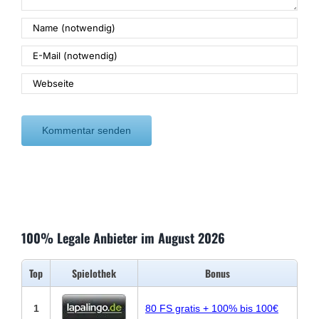
100% Legale Anbieter im August 2026
Top
Spielothek
Bonus
1
80 FS gratis + 100% bis 100€