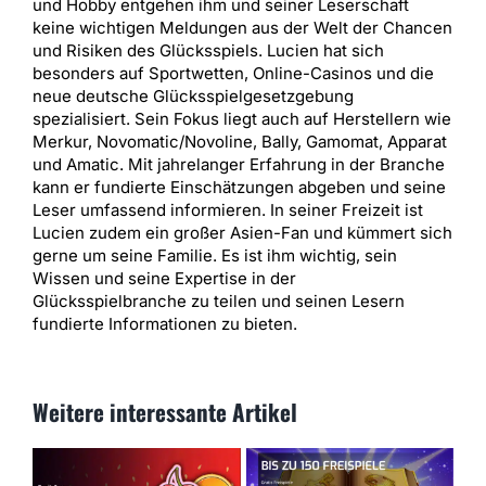
und Hobby entgehen ihm und seiner Leserschaft
keine wichtigen Meldungen aus der Welt der Chancen
und Risiken des Glücksspiels. Lucien hat sich
besonders auf Sportwetten, Online-Casinos und die
neue deutsche Glücksspielgesetzgebung
spezialisiert. Sein Fokus liegt auch auf Herstellern wie
Merkur, Novomatic/Novoline, Bally, Gamomat, Apparat
und Amatic. Mit jahrelanger Erfahrung in der Branche
kann er fundierte Einschätzungen abgeben und seine
Leser umfassend informieren. In seiner Freizeit ist
Lucien zudem ein großer Asien-Fan und kümmert sich
gerne um seine Familie. Es ist ihm wichtig, sein
Wissen und seine Expertise in der
Glücksspielbranche zu teilen und seinen Lesern
fundierte Informationen zu bieten.
Weitere interessante Artikel