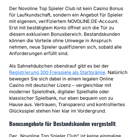
Der Novoline Top Spieler Club ist kein Casino Bonus
für Laufkundschaft, sondern ein Angebot für Spieler
mit eigenem, verifiziertem NOVOLINE.DE-Account.
Erst mit bestätigtem Konto öffnet sich die Tür zu
diesem exklusiven Bonusbereich. Bestandskunden
können die Vorteile ohne Umwege in Anspruch
nehmen, neue Spieler qualifizieren sich, sobald alle
Anforderungen erfüllt sind.
Als Sahnehäubchen obendrauf gibt es bei der
Registrierung 300 Freispiele als Startprämie
. Natürlich
bewegen Sie sich dabei in einem legalen Online
Casino mit deutscher Lizenz – vergleichbar mit
moderner Spielothek, digitaler Spielhalle oder
klassischer Spielbank, nur eben bequem von zu
Hause aus. Vertrauen, Transparenz und kontrolliertes
Glücksspiel stehen hier klar im Vordergrund.
Bonusangebote für Bestandskunden vorgestellt
Der „Novoline Top Spieler Club” ist keine einmalige