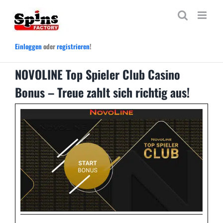
Zum
Inhalt
springen
Einloggen
oder
registrieren
!
NOVOLINE Top Spieler Club Casino
Bonus – Treue zahlt sich richtig aus!