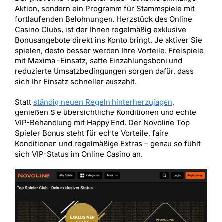
Aktion, sondern ein Programm für Stammspiele mit
fortlaufenden Belohnungen. Herzstück des Online
Casino Clubs, ist der Ihnen regelmäßig exklusive
Bonusangebote direkt ins Konto bringt. Je aktiver Sie
spielen, desto besser werden Ihre Vorteile. Freispiele
mit Maximal-Einsatz, satte Einzahlungsboni und
reduzierte Umsatzbedingungen sorgen dafür, dass
sich Ihr Einsatz schneller auszahlt.
Statt
ständig neuen Regeln hinterherzujagen
,
genießen Sie übersichtliche Konditionen und echte
VIP-Behandlung mit Happy End. Der Novoline Top
Spieler Bonus steht für echte Vorteile, faire
Konditionen und regelmäßige Extras – genau so fühlt
sich VIP-Status im Online Casino an.