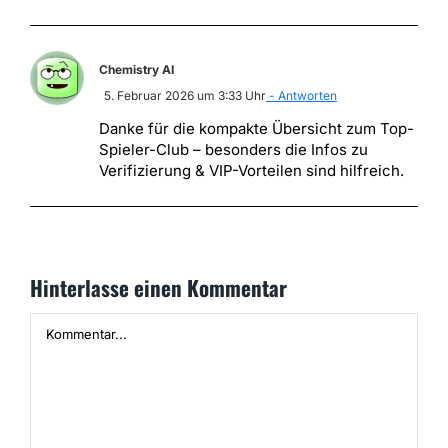
Chemistry AI
5. Februar 2026 um 3:33 Uhr
- Antworten
Danke für die kompakte Übersicht zum Top-
Spieler-Club – besonders die Infos zu
Verifizierung & VIP-Vorteilen sind hilfreich.
Hinterlasse einen Kommentar
Kommentar