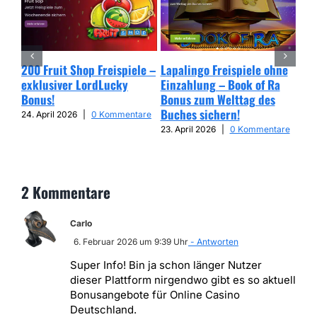
200 Fruit Shop Freispiele –
Lapalingo Freispiele ohne
Net
exklusiver LordLucky
Einzahlung – Book of Ra
fun
Bonus!
Bonus zum Welttag des
Daz
Buches sichern!
24. April 2026
|
0 Kommentare
19. 
23. April 2026
|
0 Kommentare
2 Kommentare
Carlo
6. Februar 2026 um 9:39 Uhr
- Antworten
Super Info! Bin ja schon länger Nutzer
dieser Plattform nirgendwo gibt es so aktuell
Bonusangebote für Online Casino
Deutschland.