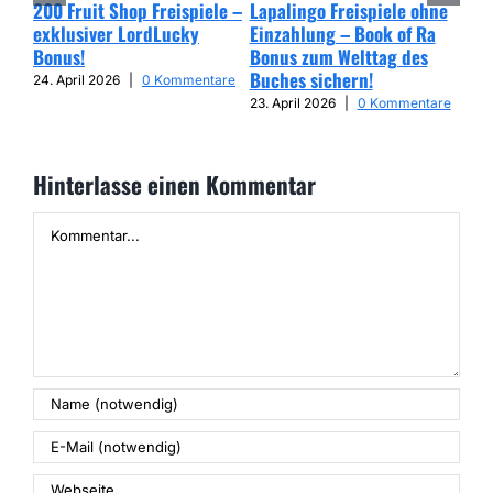
200 Fruit Shop Freispiele –
Lapalingo Freispiele ohne
Net
exklusiver LordLucky
Einzahlung – Book of Ra
fun
Bonus!
Bonus zum Welttag des
Daz
Buches sichern!
24. April 2026
|
0 Kommentare
19. 
23. April 2026
|
0 Kommentare
Hinterlasse einen Kommentar
Kommentar