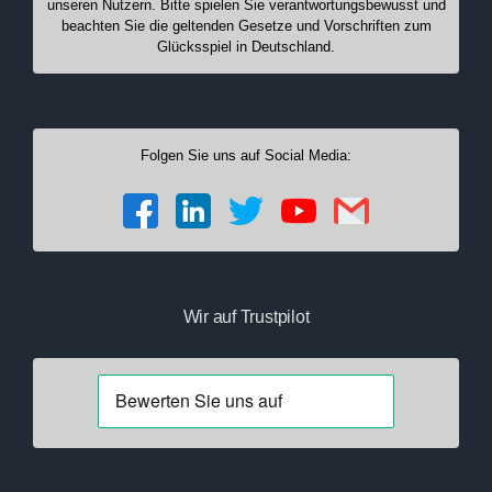
unseren Nutzern. Bitte spielen Sie verantwortungsbewusst und
beachten Sie die geltenden Gesetze und Vorschriften zum
Glücksspiel in Deutschland.
Folgen Sie uns auf Social Media:
Wir auf Trustpilot