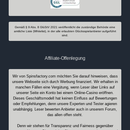
Gemäß § 9 Abs. 8 GlüStV 2021 veröffentlicht die zuständige Behörde eine
amtliche Liste (Whitelist), in der alle erlaubten Glücksspielanbieter aufgeführt
sind.
Affiliate-Offenlegung
Wir von Spinsfactory.com möchten Sie darauf hinweisen, dass
unsere Webseite sich durch Werbung finanziert. Wir erhalten in
manchen Fällen eine Vergütung, wenn Leser über Links auf
unserer Seite ein Konto bei einem Online-Casino eröffnen.
Dieses Geschäftsmodell hat keinen Einfluss auf Bewertungen
oder Empfehlungen, denn unsere Experten und Tester agieren
unabhängig. Leser bewerten Anbieter auch in unserem Forum,
das allen offen steht.
Denn wir stehen für Transparenz und Fairness gegenüber