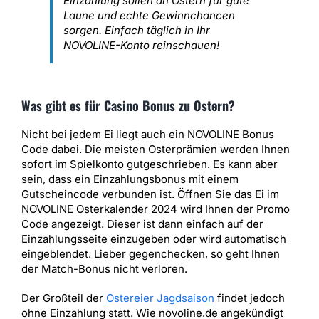
Einzahlung sollen an Ostern für gute
Laune und echte Gewinnchancen
sorgen. Einfach täglich in Ihr
NOVOLINE-Konto reinschauen!
Was gibt es für Casino Bonus zu Ostern?
Nicht bei jedem Ei liegt auch ein NOVOLINE Bonus
Code dabei. Die meisten Osterprämien werden Ihnen
sofort im Spielkonto gutgeschrieben. Es kann aber
sein, dass ein Einzahlungsbonus mit einem
Gutscheincode verbunden ist. Öffnen Sie das Ei im
NOVOLINE Osterkalender 2024 wird Ihnen der Promo
Code angezeigt. Dieser ist dann einfach auf der
Einzahlungsseite einzugeben oder wird automatisch
eingeblendet. Lieber gegenchecken, so geht Ihnen
der Match-Bonus nicht verloren.
Der Großteil der
Ostereier Jagdsaison
findet jedoch
ohne Einzahlung statt. Wie novoline.de angekündigt