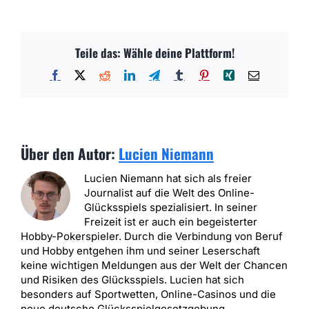
Teile das: Wähle deine Plattform!
Facebook
X
Reddit
LinkedIn
Telegram
Tumblr
Pinterest
Xing
E-
Mail
Über den Autor:
Lucien Niemann
Lucien Niemann hat sich als freier
Journalist auf die Welt des Online-
Glücksspiels spezialisiert. In seiner
Freizeit ist er auch ein begeisterter
Hobby-Pokerspieler. Durch die Verbindung von Beruf
und Hobby entgehen ihm und seiner Leserschaft
keine wichtigen Meldungen aus der Welt der Chancen
und Risiken des Glücksspiels. Lucien hat sich
besonders auf Sportwetten, Online-Casinos und die
neue deutsche Glücksspielgesetzgebung