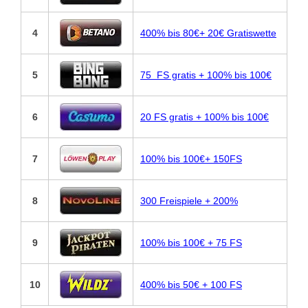
4
400% bis 80€+ 20€ Gratiswette
5
75 FS gratis + 100% bis 100€
6
20 FS gratis + 100% bis 100€
7
100% bis 100€+ 150FS
8
300 Freispiele + 200%
9
100% bis 100€ + 75 FS
10
400% bis 50€ + 100 FS