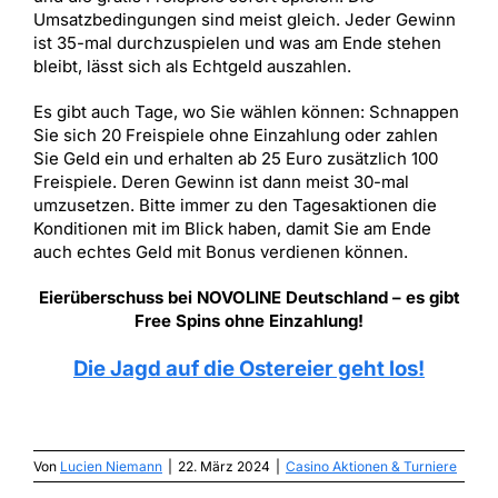
Umsatzbedingungen sind meist gleich. Jeder Gewinn
ist 35-mal durchzuspielen und was am Ende stehen
bleibt, lässt sich als Echtgeld auszahlen.
Es gibt auch Tage, wo Sie wählen können: Schnappen
Sie sich 20 Freispiele ohne Einzahlung oder zahlen
Sie Geld ein und erhalten ab 25 Euro zusätzlich 100
Freispiele. Deren Gewinn ist dann meist 30-mal
umzusetzen. Bitte immer zu den Tagesaktionen die
Konditionen mit im Blick haben, damit Sie am Ende
auch echtes Geld mit Bonus verdienen können.
Eierüberschuss bei NOVOLINE Deutschland – es gibt
Free Spins ohne Einzahlung!
Die Jagd auf die Ostereier geht los!
Von
Lucien Niemann
|
22. März 2024
|
Casino Aktionen & Turniere