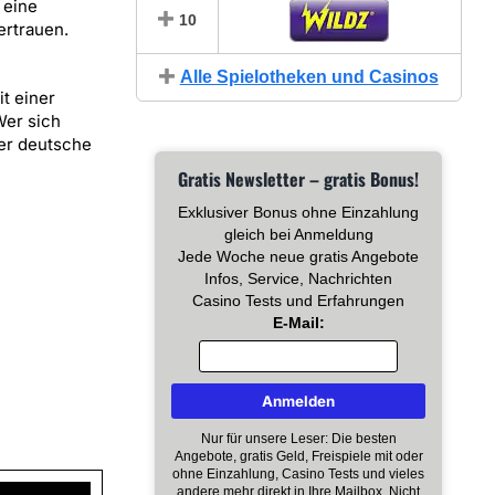
 eine
10
ertrauen.
Alle Spielotheken und Casinos
t einer
Wer sich
der deutsche
Gratis Newsletter – gratis Bonus!
Exklusiver Bonus ohne Einzahlung
gleich bei Anmeldung
Jede Woche neue gratis Angebote
Infos, Service, Nachrichten
Casino Tests und Erfahrungen
E-Mail:
Nur für unsere Leser: Die besten
Angebote, gratis Geld, Freispiele mit oder
ohne Einzahlung, Casino Tests und vieles
andere mehr direkt in Ihre Mailbox. Nicht