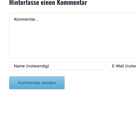
Hinterlasse einen Kommentar
Kommentar