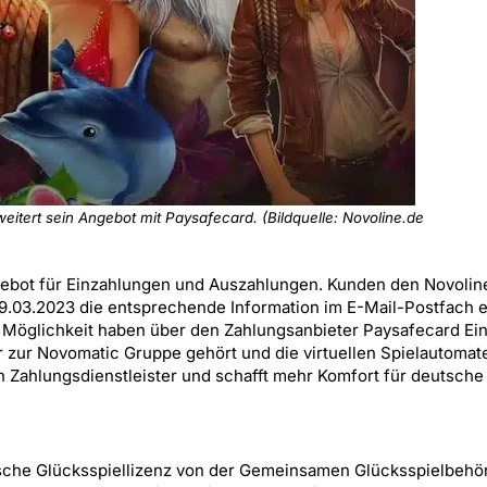
itert sein Angebot mit Paysafecard. (Bildquelle: Novoline.de
ngebot für Einzahlungen und Auszahlungen. Kunden den Novolin
9.03.2023 die entsprechende Information im E-Mail-Postfach e
die Möglichkeit haben über den Zahlungsanbieter Paysafecard E
r zur Novomatic Gruppe gehört und die virtuellen Spielautomat
h Zahlungsdienstleister und schafft mehr Komfort für deutsche
utsche Glücksspiellizenz von der Gemeinsamen Glücksspielbehö