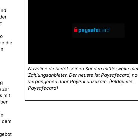
und
 der
t
no
no die
en
Novoline.de bietet seinen Kunden mittlerweile me
Zahlungsanbieter. Der neuste ist Paysafecard, 
vergangenen Jahr PayPal dazukam. (Bildquelle:
ng
Paysafecard)
 zur
s mit
aben
ie
s dem
gebot