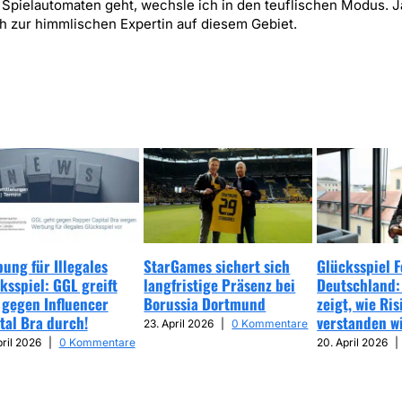
Spielautomaten geht, wechsle ich in den teuflischen Modus. 
 zur himmlischen Expertin auf diesem Gebiet.
ung für Illegales
StarGames sichert sich
Glücksspiel 
ksspiel: GGL greift
langfristige Präsenz bei
Deutschland:
 gegen Influencer
Borussia Dortmund
zeigt, wie Ris
tal Bra durch!
verstanden w
23. April 2026
|
0 Kommentare
pril 2026
|
0 Kommentare
20. April 2026
|