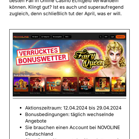
besten Fall in Online Casino Echtgeld verwandeln
können. Klingt gut? Ist es auch und superaufregend
zugleich, denn schließlich tut der April, was er will.
Aktionszeitraum: 12.04.2024 bis 29.04.2024
Bonusbedingungen: täglich wechselnde
Angebote
Sie brauchen einen Account bei NOVOLINE
Deutschland