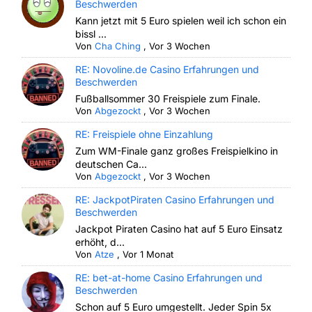
Beschwerden
Kann jetzt mit 5 Euro spielen weil ich schon ein
bissl ...
Von
Cha Ching
,
Vor 3 Wochen
RE: Novoline.de Casino Erfahrungen und
Beschwerden
Fußballsommer 30 Freispiele zum Finale.
Von
Abgezockt
,
Vor 3 Wochen
RE: Freispiele ohne Einzahlung
Zum WM-Finale ganz großes Freispielkino in
deutschen Ca...
Von
Abgezockt
,
Vor 3 Wochen
RE: JackpotPiraten Casino Erfahrungen und
Beschwerden
Jackpot Piraten Casino hat auf 5 Euro Einsatz
erhöht, d...
Von
Atze
,
Vor 1 Monat
RE: bet-at-home Casino Erfahrungen und
Beschwerden
Schon auf 5 Euro umgestellt. Jeder Spin 5x