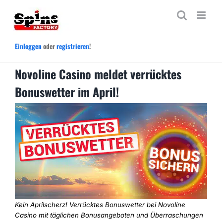
Zum
Inhalt
springen
Einloggen
oder
registrieren
!
Novoline Casino meldet verrücktes
Bonuswetter im April!
Kein Aprilscherz! Verrücktes Bonuswetter bei Novoline
Casino mit täglichen Bonusangeboten und Überraschungen