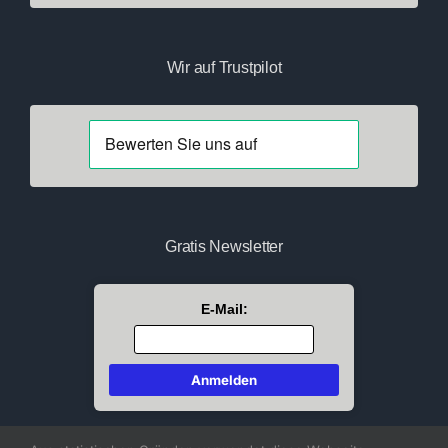
Wir auf Trustpilot
Gratis Newsletter
E-Mail: