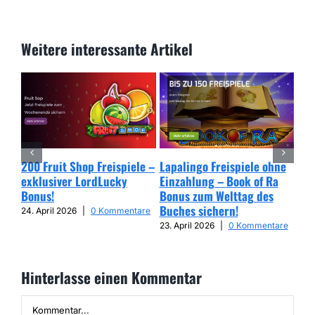
Weitere interessante Artikel
200 Fruit Shop Freispiele –
Lapalingo Freispiele ohne
Net
exklusiver LordLucky
Einzahlung – Book of Ra
fun
Bonus!
Bonus zum Welttag des
Daz
Buches sichern!
24. April 2026
|
0 Kommentare
19. 
23. April 2026
|
0 Kommentare
Hinterlasse einen Kommentar
Kommentar