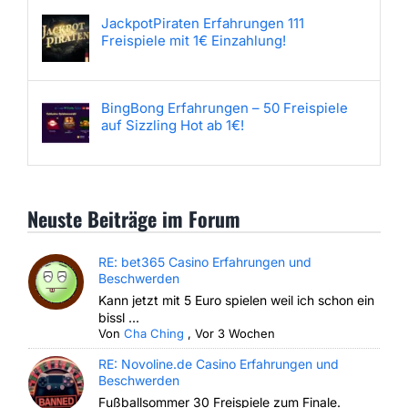
JackpotPiraten Erfahrungen 111
Freispiele mit 1€ Einzahlung!
BingBong Erfahrungen – 50 Freispiele
auf Sizzling Hot ab 1€!
Neuste Beiträge im Forum
RE: bet365 Casino Erfahrungen und
Beschwerden
Kann jetzt mit 5 Euro spielen weil ich schon ein
bissl ...
Von
Cha Ching
,
Vor 3 Wochen
RE: Novoline.de Casino Erfahrungen und
Beschwerden
Fußballsommer 30 Freispiele zum Finale.