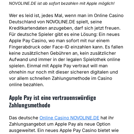
NOVOLINE.DE ist ab sofort bezahlen mit Apple möglich!
Wer es leid ist, jedes Mal, wenn man im Online Casino
Deutschland von NOVOLINE.DE spielt, seine
Kreditkartendaten anzugeben, darf sich jetzt freuen.
Für deutsche Spieler gibt es eine Lösung: Ein neues
Apple Pay Casino, wo man sofort mit nur einem
Fingerabdruck oder Face-ID einzahlen kann. Es fallen
keine zusätzlichen Gebühren an, kein zusätzlicher
Aufwand und immer in der legalen Spielothek online
spielen. Einmal mit Apple Pay vertraut will man
ohnehin nur noch mit dieser sicheren digitalen und
vor allem schnellen Zahlungsmethode im Casino
online bezahlen.
Apple Pay ist eine vertrauenswürdige
Zahlungsmethode
Das deutsche
Online Casino NOVOLINE.DE
hat ihr
Zahlungsangebot um Apple Pay als neue Option
ausgeweitet. Ein neues Apple Pay Casino bietet wie