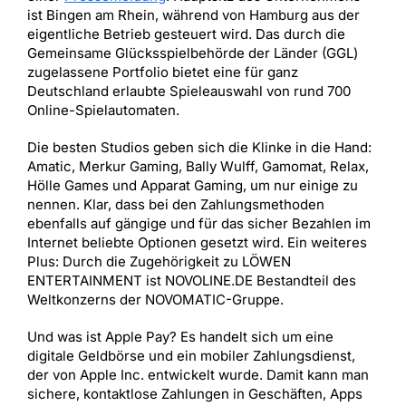
ist Bingen am Rhein, während von Hamburg aus der
eigentliche Betrieb gesteuert wird. Das durch die
Gemeinsame Glücksspielbehörde der Länder (GGL)
zugelassene Portfolio bietet eine für ganz
Deutschland erlaubte Spieleauswahl von rund 700
Online-Spielautomaten.
Die besten Studios geben sich die Klinke in die Hand:
Amatic, Merkur Gaming, Bally Wulff, Gamomat, Relax,
Hölle Games und Apparat Gaming, um nur einige zu
nennen. Klar, dass bei den Zahlungsmethoden
ebenfalls auf gängige und für das sicher Bezahlen im
Internet beliebte Optionen gesetzt wird. Ein weiteres
Plus: Durch die Zugehörigkeit zu LÖWEN
ENTERTAINMENT ist NOVOLINE.DE Bestandteil des
Weltkonzerns der NOVOMATIC-Gruppe.
Und was ist Apple Pay? Es handelt sich um eine
digitale Geldbörse und ein mobiler Zahlungsdienst,
der von Apple Inc. entwickelt wurde. Damit kann man
sichere, kontaktlose Zahlungen in Geschäften, Apps