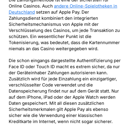
Online Casinos. Auch
andere Online-Spielotheken in
Deutschland
setzen auf Apple Pay. Der
Zahlungsdienst kombiniert den integrierten
Sicherheitsmechanismus von Apple mit der
Verschlüsselung des Casinos, um jede Transaktion zu
schützen. Ein wesentlicher Punkt ist die
Tokenisierung, was bedeutet, dass die Kartennummer
niemals an das Casino weitergegeben wird.
Die schon eingangs dargestellte Authentifizierung per
Face ID oder Touch ID macht es extrem sicher, da nur
der Geräteinhaber Zahlungen autorisieren kann.
Zusätzlich wird für jede Einzahlung ein einzigartiger,
verschlüsselter Code verwendet und die
Datenspeicherung findet nur auf dem Gerät statt. Nur
auf dem iPhone, iPad oder der Apple Watch werden
Daten gespeichert. Mit all diesen zusätzlichen
Sicherheitsmerkmalen gilt Apple Pay als ebenso
sicher wie die Verwendung einer klassischen
Kreditkarte im Internet, wenn nicht sogar sicherer.