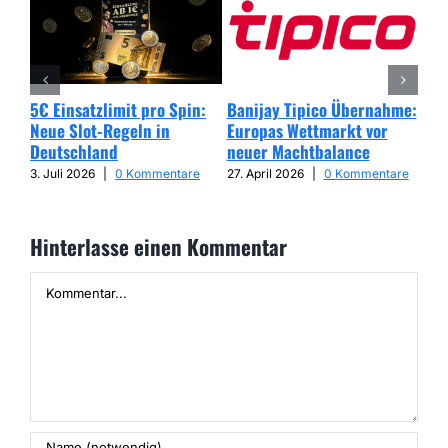
5€ Einsatzlimit pro Spin:
Banijay Tipico Übernahme:
Wer
Neue Slot-Regeln in
Europas Wettmarkt vor
Glü
Deutschland
neuer Machtbalance
har
Cap
3. Juli 2026
|
0 Kommentare
27. April 2026
|
0 Kommentare
25. 
Hinterlasse einen Kommentar
Kommentar