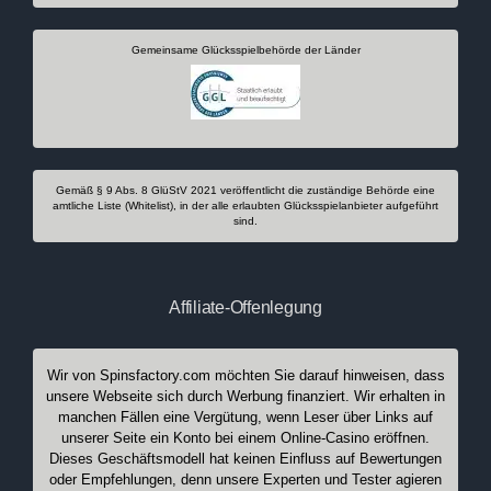
Gemeinsame Glücksspielbehörde der Länder
Gemäß § 9 Abs. 8 GlüStV 2021 veröffentlicht die zuständige Behörde eine
amtliche Liste (Whitelist), in der alle erlaubten Glücksspielanbieter aufgeführt
sind.
Affiliate-Offenlegung
Wir von Spinsfactory.com möchten Sie darauf hinweisen, dass
unsere Webseite sich durch Werbung finanziert. Wir erhalten in
manchen Fällen eine Vergütung, wenn Leser über Links auf
unserer Seite ein Konto bei einem Online-Casino eröffnen.
Dieses Geschäftsmodell hat keinen Einfluss auf Bewertungen
oder Empfehlungen, denn unsere Experten und Tester agieren