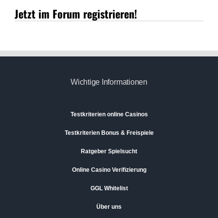
Jetzt im Forum registrieren!
Wichtige Informationen
Testkriterien online Casinos
Testkriterien Bonus & Freispiele
Ratgeber Spielsucht
Online Casino Verifizierung
GGL Whitelist
Über uns