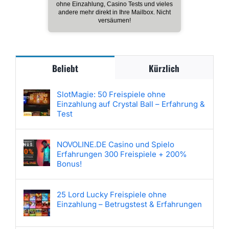
ohne Einzahlung, Casino Tests und vieles
andere mehr direkt in Ihre Mailbox. Nicht
versäumen!
Beliebt
Kürzlich
SlotMagie: 50 Freispiele ohne
Einzahlung auf Crystal Ball – Erfahrung &
Test
NOVOLINE.DE Casino und Spielo
Erfahrungen 300 Freispiele + 200%
Bonus!
25 Lord Lucky Freispiele ohne
Einzahlung – Betrugstest & Erfahrungen