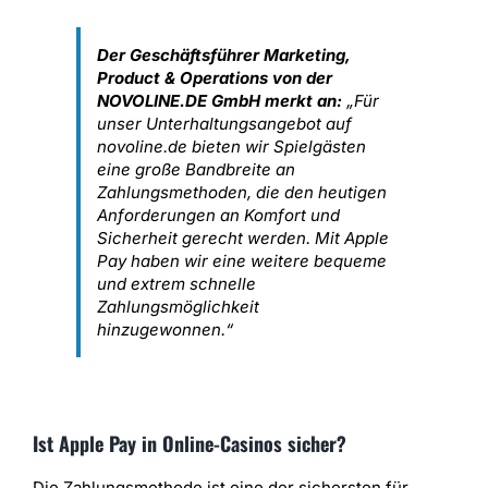
Der Geschäftsführer Marketing,
Product & Operations von der
NOVOLINE.DE GmbH merkt an:
„Für
unser Unterhaltungsangebot auf
novoline.de bieten wir Spielgästen
eine große Bandbreite an
Zahlungsmethoden, die den heutigen
Anforderungen an Komfort und
Sicherheit gerecht werden. Mit Apple
Pay haben wir eine weitere bequeme
und extrem schnelle
Zahlungsmöglichkeit
hinzugewonnen.“
Ist Apple Pay in Online-Casinos sicher?
Die Zahlungsmethode ist eine der sichersten für