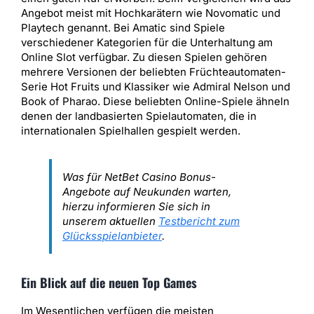
Angebot meist mit Hochkarätern wie Novomatic und
Playtech genannt. Bei Amatic sind Spiele
verschiedener Kategorien für die Unterhaltung am
Online Slot verfügbar. Zu diesen Spielen gehören
mehrere Versionen der beliebten Früchteautomaten-
Serie Hot Fruits und Klassiker wie Admiral Nelson und
Book of Pharao. Diese beliebten Online-Spiele ähneln
denen der landbasierten Spielautomaten, die in
internationalen Spielhallen gespielt werden.
Was für NetBet Casino Bonus-
Angebote auf Neukunden warten,
hierzu informieren Sie sich in
unserem aktuellen
Testbericht zum
Glücksspielanbieter
.
Ein Blick auf die neuen Top Games
Im Wesentlichen verfügen die meisten