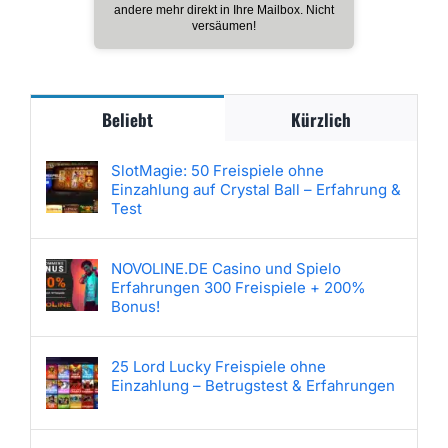
andere mehr direkt in Ihre Mailbox. Nicht
versäumen!
Beliebt
Kürzlich
SlotMagie: 50 Freispiele ohne
Einzahlung auf Crystal Ball – Erfahrung &
Test
NOVOLINE.DE Casino und Spielo
Erfahrungen 300 Freispiele + 200%
Bonus!
25 Lord Lucky Freispiele ohne
Einzahlung – Betrugstest & Erfahrungen