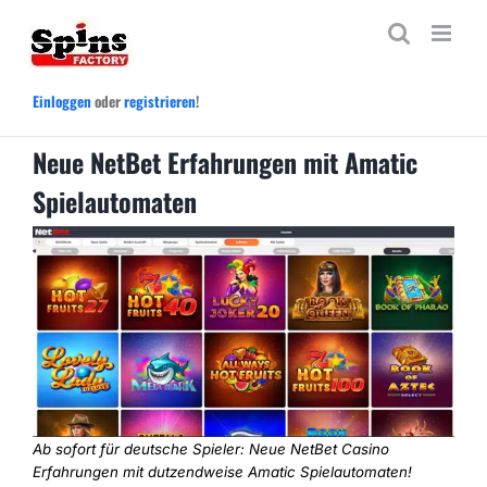
Zum
Inhalt
springen
Einloggen
oder
registrieren
!
Neue NetBet Erfahrungen mit Amatic
Spielautomaten
Ab sofort für deutsche Spieler: Neue NetBet Casino
Erfahrungen mit dutzendweise Amatic Spielautomaten!