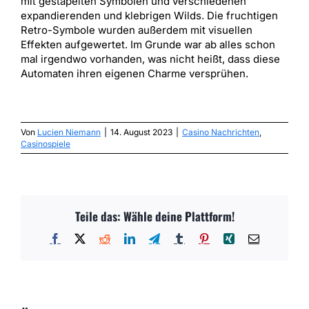
mit gestapelten Symbolen und verschiedenen
expandierenden und klebrigen Wilds. Die fruchtigen
Retro-Symbole wurden außerdem mit visuellen
Effekten aufgewertet. Im Grunde war ab alles schon
mal irgendwo vorhanden, was nicht heißt, dass diese
Automaten ihren eigenen Charme versprühen.
Von
Lucien Niemann
|
14. August 2023
|
Casino Nachrichten
,
Casinospiele
Teile das: Wähle deine Plattform!
Facebook
X
Reddit
LinkedIn
Telegram
Tumblr
Pinterest
Xing
E-
Mail