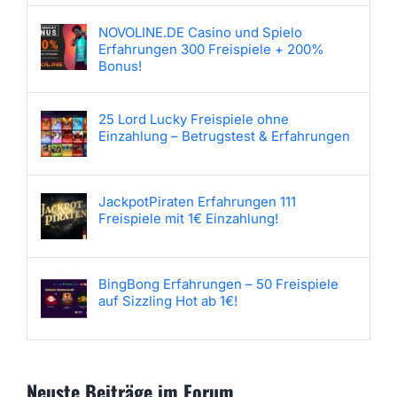
NOVOLINE.DE Casino und Spielo
Erfahrungen 300 Freispiele + 200%
Bonus!
25 Lord Lucky Freispiele ohne
Einzahlung – Betrugstest & Erfahrungen
JackpotPiraten Erfahrungen 111
Freispiele mit 1€ Einzahlung!
BingBong Erfahrungen – 50 Freispiele
auf Sizzling Hot ab 1€!
Neuste Beiträge im Forum