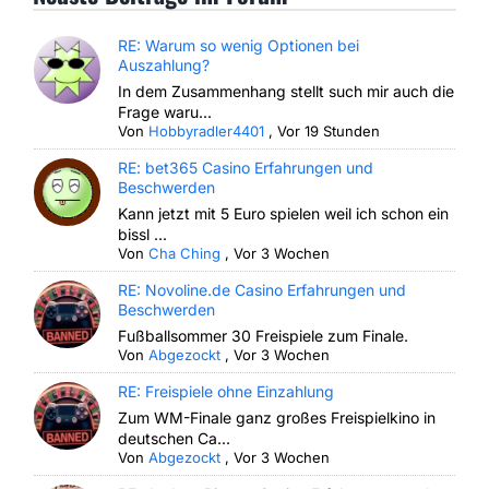
RE: Warum so wenig Optionen bei
Auszahlung?
In dem Zusammenhang stellt such mir auch die
Frage waru...
Von
Hobbyradler4401
,
Vor 19 Stunden
RE: bet365 Casino Erfahrungen und
Beschwerden
Kann jetzt mit 5 Euro spielen weil ich schon ein
bissl ...
Von
Cha Ching
,
Vor 3 Wochen
RE: Novoline.de Casino Erfahrungen und
Beschwerden
Fußballsommer 30 Freispiele zum Finale.
Von
Abgezockt
,
Vor 3 Wochen
RE: Freispiele ohne Einzahlung
Zum WM-Finale ganz großes Freispielkino in
deutschen Ca...
Von
Abgezockt
,
Vor 3 Wochen