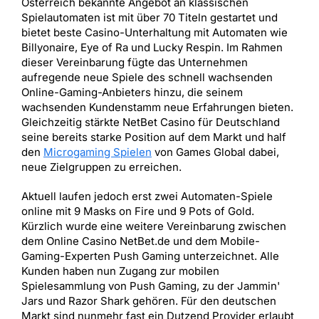
Österreich bekannte Angebot an klassischen
Spielautomaten ist mit über 70 Titeln gestartet und
bietet beste Casino-Unterhaltung mit Automaten wie
Billyonaire, Eye of Ra und Lucky Respin. Im Rahmen
dieser Vereinbarung fügte das Unternehmen
aufregende neue Spiele des schnell wachsenden
Online-Gaming-Anbieters hinzu, die seinem
wachsenden Kundenstamm neue Erfahrungen bieten.
Gleichzeitig stärkte NetBet Casino für Deutschland
seine bereits starke Position auf dem Markt und half
den
Microgaming Spielen
von Games Global dabei,
neue Zielgruppen zu erreichen.
Aktuell laufen jedoch erst zwei Automaten-Spiele
online mit 9 Masks on Fire und 9 Pots of Gold.
Kürzlich wurde eine weitere Vereinbarung zwischen
dem Online Casino NetBet.de und dem Mobile-
Gaming-Experten Push Gaming unterzeichnet. Alle
Kunden haben nun Zugang zur mobilen
Spielesammlung von Push Gaming, zu der Jammin'
Jars und Razor Shark gehören. Für den deutschen
Markt sind nunmehr fast ein Dutzend Provider erlaubt