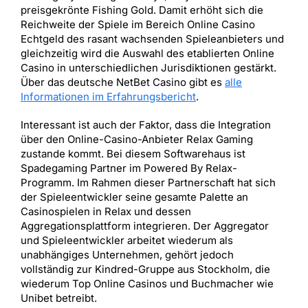
preisgekrönte Fishing Gold. Damit erhöht sich die
Reichweite der Spiele im Bereich Online Casino
Echtgeld des rasant wachsenden Spieleanbieters und
gleichzeitig wird die Auswahl des etablierten Online
Casino in unterschiedlichen Jurisdiktionen gestärkt.
Über das deutsche NetBet Casino gibt es
alle
Informationen im Erfahrungsbericht
.
Interessant ist auch der Faktor, dass die Integration
über den Online-Casino-Anbieter Relax Gaming
zustande kommt. Bei diesem Softwarehaus ist
Spadegaming Partner im Powered By Relax-
Programm. Im Rahmen dieser Partnerschaft hat sich
der Spieleentwickler seine gesamte Palette an
Casinospielen in Relax und dessen
Aggregationsplattform integrieren. Der Aggregator
und Spieleentwickler arbeitet wiederum als
unabhängiges Unternehmen, gehört jedoch
vollständig zur Kindred-Gruppe aus Stockholm, die
wiederum Top Online Casinos und Buchmacher wie
Unibet betreibt.