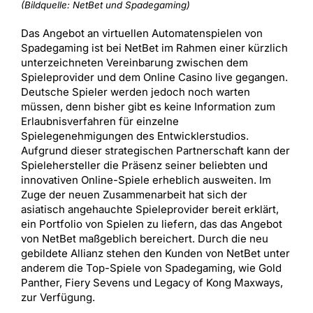
(Bildquelle: NetBet und Spadegaming)
Das Angebot an virtuellen Automatenspielen von
Spadegaming ist bei NetBet im Rahmen einer kürzlich
unterzeichneten Vereinbarung zwischen dem
Spieleprovider und dem Online Casino live gegangen.
Deutsche Spieler werden jedoch noch warten
müssen, denn bisher gibt es keine Information zum
Erlaubnisverfahren für einzelne
Spielegenehmigungen des Entwicklerstudios.
Aufgrund dieser strategischen Partnerschaft kann der
Spielehersteller die Präsenz seiner beliebten und
innovativen Online-Spiele erheblich ausweiten. Im
Zuge der neuen Zusammenarbeit hat sich der
asiatisch angehauchte Spieleprovider bereit erklärt,
ein Portfolio von Spielen zu liefern, das das Angebot
von NetBet maßgeblich bereichert. Durch die neu
gebildete Allianz stehen den Kunden von NetBet unter
anderem die Top-Spiele von Spadegaming, wie Gold
Panther, Fiery Sevens und Legacy of Kong Maxways,
zur Verfügung.