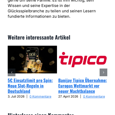
gerne um seine Familie. Es ist ihm wichtig, sein
Wissen und seine Expertise in der
Glücksspielbranche zu teilen und seinen Lesern
fundierte Informationen zu bieten.
Weitere interessante Artikel
5€ Einsatzlimit pro Spin:
Banijay Tipico Übernahme:
Wer
Neue Slot-Regeln in
Europas Wettmarkt vor
Glü
Deutschland
neuer Machtbalance
har
Cap
3. Juli 2026
|
0 Kommentare
27. April 2026
|
0 Kommentare
25. 