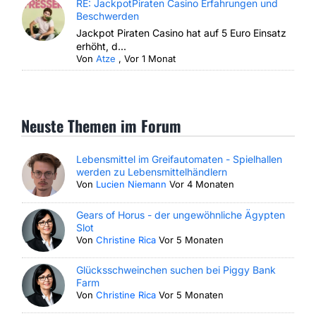
RE: JackpotPiraten Casino Erfahrungen und
Beschwerden
Jackpot Piraten Casino hat auf 5 Euro Einsatz
erhöht, d...
Von
Atze
,
Vor 1 Monat
Neuste Themen im Forum
Lebensmittel im Greifautomaten - Spielhallen
werden zu Lebensmittelhändlern
Von
Lucien Niemann
Vor 4 Monaten
Gears of Horus - der ungewöhnliche Ägypten
Slot
Von
Christine Rica
Vor 5 Monaten
Glücksschweinchen suchen bei Piggy Bank
Farm
Von
Christine Rica
Vor 5 Monaten